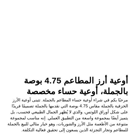
أوعية أرز المطاعم 4.75 بوصة
بالجملة، أوعية حساء مخصصة
مرحبًا بكم في شراء أوعية حساء المطاعم بالجملة. تتبنى أوعية الأرز
الخزفية بالجملة مقاس 4.75 بوصة التي نقدمها بالجملة تصميمًا فريدًا
على شكل أوراق اللوتس، والذي لا يُظهر الجمال الطبيعي فحسب، بل
يتميز أيضًا بمجموعة واسعة من التطبيق العملي. إنه مناسب لمجموعة
متنوعة من الأطعمة مثل الأرز والشوربات، وهو خيار مثالي للبيع بالجملة
للمطاعم وتجار التجزئة الذين يسعون إلى تحقيق فعالية التكلفة.