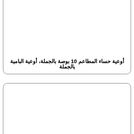
أوعية حساء المطاعم 10 بوصة بالجملة، أوعية البامية
بالجملة