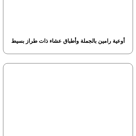
أوعية رامين بالجملة وأطباق عشاء ذات طراز بسيط