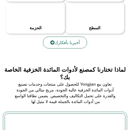
السطح
الحزمة
أخبرنا بأفكارك
لماذا تختارنا كمصنع لأدوات المائدة الخزفية الخاصة
بك؟
تعاون مع Yongjian للحصول على منتجات وخدمات تصنيع
أدوات المائدة الخزفية عالية الجودة، مزيج مثالي من الجودة
والقدرة على تحمل التكاليف والتخصيص. يضمن نطاقنا الواسع
من أدوات المائدة بالجملة قيمة لا مثيل لها.