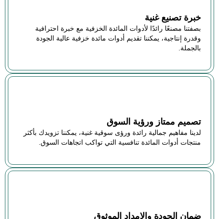
خبرة تصنيع غنية
بصفتنا مصنعًا رائدًا لأدوات المائدة الخزفية مع خبرة احترافية
وقدرة إنتاجية، يمكننا تقديم أدوات مائدة خزفية عالية الجودة
بالجملة.
تصميم ممتاز ورؤية السوق
لدينا مفاهيم جمالية رائدة ورؤى سوقية غنية، يمكننا تزويدك بأكثر
منتجات أدوات المائدة تنافسية التي تواكب اتجاهات السوق.
ضمان الجودة والإمداد الموثوق