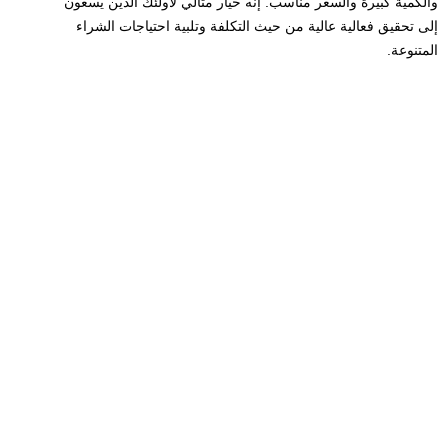
والكمية كبيرة والسعر مناسب. إنه خيار مثالي لأولئك الذين يسعون
إلى تحقيق فعالية عالية من حيث التكلفة وتلبية احتياجات الشراء
المتنوعة.