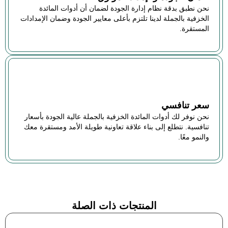
نحن نطبق بدقة نظام إدارة الجودة لضمان أن أدوات المائدة
الخزفية بالجملة لدينا تلتزم بأعلى معايير الجودة وضمان الإمدادات
المستقرة.
سعر تنافسي
نحن نوفر لك أدوات المائدة الخزفية بالجملة عالية الجودة بأسعار
تنافسية. نتطلع إلى بناء علاقة تعاونية طويلة الأمد ومستقرة معك
والنمو معًا.
المنتجات ذات الصلة