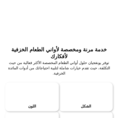
خدمة مرنة ومخصصة لأواني الطعام الخزفية
لأفكارك
توفر يونغجيان حلول أواني الطعام المخصصة الأكثر فعالية من حيث
التكلفة، حيث تقدم خيارات شاملة لتلبية احتياجاتك من أدوات المائدة
الخزفية.
الشكل
اللون