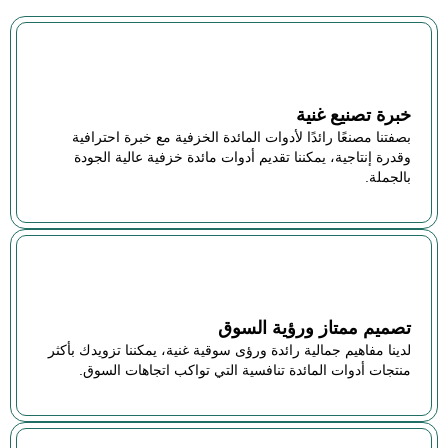
خبرة تصنيع غنية
بصفتنا مصنعًا رائدًا لأدوات المائدة الخزفية مع خبرة احترافية
وقدرة إنتاجية، يمكننا تقديم أدوات مائدة خزفية عالية الجودة
بالجملة.
تصميم ممتاز ورؤية السوق
لدينا مفاهيم جمالية رائدة ورؤى سوقية غنية، يمكننا تزويدك بأكثر
منتجات أدوات المائدة تنافسية التي تواكب اتجاهات السوق.