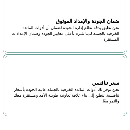
ضمان الجودة والإمداد الموثوق
نحن نطبق بدقة نظام إدارة الجودة لضمان أن أدوات المائدة
الخزفية بالجملة لدينا تلتزم بأعلى معايير الجودة وضمان الإمدادات
المستقرة.
سعر تنافسي
نحن نوفر لك أدوات المائدة الخزفية بالجملة عالية الجودة بأسعار
تنافسية. نتطلع إلى بناء علاقة تعاونية طويلة الأمد ومستقرة معك
والنمو معًا.