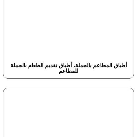
أطباق المطاعم بالجملة، أطباق تقديم الطعام بالجملة
للمطاعم