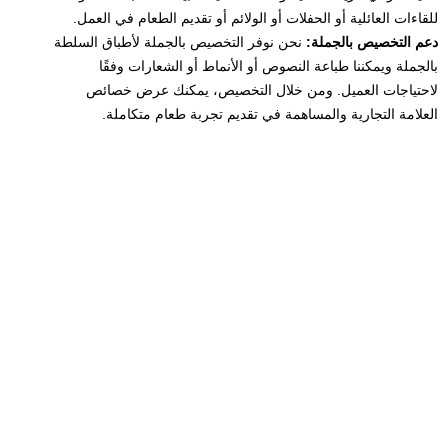
للقاءات العائلية أو الحفلات أو الولائم أو تقديم الطعام في العمل.
دعم التخصيص بالجملة:
نحن نوفر التخصيص بالجملة لأطباق السلطة
بالجملة ويمكننا طباعة النصوص أو الأنماط أو الشعارات وفقًا
لاحتياجات العميل. ومن خلال التخصيص، يمكنك عرض خصائص
العلامة التجارية والمساهمة في تقديم تجربة طعام متكاملة.