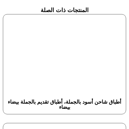
المنتجات ذات الصلة
أطباق شاحن أسود بالجملة، أطباق تقديم بالجملة بيضاء
بيضاء