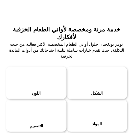
خدمة مرنة ومخصصة لأواني الطعام الخزفية
لأفكارك
توفر يونغجيان حلول أواني الطعام المخصصة الأكثر فعالية من حيث
التكلفة، حيث تقدم خيارات شاملة لتلبية احتياجاتك من أدوات المائدة
الخزفية.
الشكل
اللون
المواد
التصميم