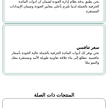
نحن نطبق بدقة نظام إدارة الجودة لضمان أن أدوات المائدة
الخزفية بالجملة لدينا تلتزم بأعلى معايير الجودة وضمان الإمدادات
المستقرة.
سعر تنافسي
نحن نوفر لك أدوات المائدة الخزفية بالجملة عالية الجودة بأسعار
تنافسية. نتطلع إلى بناء علاقة تعاونية طويلة الأمد ومستقرة معك
والنمو معًا.
المنتجات ذات الصلة