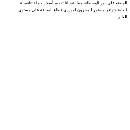
المصنع على دور الوسطاء، مما يتيح لنا تقديم أسعار جملة تنافسية
للغاية وتوافر مستمر للمخزون لموردي قطاع الضيافة على مستوى
العالم.