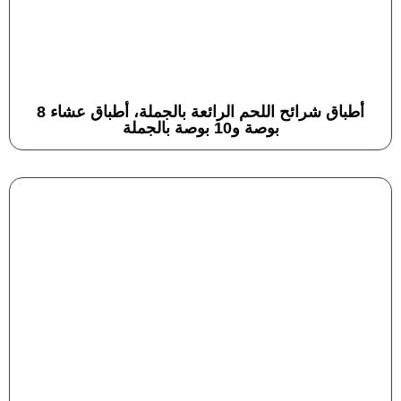
أطباق شرائح اللحم الرائعة بالجملة، أطباق عشاء 8
بوصة و10 بوصة بالجملة