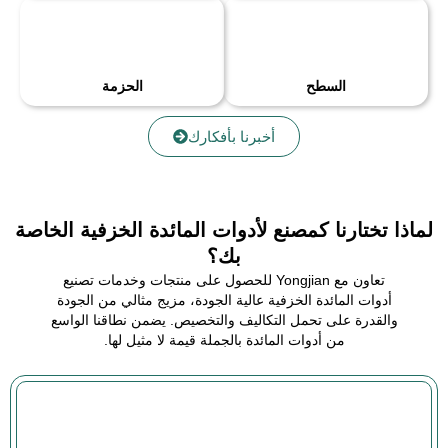
السطح
الحزمة
أخبرنا بأفكارك
لماذا تختارنا كمصنع لأدوات المائدة الخزفية الخاصة
بك؟
تعاون مع Yongjian للحصول على منتجات وخدمات تصنيع
أدوات المائدة الخزفية عالية الجودة، مزيج مثالي من الجودة
والقدرة على تحمل التكاليف والتخصيص. يضمن نطاقنا الواسع
من أدوات المائدة بالجملة قيمة لا مثيل لها.