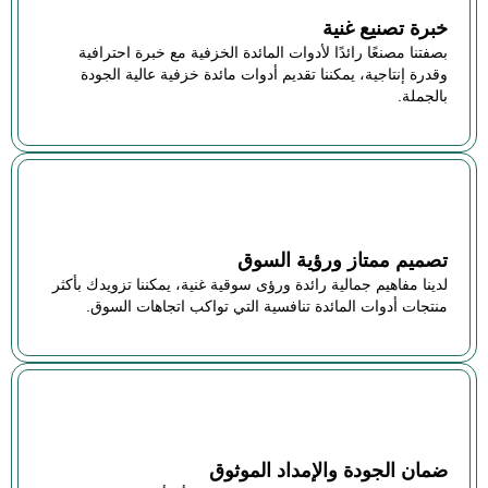
خبرة تصنيع غنية
بصفتنا مصنعًا رائدًا لأدوات المائدة الخزفية مع خبرة احترافية
وقدرة إنتاجية، يمكننا تقديم أدوات مائدة خزفية عالية الجودة
بالجملة.
تصميم ممتاز ورؤية السوق
لدينا مفاهيم جمالية رائدة ورؤى سوقية غنية، يمكننا تزويدك بأكثر
منتجات أدوات المائدة تنافسية التي تواكب اتجاهات السوق.
ضمان الجودة والإمداد الموثوق