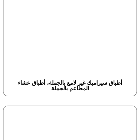
أطباق سيراميك غير لامع بالجملة، أطباق عشاء
المطاعم بالجملة