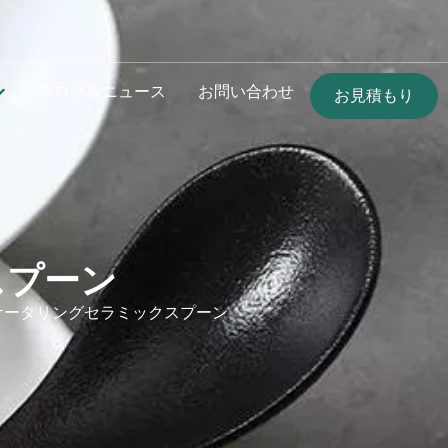
ブログ＆ニュース
お問い合わせ
お見積もり
スプーン
ケータリングセラミックスプーン