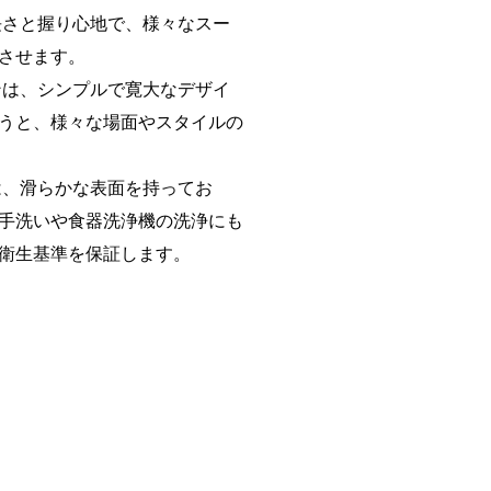
長さと握り心地で、様々なスー
させます。
ンは、シンプルで寛大なデザイ
うと、様々な場面やスタイルの
は、滑らかな表面を持ってお
手洗いや食器洗浄機の洗浄にも
衛生基準を保証します。