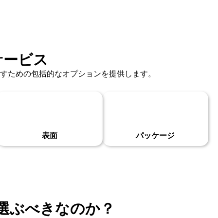
サービス
満たすための包括的なオプションを提供します。
表面
パッケージ
選ぶべきなのか？