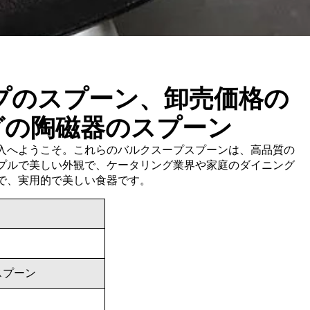
プのスプーン、卸売価格の
グの陶磁器のスプーン
入へようこそ。これらのバルクスープスプーンは、高品質の
プルで美しい外観で、ケータリング業界や家庭のダイニング
で、実用的で美しい食器です。
スプーン