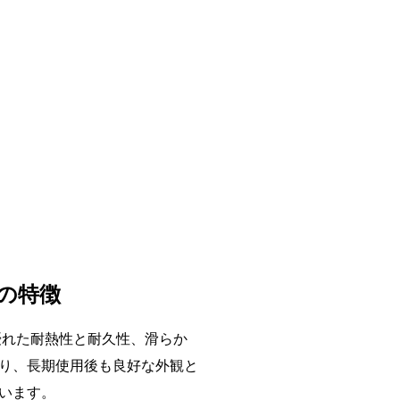
の特徴
優れた耐熱性と耐久性、滑らか
り、長期使用後も良好な外観と
います。