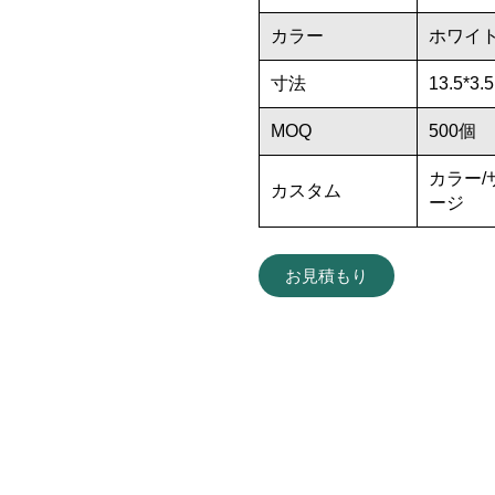
カラー
ホワイト
寸法
13.5*3.5
MOQ
500個
カラー/
カスタム
ージ
お見積もり