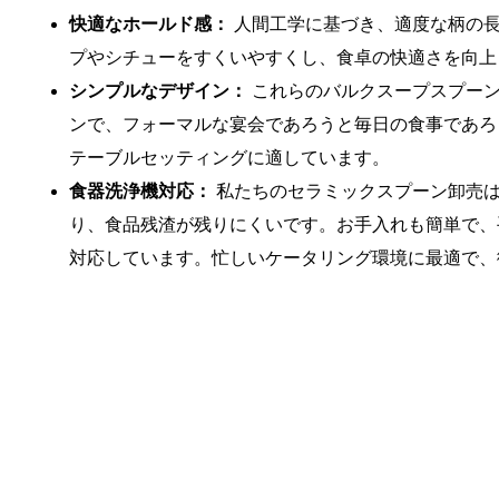
快適なホールド感：
人間工学に基づき、適度な柄の
プやシチューをすくいやすくし、食卓の快適さを向上
シンプルなデザイン：
これらのバルクスープスプー
ンで、フォーマルな宴会であろうと毎日の食事であろ
テーブルセッティングに適しています。
食器洗浄機対応：
私たちのセラミックスプーン卸売
り、食品残渣が残りにくいです。お手入れも簡単で、
対応しています。忙しいケータリング環境に最適で、