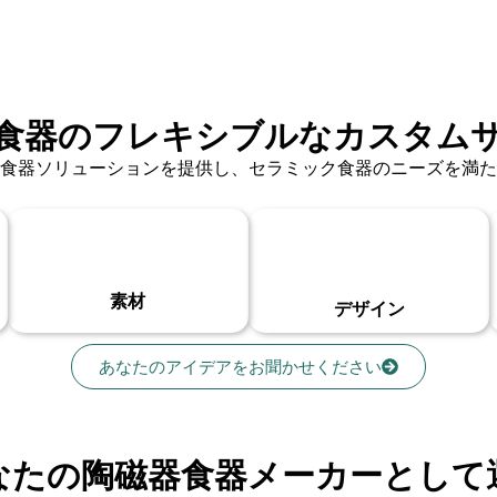
食器のフレキシブルなカスタム
スタム食器ソリューションを提供し、セラミック食器のニーズを
素材
デザイン
あなたのアイデアをお聞かせください
なたの陶磁器食器メーカーとして