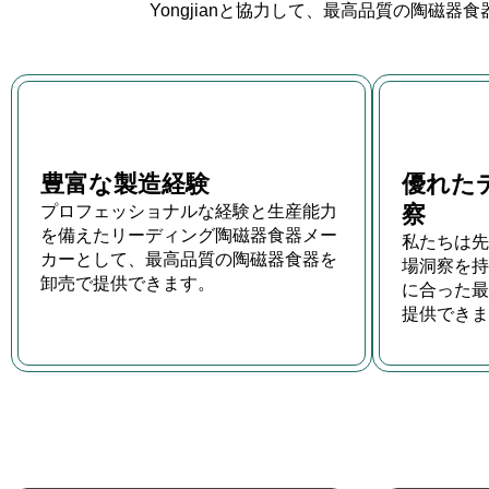
Yongjianと協力して、最高品質の陶
豊富な製造経験
優れた
察
プロフェッショナルな経験と生産能力
を備えたリーディング陶磁器食器メー
私たちは先
カーとして、最高品質の陶磁器食器を
場洞察を持
卸売で提供できます。
に合った最
提供できま