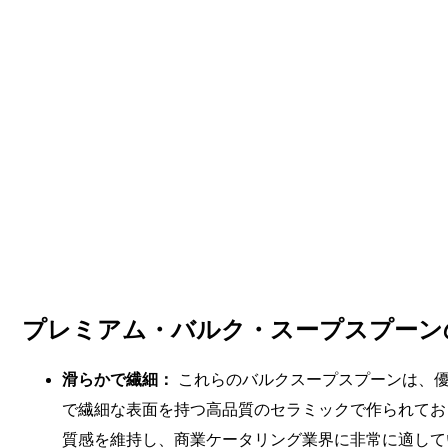
プレミアム・バルク・スープスプーン
滑らかで繊細：
これらのバルクスープスプーンは、
で繊細な表面を持つ高品質のセラミックで作られてお
質感を維持し、商業ケータリング業界に非常に適して