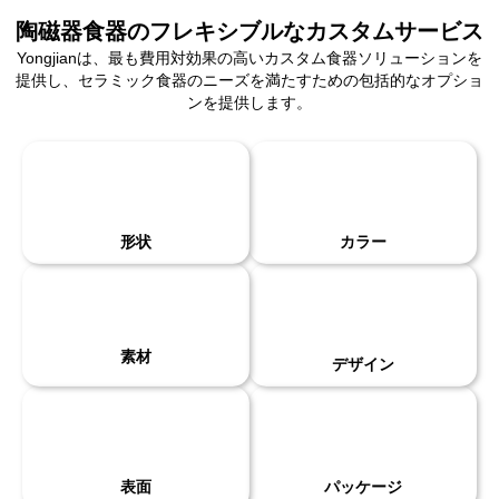
陶磁器食器のフレキシブルなカスタムサービス
Yongjianは、最も費用対効果の高いカスタム食器ソリューションを
提供し、セラミック食器のニーズを満たすための包括的なオプショ
ンを提供します。
形状
カラー
素材
デザイン
表面
パッケージ