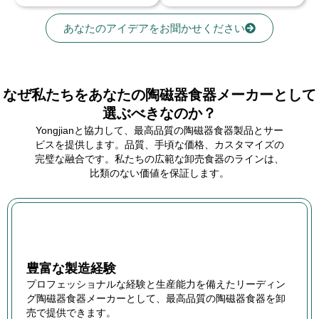
あなたのアイデアをお聞かせください
なぜ私たちをあなたの陶磁器食器メーカーとして
選ぶべきなのか？
Yongjianと協力して、最高品質の陶磁器食器製品とサー
ビスを提供します。品質、手頃な価格、カスタマイズの
完璧な融合です。私たちの広範な卸売食器のラインは、
比類のない価値を保証します。
豊富な製造経験
プロフェッショナルな経験と生産能力を備えたリーディン
グ陶磁器食器メーカーとして、最高品質の陶磁器食器を卸
売で提供できます。