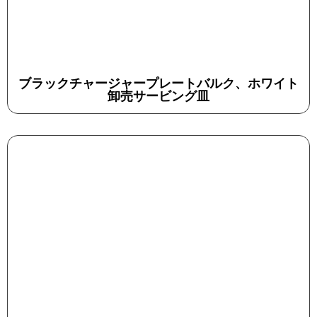
ブラックチャージャープレートバルク、ホワイト
卸売サービング皿