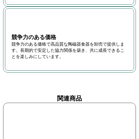
競争力のある価格
競争力のある価格で高品質な陶磁器食器を卸売で提供しま
す。長期的で安定した協力関係を築き、共に成長できるこ
とを楽しみにしています。
関連商品