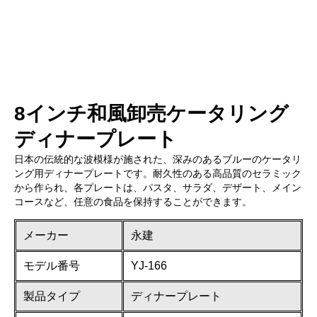
8インチ和風卸売ケータリング
ディナープレート
日本の伝統的な波模様が施された、深みのあるブルーのケータリ
ング用ディナープレートです。耐久性のある高品質のセラミック
から作られ、各プレートは、パスタ、サラダ、デザート、メイン
コースなど、任意の食品を保持することができます。
メーカー
永建
モデル番号
YJ-166
製品タイプ
ディナープレート