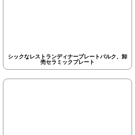
シックなレストランディナープレートバルク、卸
売セラミックプレート