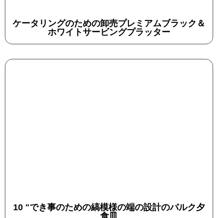
ケータリングのための卸売プレミアムブラック＆
ホワイトサービングプラッター
10 "でき事のための縞模様の端の設計のバルク夕
食皿