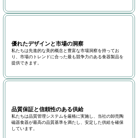
優れたデザインと市場の洞察
私たちは先進的な美的概念と豊富な市場洞察を持ってお
り、市場のトレンドに合った最も競争力のある食器製品を
提供できます。
品質保証と信頼性のある供給
私たちは品質管理システムを厳格に実施し、当社の卸売陶
磁器食器が最高の品質基準を満たし、安定した供給を確保
しています。