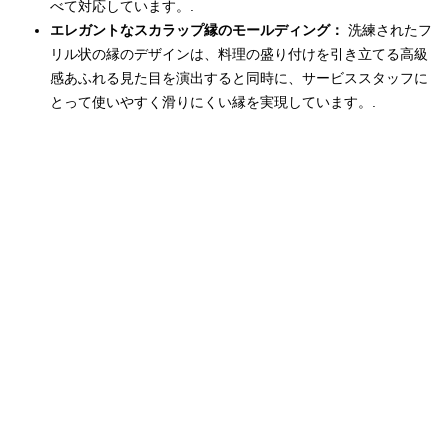
べて対応しています。.
エレガントなスカラップ縁のモールディング：
洗練されたフ
リル状の縁のデザインは、料理の盛り付けを引き立てる高級
感あふれる見た目を演出すると同時に、サービススタッフに
とって使いやすく滑りにくい縁を実現しています。.