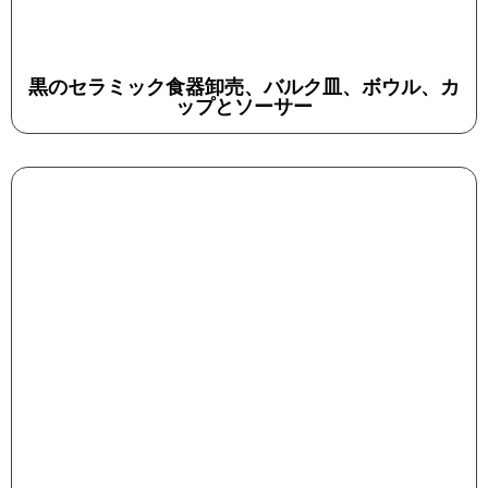
黒のセラミック食器卸売、バルク皿、ボウル、カ
ップとソーサー