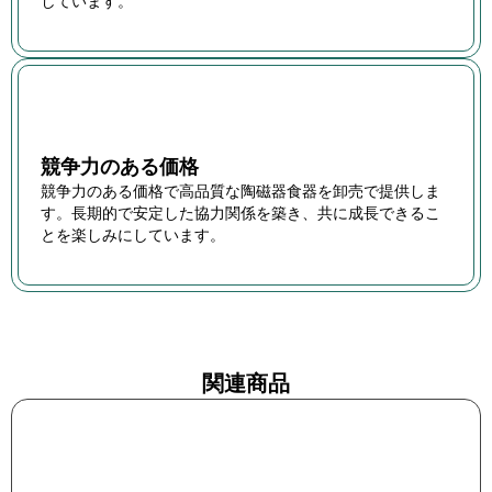
しています。
競争力のある価格
競争力のある価格で高品質な陶磁器食器を卸売で提供しま
す。長期的で安定した協力関係を築き、共に成長できるこ
とを楽しみにしています。
関連商品