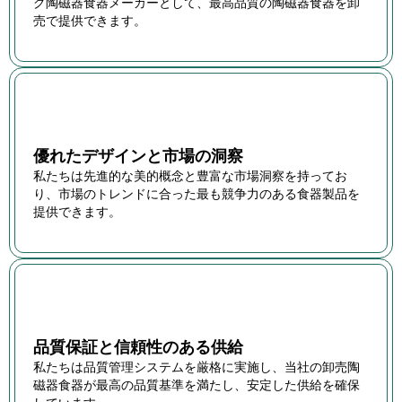
グ陶磁器食器メーカーとして、最高品質の陶磁器食器を卸
売で提供できます。
優れたデザインと市場の洞察
私たちは先進的な美的概念と豊富な市場洞察を持ってお
り、市場のトレンドに合った最も競争力のある食器製品を
提供できます。
品質保証と信頼性のある供給
私たちは品質管理システムを厳格に実施し、当社の卸売陶
磁器食器が最高の品質基準を満たし、安定した供給を確保