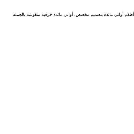
أطقم أواني مائدة بتصميم مخصص، أواني مائدة خزفية منقوشة بالجملة