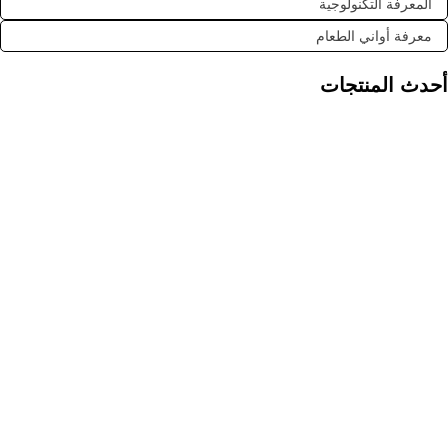
المعرفة التكنولوجية
معرفة أواني الطعام
أحدث المنتجات