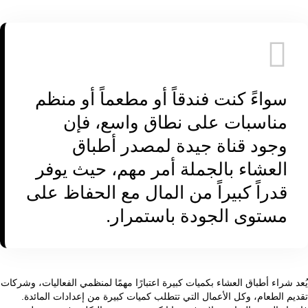
سواءً كنت فندقاً أو مطعماً أو منظم
مناسبات على نطاق واسع، فإن
وجود قناة جيدة لمصدر أطباق
العشاء بالجملة أمر مهم، حيث يوفر
قدراً كبيراً من المال مع الحفاظ على
مستوى الجودة باستمرار.
يُعد شراء أطباق العشاء بكميات كبيرة اعتبارًا مهمًا لمنظمي الفعاليات، وشركات
تقديم الطعام، وكل الأعمال التي تتطلب كميات كبيرة من إعدادات المائدة.