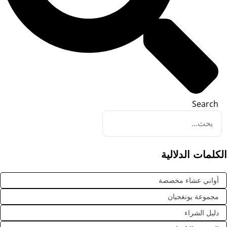
Search
الكلمات الدلالية
أواني عشاء مخصصة
مجموعة يونغجيان
دليل الشراء