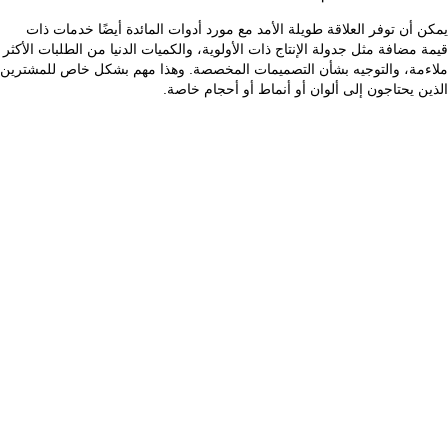
يمكن أن توفر العلاقة طويلة الأمد مع مورد أدوات المائدة أيضًا خدمات ذات
قيمة مضافة مثل جدولة الإنتاج ذات الأولوية، والكميات الدنيا من الطلبات الأكثر
ملاءمة، والتوجيه بشأن التصميمات المخصصة. وهذا مهم بشكل خاص للمشترين
الذين يحتاجون إلى ألوان أو أنماط أو أحجام خاصة.