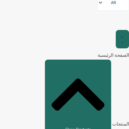
AR
الصفحة الرئيسية
المنتجات