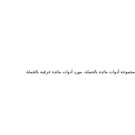
مجموعة أدوات مائدة بالجملة، مورد أدوات مائدة خزفية بالجملة