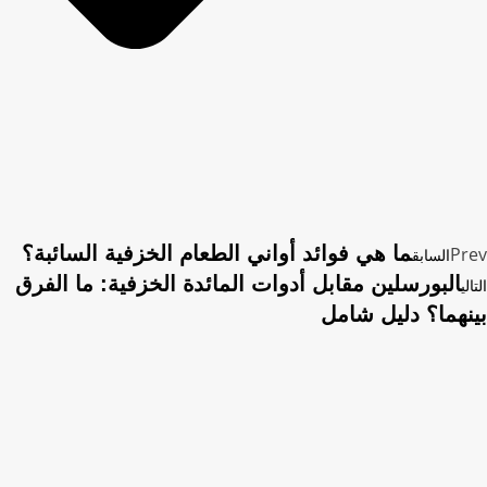
ما هي فوائد أواني الطعام الخزفية السائبة؟
Prev
السابق
البورسلين مقابل أدوات المائدة الخزفية: ما الفرق
التالي
بينهما؟ دليل شامل