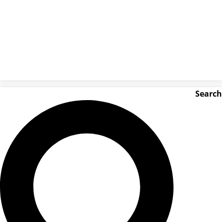
Search