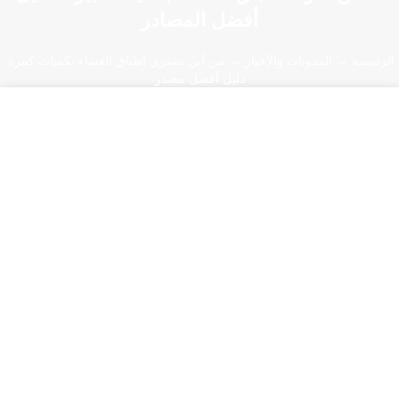
أفضل المصادر
الرئيسية
→
المدونات والأخبار
→ من أين تشتري أطباق العشاء بكميات كبيرة:
دليل أفضل مصدر