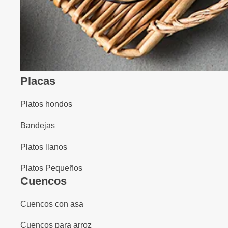
Placas
Platos hondos
Bandejas
Platos llanos
Platos Pequeños
Cuencos
Cuencos con asa
Cuencos para arroz