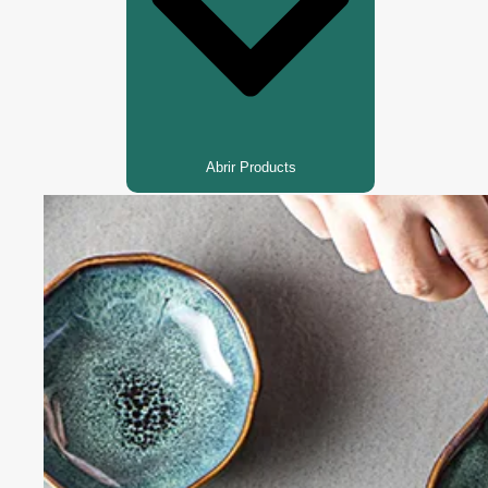
Abrir Products