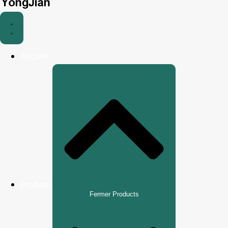
Accueil
Produits
Fermer Products