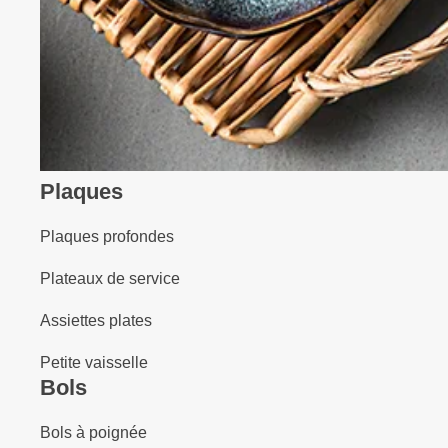
Plaques
Plaques profondes
Plateaux de service
Assiettes plates
Petite vaisselle
Bols
Bols à poignée