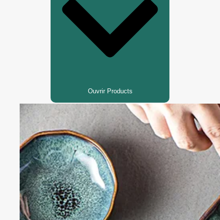
Ouvrir Products