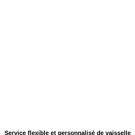
Service flexible et personnalisé de vaisselle