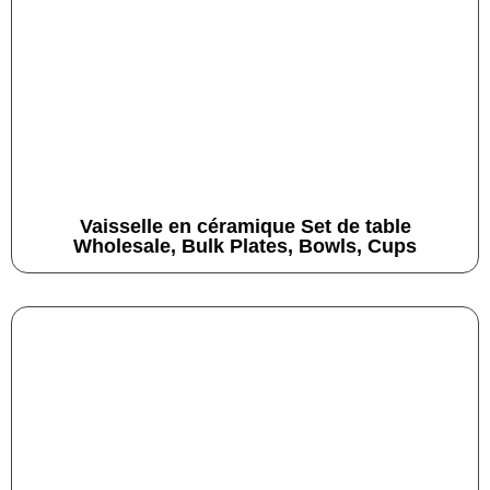
Vaisselle en céramique Set de table
Wholesale, Bulk Plates, Bowls, Cups