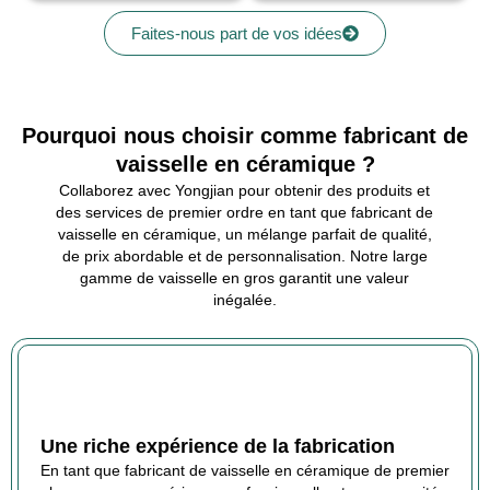
Faites-nous part de vos idées
Pourquoi nous choisir comme fabricant de
vaisselle en céramique ?
Collaborez avec Yongjian pour obtenir des produits et
des services de premier ordre en tant que fabricant de
vaisselle en céramique, un mélange parfait de qualité,
de prix abordable et de personnalisation. Notre large
gamme de vaisselle en gros garantit une valeur
inégalée.
Une riche expérience de la fabrication
En tant que fabricant de vaisselle en céramique de premier