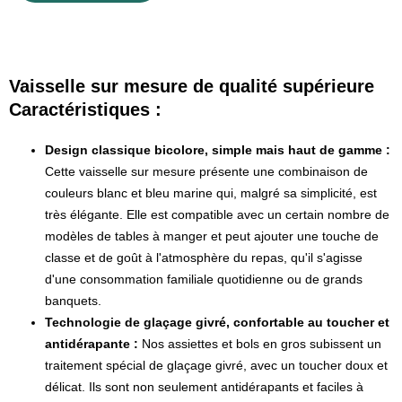
Vaisselle sur mesure de qualité supérieure
Caractéristiques :
Design classique bicolore, simple mais haut de gamme :
Cette vaisselle sur mesure présente une combinaison de
couleurs blanc et bleu marine qui, malgré sa simplicité, est
très élégante. Elle est compatible avec un certain nombre de
modèles de tables à manger et peut ajouter une touche de
classe et de goût à l'atmosphère du repas, qu'il s'agisse
d'une consommation familiale quotidienne ou de grands
banquets.
Technologie de glaçage givré, confortable au toucher et
antidérapante :
Nos assiettes et bols en gros subissent un
traitement spécial de glaçage givré, avec un toucher doux et
délicat. Ils sont non seulement antidérapants et faciles à