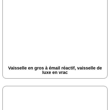
Vaisselle en gros à émail réactif, vaisselle de
luxe en vrac