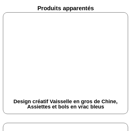
Produits apparentés
Design créatif Vaisselle en gros de Chine,
Assiettes et bols en vrac bleus