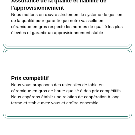
Assurance de la qualité et fiabilité de
l'approvisionnement
Nous mettons en œuvre strictement le système de gestion
de la qualité pour garantir que notre vaisselle en
céramique en gros respecte les normes de qualité les plus
élevées et garantir un approvisionnement stable.
Prix compétitif
Nous vous proposons des ustensiles de table en
céramique en gros de haute qualité à des prix compétitifs.
Nous espérons établir une relation de coopération à long
terme et stable avec vous et croître ensemble.