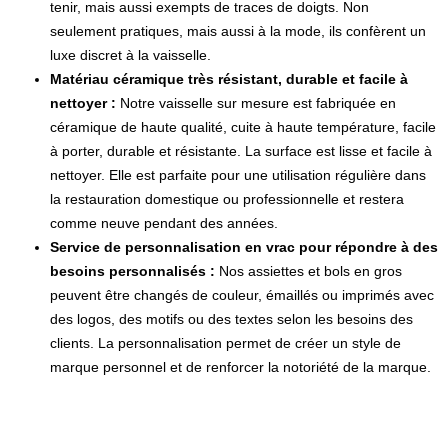
tenir, mais aussi exempts de traces de doigts. Non
seulement pratiques, mais aussi à la mode, ils confèrent un
luxe discret à la vaisselle.
Matériau céramique très résistant, durable et facile à
nettoyer :
Notre vaisselle sur mesure est fabriquée en
céramique de haute qualité, cuite à haute température, facile
à porter, durable et résistante. La surface est lisse et facile à
nettoyer. Elle est parfaite pour une utilisation régulière dans
la restauration domestique ou professionnelle et restera
comme neuve pendant des années.
Service de personnalisation en vrac pour répondre à des
besoins personnalisés :
Nos assiettes et bols en gros
peuvent être changés de couleur, émaillés ou imprimés avec
des logos, des motifs ou des textes selon les besoins des
clients. La personnalisation permet de créer un style de
marque personnel et de renforcer la notoriété de la marque.