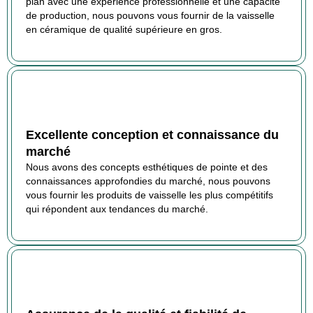
plan avec une expérience professionnelle et une capacité
de production, nous pouvons vous fournir de la vaisselle
en céramique de qualité supérieure en gros.
Excellente conception et connaissance du
marché
Nous avons des concepts esthétiques de pointe et des
connaissances approfondies du marché, nous pouvons
vous fournir les produits de vaisselle les plus compétitifs
qui répondent aux tendances du marché.