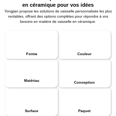
en céramique pour vos idées
Yongjian propose les solutions de vaisselle personnalisée les plus
rentables, offrant des options complètes pour répondre à vos
besoins en matière de vaisselle en céramique.
Forme
Couleur
Matériau
Conception
Surface
Paquet