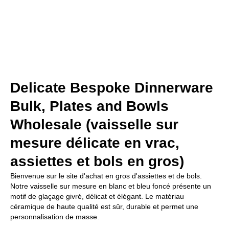
Delicate Bespoke Dinnerware
Bulk, Plates and Bowls
Wholesale (vaisselle sur
mesure délicate en vrac,
assiettes et bols en gros)
Bienvenue sur le site d'achat en gros d'assiettes et de bols.
Notre vaisselle sur mesure en blanc et bleu foncé présente un
motif de glaçage givré, délicat et élégant. Le matériau
céramique de haute qualité est sûr, durable et permet une
personnalisation de masse.