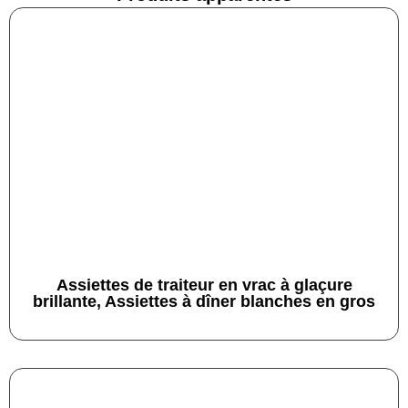
Assiettes de traiteur en vrac à glaçure
brillante, Assiettes à dîner blanches en gros