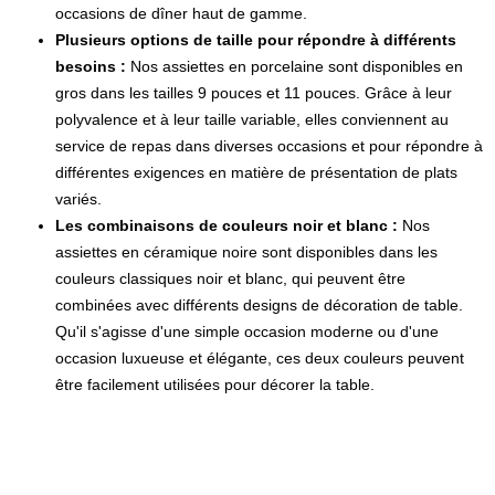
occasions de dîner haut de gamme.
Plusieurs options de taille pour répondre à différents
besoins :
Nos assiettes en porcelaine sont disponibles en
gros dans les tailles 9 pouces et 11 pouces. Grâce à leur
polyvalence et à leur taille variable, elles conviennent au
service de repas dans diverses occasions et pour répondre à
différentes exigences en matière de présentation de plats
variés.
Les combinaisons de couleurs noir et blanc :
Nos
assiettes en céramique noire sont disponibles dans les
couleurs classiques noir et blanc, qui peuvent être
combinées avec différents designs de décoration de table.
Qu'il s'agisse d'une simple occasion moderne ou d'une
occasion luxueuse et élégante, ces deux couleurs peuvent
être facilement utilisées pour décorer la table.