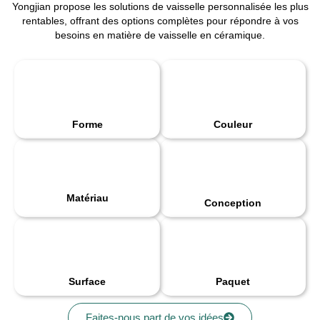
Yongjian propose les solutions de vaisselle personnalisée les plus
rentables, offrant des options complètes pour répondre à vos
besoins en matière de vaisselle en céramique.
Forme
Couleur
Matériau
Conception
Surface
Paquet
Faites-nous part de vos idées