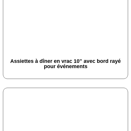
Assiettes à dîner en vrac 10" avec bord rayé
pour événements