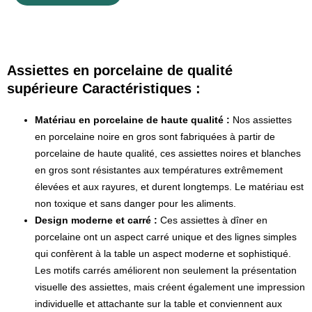
Assiettes en porcelaine de qualité
supérieure Caractéristiques :
Matériau en porcelaine de haute qualité :
Nos assiettes
en porcelaine noire en gros sont fabriquées à partir de
porcelaine de haute qualité, ces assiettes noires et blanches
en gros sont résistantes aux températures extrêmement
élevées et aux rayures, et durent longtemps. Le matériau est
non toxique et sans danger pour les aliments.
Design moderne et carré :
Ces assiettes à dîner en
porcelaine ont un aspect carré unique et des lignes simples
qui confèrent à la table un aspect moderne et sophistiqué.
Les motifs carrés améliorent non seulement la présentation
visuelle des assiettes, mais créent également une impression
individuelle et attachante sur la table et conviennent aux