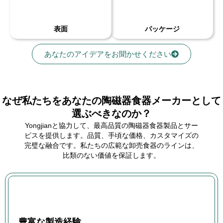
表面
パッケージ
あなたのアイデアをお聞かせください
なぜ私たちをあなたの陶磁器食器メーカーとして
選ぶべきなのか？
Yongjianと協力して、最高品質の陶磁器食器製品とサー
ビスを提供します。品質、手頃な価格、カスタマイズの
完璧な融合です。私たちの広範な卸売食器のラインは、
比類のない価値を保証します。
豊富な製造経験