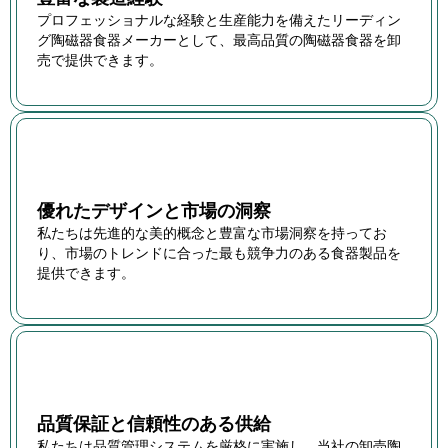
プロフェッショナルな経験と生産能力を備えたリーディン
グ陶磁器食器メーカーとして、最高品質の陶磁器食器を卸
売で提供できます。
優れたデザインと市場の洞察
私たちは先進的な美的概念と豊富な市場洞察を持ってお
り、市場のトレンドに合った最も競争力のある食器製品を
提供できます。
品質保証と信頼性のある供給
私たちは品質管理システムを厳格に実施し、当社の卸売陶