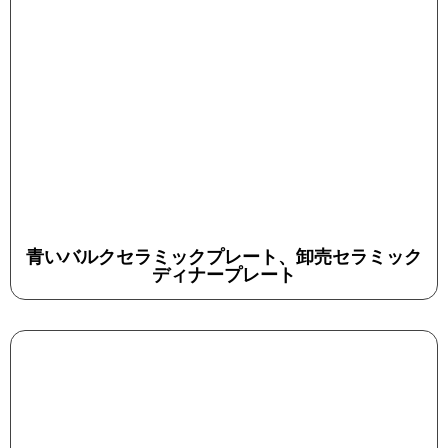
青いバルクセラミックプレート、卸売セラミック
ディナープレート