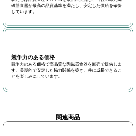
磁器食器が最高の品質基準を満たし、安定した供給を確保
しています。
競争力のある価格
競争力のある価格で高品質な陶磁器食器を卸売で提供しま
す。長期的で安定した協力関係を築き、共に成長できるこ
とを楽しみにしています。
関連商品