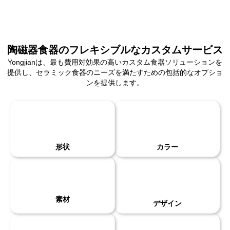
陶磁器食器のフレキシブルなカスタムサービス
Yongjianは、最も費用対効果の高いカスタム食器ソリューションを
提供し、セラミック食器のニーズを満たすための包括的なオプショ
ンを提供します。
形状
カラー
素材
デザイン