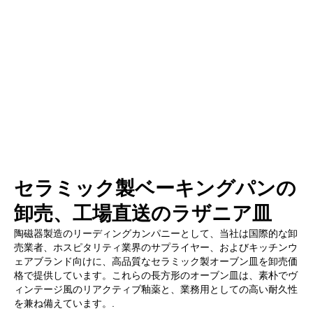
セラミック製ベーキングパンの
卸売、工場直送のラザニア皿
陶磁器製造のリーディングカンパニーとして、当社は国際的な卸
売業者、ホスピタリティ業界のサプライヤー、およびキッチンウ
ェアブランド向けに、高品質なセラミック製オーブン皿を卸売価
格で提供しています。これらの長方形のオーブン皿は、素朴でヴ
ィンテージ風のリアクティブ釉薬と、業務用としての高い耐久性
を兼ね備えています。.