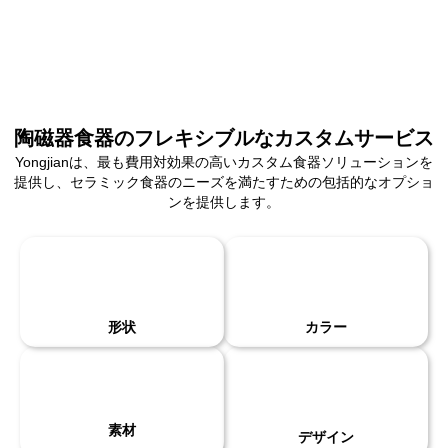
陶磁器食器のフレキシブルなカスタムサービス
Yongjianは、最も費用対効果の高いカスタム食器ソリューションを
提供し、セラミック食器のニーズを満たすための包括的なオプショ
ンを提供します。
形状
カラー
素材
デザイン