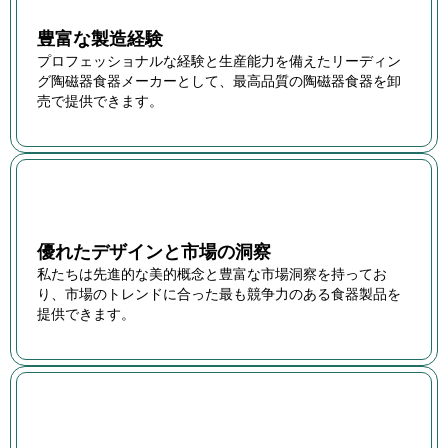
豊富な製造経験
プロフェッショナルな経験と生産能力を備えたリーディン
グ陶磁器食器メーカーとして、最高品質の陶磁器食器を卸
売で提供できます。
優れたデザインと市場の洞察
私たちは先進的な美的概念と豊富な市場洞察を持ってお
り、市場のトレンドに合った最も競争力のある食器製品を
提供できます。