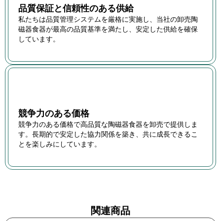
品質保証と信頼性のある供給
私たちは品質管理システムを厳格に実施し、当社の卸売陶
磁器食器が最高の品質基準を満たし、安定した供給を確保
しています。
競争力のある価格
競争力のある価格で高品質な陶磁器食器を卸売で提供しま
す。長期的で安定した協力関係を築き、共に成長できるこ
とを楽しみにしています。
関連商品