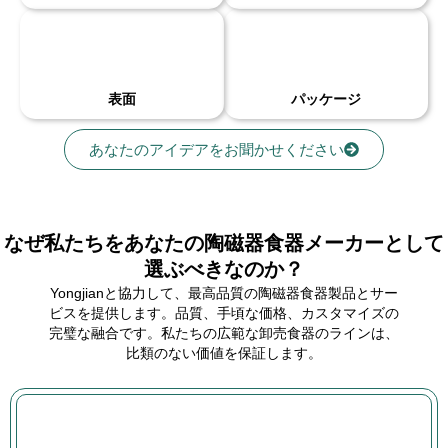
表面
パッケージ
あなたのアイデアをお聞かせください
なぜ私たちをあなたの陶磁器食器メーカーとして
選ぶべきなのか？
Yongjianと協力して、最高品質の陶磁器食器製品とサー
ビスを提供します。品質、手頃な価格、カスタマイズの
完璧な融合です。私たちの広範な卸売食器のラインは、
比類のない価値を保証します。