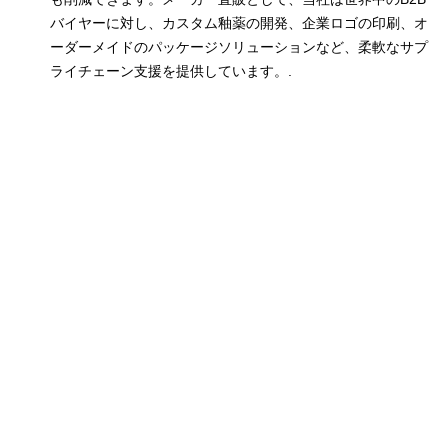
バイヤーに対し、カスタム釉薬の開発、企業ロゴの印刷、オ
ーダーメイドのパッケージソリューションなど、柔軟なサプ
ライチェーン支援を提供しています。.