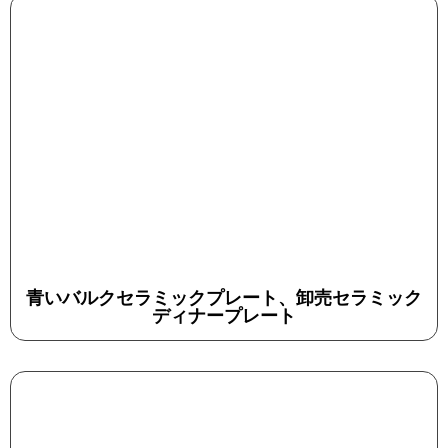
青いバルクセラミックプレート、卸売セラミック
ディナープレート