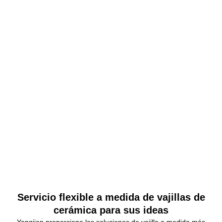
Servicio flexible a medida de vajillas de
cerámica para sus ideas