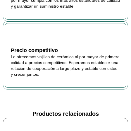
por mayor cumpla con los más altos estándares de calidad
y garantizar un suministro estable.
Precio competitivo
Le ofrecemos vajillas de cerámica al por mayor de primera
calidad a precios competitivos. Esperamos establecer una
relación de cooperación a largo plazo y estable con usted
y crecer juntos.
Productos relacionados