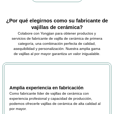
¿Por qué elegirnos como su fabricante de
vajillas de cerámica?
Colabore con Yongjian para obtener productos y
servicios de fabricante de vajilla de cerámica de primera
categoría, una combinación perfecta de calidad,
asequibilidad y personalización. Nuestra amplia gama
de vajillas al por mayor garantiza un valor inigualable.
Amplia experiencia en fabricación
Como fabricante líder de vajillas de cerámica con
experiencia profesional y capacidad de producción,
podemos ofrecerle vajillas de cerámica de alta calidad al
por mayor.