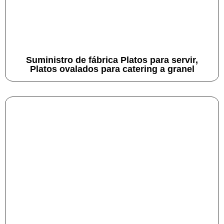
Suministro de fábrica Platos para servir,
Platos ovalados para catering a granel