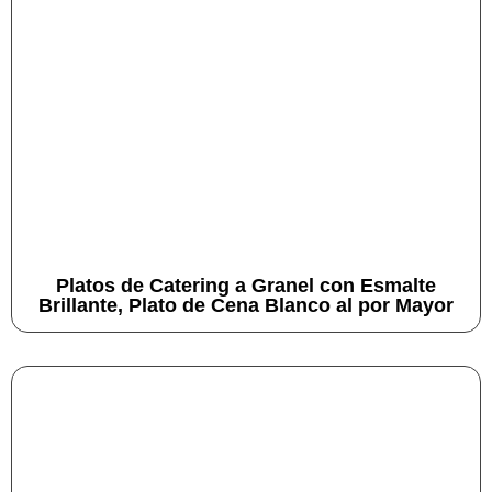
Platos de Catering a Granel con Esmalte
Brillante, Plato de Cena Blanco al por Mayor