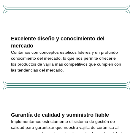
Excelente diseño y conocimiento del
mercado
Contamos con conceptos estéticos líderes y un profundo
conocimiento del mercado, lo que nos permite ofrecerle
los productos de vajilla más competitivos que cumplen con
las tendencias del mercado.
Garantía de calidad y suministro fiable
Implementamos estrictamente el sistema de gestión de
calidad para garantizar que nuestra vajilla de cerámica al