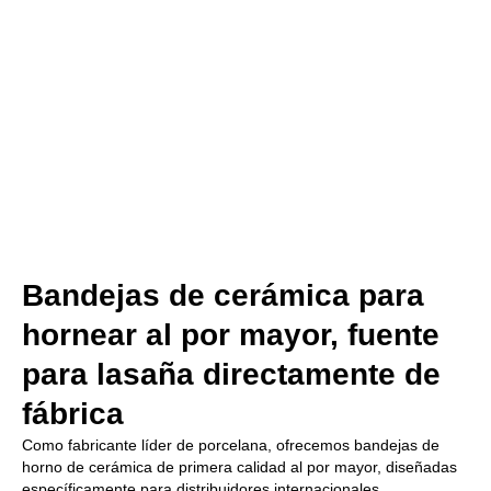
Bandejas de cerámica para
hornear al por mayor, fuente
para lasaña directamente de
fábrica
Como fabricante líder de porcelana, ofrecemos bandejas de
horno de cerámica de primera calidad al por mayor, diseñadas
específicamente para distribuidores internacionales,