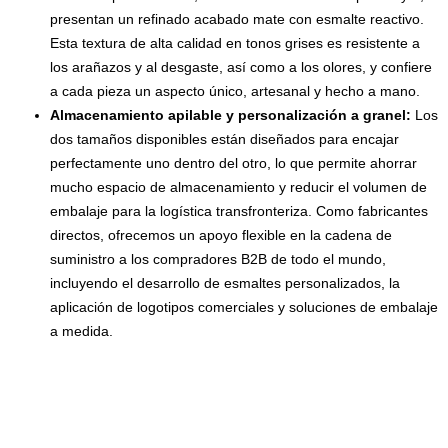
presentan un refinado acabado mate con esmalte reactivo.
Esta textura de alta calidad en tonos grises es resistente a
los arañazos y al desgaste, así como a los olores, y confiere
a cada pieza un aspecto único, artesanal y hecho a mano.
Almacenamiento apilable y personalización a granel:
Los
dos tamaños disponibles están diseñados para encajar
perfectamente uno dentro del otro, lo que permite ahorrar
mucho espacio de almacenamiento y reducir el volumen de
embalaje para la logística transfronteriza. Como fabricantes
directos, ofrecemos un apoyo flexible en la cadena de
suministro a los compradores B2B de todo el mundo,
incluyendo el desarrollo de esmaltes personalizados, la
aplicación de logotipos comerciales y soluciones de embalaje
a medida.