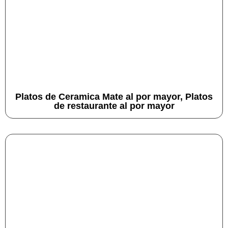
Platos de Ceramica Mate al por mayor, Platos
de restaurante al por mayor