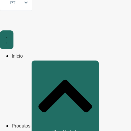
PT
Início
Produtos