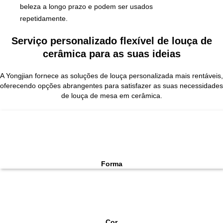
beleza a longo prazo e podem ser usados
repetidamente.
Serviço personalizado flexível de louça de
cerâmica para as suas ideias
A Yongjian fornece as soluções de louça personalizada mais rentáveis,
oferecendo opções abrangentes para satisfazer as suas necessidades
de louça de mesa em cerâmica.
Forma
Cor