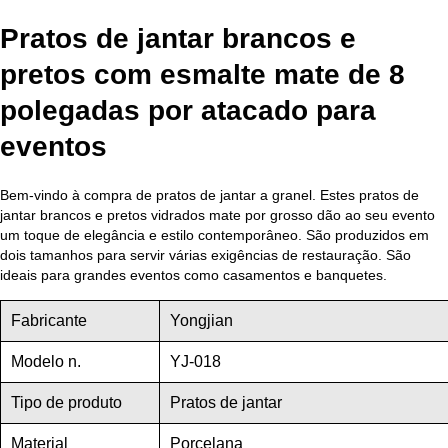
Pratos de jantar brancos e
pretos com esmalte mate de 8
polegadas por atacado para
eventos
Bem-vindo à compra de pratos de jantar a granel. Estes pratos de
jantar brancos e pretos vidrados mate por grosso dão ao seu evento
um toque de elegância e estilo contemporâneo. São produzidos em
dois tamanhos para servir várias exigências de restauração. São
ideais para grandes eventos como casamentos e banquetes.
Fabricante
Yongjian
Modelo n.
YJ-018
Tipo de produto
Pratos de jantar
Material
Porcelana