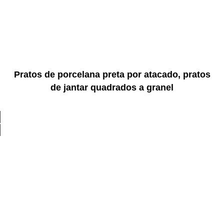
Pratos de porcelana preta por atacado, pratos
de jantar quadrados a granel