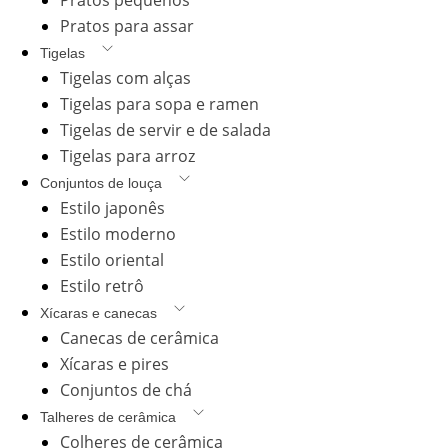
Pratos pequenos
Pratos para assar
Tigelas
Tigelas com alças
Tigelas para sopa e ramen
Tigelas de servir e de salada
Tigelas para arroz
Conjuntos de louça
Estilo japonês
Estilo moderno
Estilo oriental
Estilo retrô
Xícaras e canecas
Canecas de cerâmica
Xícaras e pires
Conjuntos de chá
Talheres de cerâmica
Colheres de cerâmica