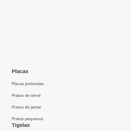
Placas
Placas profundas
Pratos de servir
Pratos de jantar
Pratos pequenos
Tigelas