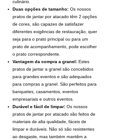
culinário.
Duas opções de tamanho:
Os nossos
pratos de jantar por atacado têm 2 opções
de cores, são capazes de satisfazer
diferentes exigências de restauração, quer
seja para o prato principal ou para um
prato de acompanhamento, pode escolher
o prato correspondente.
Vantagem da compra a granel:
Estes
pratos de jantar a granel são concebidos
para grandes eventos e são adequados
para compras a granel. São perfeitos para
banquetes, casamentos, eventos
empresariais e outros eventos.
Durável e fácil de limpar:
Os nossos
pratos de jantar por atacado são feitos de
materiais de alta qualidade, fáceis de
limpar e duráveis. Não só são resistentes
ao desgaste, mas também mantêm a