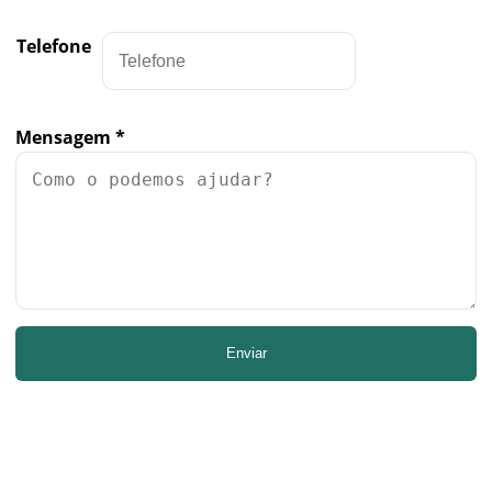
Telefone
Mensagem
*
Enviar