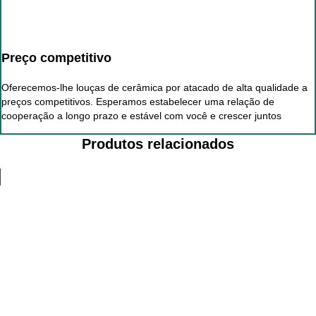
Preço competitivo
Oferecemos-lhe louças de cerâmica por atacado de alta qualidade a
preços competitivos. Esperamos estabelecer uma relação de
cooperação a longo prazo e estável com você e crescer juntos
Produtos relacionados