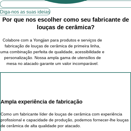
Diga-nos as suas ideias
Por que nos escolher como seu fabricante de
louças de cerâmica?
Colabore com a Yongjian para produtos e serviços de
fabricação de louças de cerâmica de primeira linha,
uma combinação perfeita de qualidade, acessibilidade e
personalização. Nossa ampla gama de utensílios de
mesa no atacado garante um valor incomparável.
Ampla experiência de fabricação
Como um fabricante líder de louças de cerâmica com experiência
profissional e capacidade de produção, podemos fornecer-lhe louças
de cerâmica de alta qualidade por atacado.