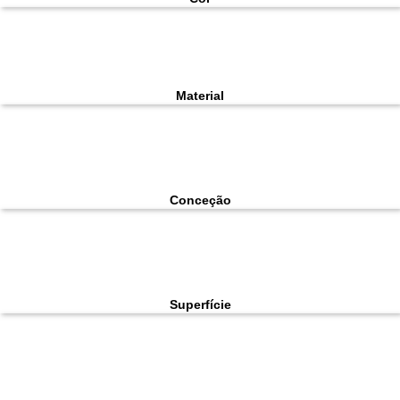
Material
Conceção
Superfície