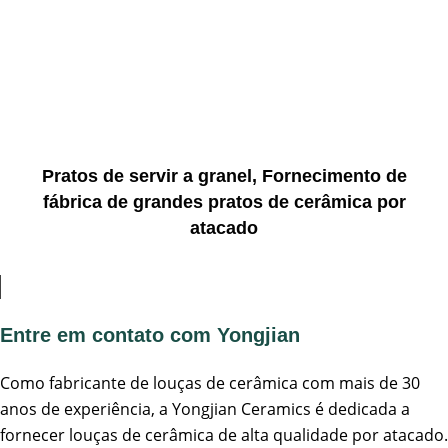
Pratos de servir a granel, Fornecimento de
fábrica de grandes pratos de cerâmica por
atacado
Entre em contato com Yongjian
Como fabricante de louças de cerâmica com mais de 30
anos de experiência, a Yongjian Ceramics é dedicada a
fornecer louças de cerâmica de alta qualidade por atacado.