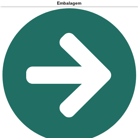
Embalagem