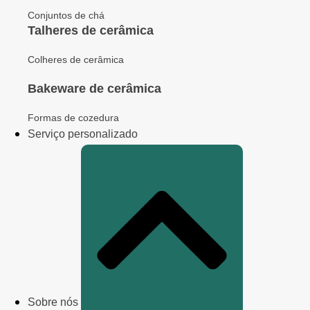
Conjuntos de chá
Talheres de cerâmica
Colheres de cerâmica
Bakeware de cerâmica
Formas de cozedura
Serviço personalizado
Sobre nós