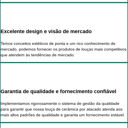
Excelente design e visão de mercado
Temos conceitos estéticos de ponta e um rico conhecimento de
mercado, podemos fornecer os produtos de louças mais competitivos
que atendem às tendências de mercado.
Garantia de qualidade e fornecimento confiável
Implementamos rigorosamente o sistema de gestão da qualidade
para garantir que nossa louça de cerâmica por atacado atenda aos
mais altos padrões de qualidade e garanta um fornecimento estável.