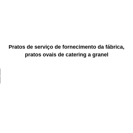
Pratos de serviço de fornecimento da fábrica,
pratos ovais de catering a granel