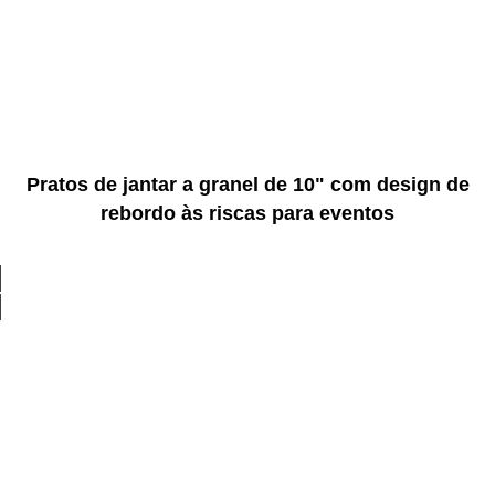
Pratos de jantar a granel de 10" com design de
rebordo às riscas para eventos