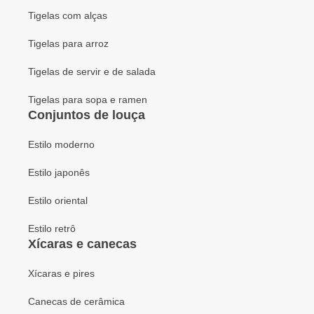
Tigelas com alças
Tigelas para arroz
Tigelas de servir e de salada
Tigelas para sopa e ramen
Conjuntos de louça
Estilo moderno
Estilo japonês
Estilo oriental
Estilo retrô
Xícaras e canecas
Xícaras e pires
Canecas de cerâmica