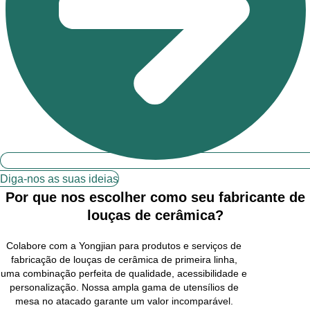
Diga-nos as suas ideias
Por que nos escolher como seu fabricante de
louças de cerâmica?
Colabore com a Yongjian para produtos e serviços de
fabricação de louças de cerâmica de primeira linha,
uma combinação perfeita de qualidade, acessibilidade e
personalização. Nossa ampla gama de utensílios de
mesa no atacado garante um valor incomparável.