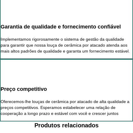
Garantia de qualidade e fornecimento confiável
Implementamos rigorosamente o sistema de gestão da qualidade
para garantir que nossa louça de cerâmica por atacado atenda aos
mais altos padrões de qualidade e garanta um fornecimento estável.
Preço competitivo
Oferecemos-lhe louças de cerâmica por atacado de alta qualidade a
preços competitivos. Esperamos estabelecer uma relação de
cooperação a longo prazo e estável com você e crescer juntos
Produtos relacionados