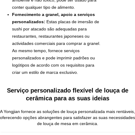
conter qualquer tipo de alimento.
Fornecimento a granel, apoio a serviços
personalizados:
Estas placas de imersão de
sushi por atacado são adequadas para
restaurantes, restaurantes japoneses ou
actividades comerciais para comprar a granel.
Ao mesmo tempo, fornece serviços
personalizados e pode imprimir padrões ou
logótipos de acordo com os requisitos para
criar um estilo de marca exclusivo.
Serviço personalizado flexível de louça de
cerâmica para as suas ideias
A Yongjian fornece as soluções de louça personalizada mais rentáveis,
oferecendo opções abrangentes para satisfazer as suas necessidades
de louça de mesa em cerâmica.