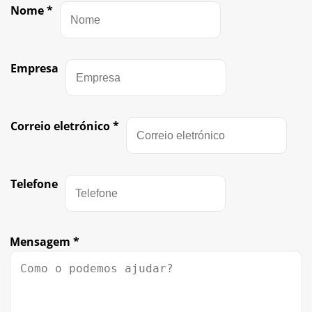
Nome
*
Empresa
Correio eletrónico
*
Telefone
Mensagem
*