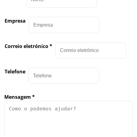
Empresa
Correio eletrónico
*
Telefone
Mensagem
*