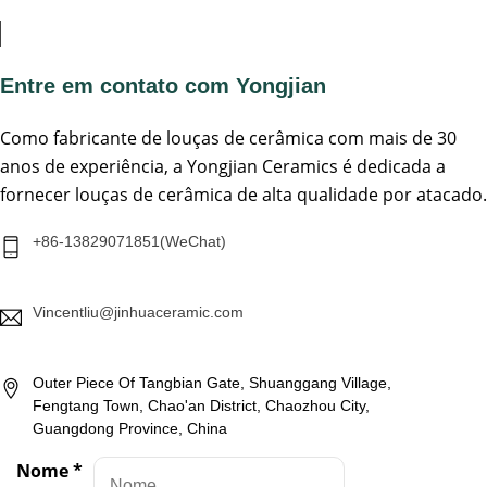
Entre em contato com Yongjian
Como fabricante de louças de cerâmica com mais de 30
anos de experiência, a Yongjian Ceramics é dedicada a
fornecer louças de cerâmica de alta qualidade por atacado.
+86-13829071851(WeChat)
Vincentliu@jinhuaceramic.com
Outer Piece Of Tangbian Gate, Shuanggang Village,
Fengtang Town, Chao'an District, Chaozhou City,
Guangdong Province, China
Nome
*