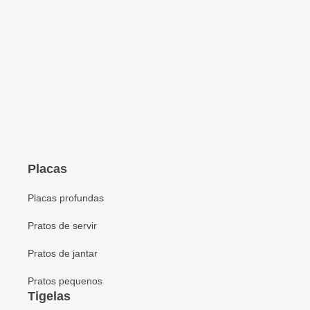
Placas
Placas profundas
Pratos de servir
Pratos de jantar
Pratos pequenos
Tigelas