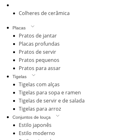
Talheres de cerâmica
Colheres de cerâmica
Placas
Pratos de jantar
Placas profundas
Pratos de servir
Pratos pequenos
Pratos para assar
Tigelas
Tigelas com alças
Tigelas para sopa e ramen
Tigelas de servir e de salada
Tigelas para arroz
Conjuntos de louça
Estilo japonês
Estilo moderno