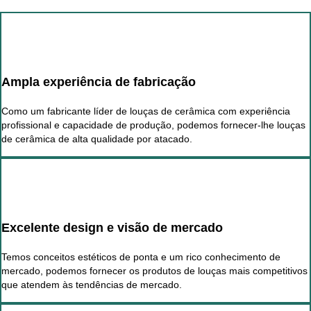
Ampla experiência de fabricação
Como um fabricante líder de louças de cerâmica com experiência
profissional e capacidade de produção, podemos fornecer-lhe louças
de cerâmica de alta qualidade por atacado.
Excelente design e visão de mercado
Temos conceitos estéticos de ponta e um rico conhecimento de
mercado, podemos fornecer os produtos de louças mais competitivos
que atendem às tendências de mercado.