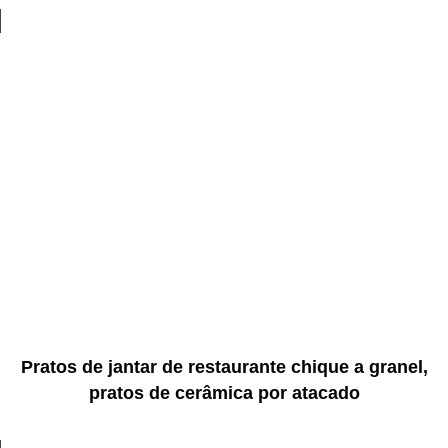
Pratos de jantar de restaurante chique a granel,
pratos de cerâmica por atacado