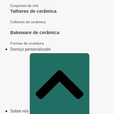
Conjuntos de chá
Talheres de cerâmica
Colheres de cerâmica
Bakeware de cerâmica
Formas de cozedura
Serviço personalizado
Sobre nós