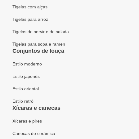
Tigelas com alças
Tigelas para arroz
Tigelas de servir e de salada
Tigelas para sopa e ramen
Conjuntos de louça
Estilo moderno
Estilo japonês
Estilo oriental
Estilo retrô
Xícaras e canecas
Xícaras e pires
Canecas de cerâmica