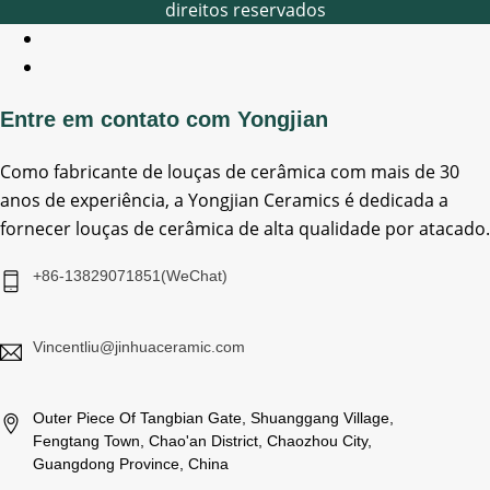
direitos reservados
Entre em contato com Yongjian
Como fabricante de louças de cerâmica com mais de 30
anos de experiência, a Yongjian Ceramics é dedicada a
fornecer louças de cerâmica de alta qualidade por atacado.
+86-13829071851(WeChat)
Vincentliu@jinhuaceramic.com
Outer Piece Of Tangbian Gate, Shuanggang Village,
Fengtang Town, Chao'an District, Chaozhou City,
Guangdong Province, China