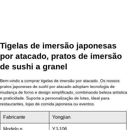
Tigelas de imersão japonesas
por atacado, pratos de imersão
de sushi a granel
Bem-vindo a comprar tigelas de imersão por atacado. Os nossos
pratos japoneses de sushi por atacado adoptam tecnologia de
mudança de forno e design simplificado, combinando beleza artística
e praticidade. Suporta a personalização de lotes, ideal para
restaurantes, lojas de comida japonesa ou eventos.
Fabricante
Yongjian
Modelo n.
YJ-106