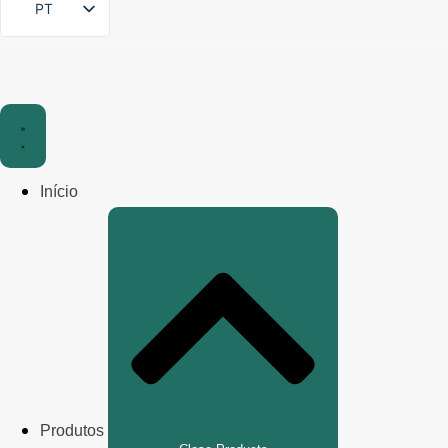
PT
Início
Produtos