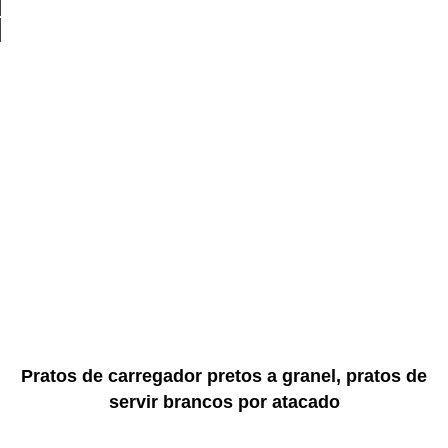
Pratos de carregador pretos a granel, pratos de
servir brancos por atacado