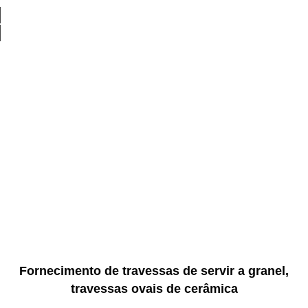
Fornecimento de travessas de servir a granel,
travessas ovais de cerâmica