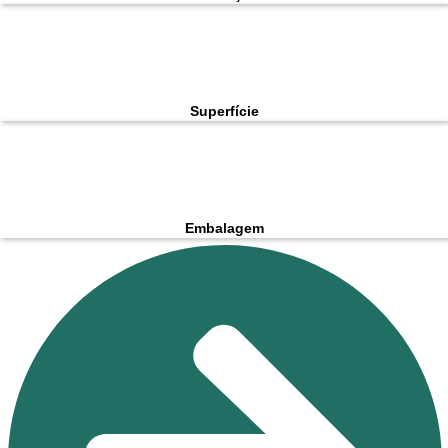
Superfície
Embalagem