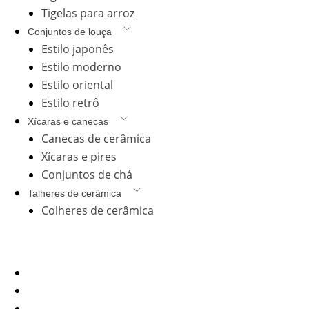
Tigelas para arroz
Conjuntos de louça
Estilo japonês
Estilo moderno
Estilo oriental
Estilo retrô
Xícaras e canecas
Canecas de cerâmica
Xícaras e pires
Conjuntos de chá
Talheres de cerâmica
Colheres de cerâmica
Empresa
Início
Produtos