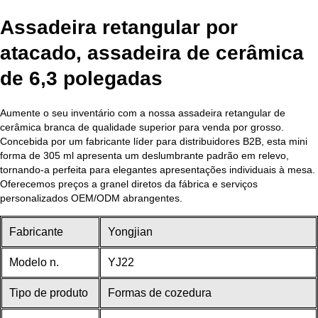
Assadeira retangular por
atacado, assadeira de cerâmica
de 6,3 polegadas
Aumente o seu inventário com a nossa assadeira retangular de
cerâmica branca de qualidade superior para venda por grosso.
Concebida por um fabricante líder para distribuidores B2B, esta mini
forma de 305 ml apresenta um deslumbrante padrão em relevo,
tornando-a perfeita para elegantes apresentações individuais à mesa.
Oferecemos preços a granel diretos da fábrica e serviços
personalizados OEM/ODM abrangentes.
Fabricante
Yongjian
Modelo n.
YJ22
Tipo de produto
Formas de cozedura