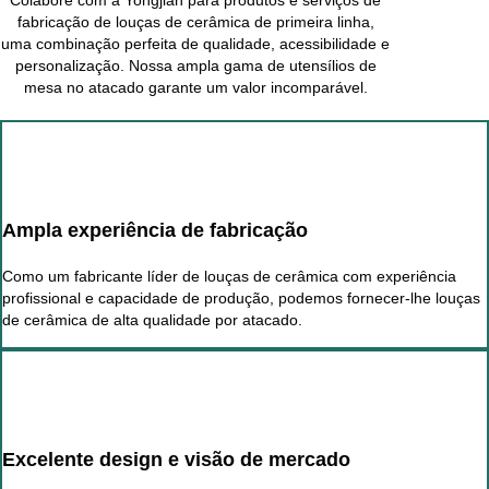
Colabore com a Yongjian para produtos e serviços de
fabricação de louças de cerâmica de primeira linha,
uma combinação perfeita de qualidade, acessibilidade e
personalização. Nossa ampla gama de utensílios de
mesa no atacado garante um valor incomparável.
Ampla experiência de fabricação
Como um fabricante líder de louças de cerâmica com experiência
profissional e capacidade de produção, podemos fornecer-lhe louças
de cerâmica de alta qualidade por atacado.
Excelente design e visão de mercado