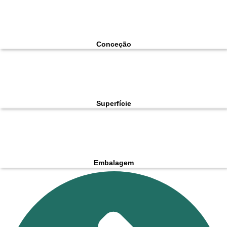
Conceção
Superfície
Embalagem