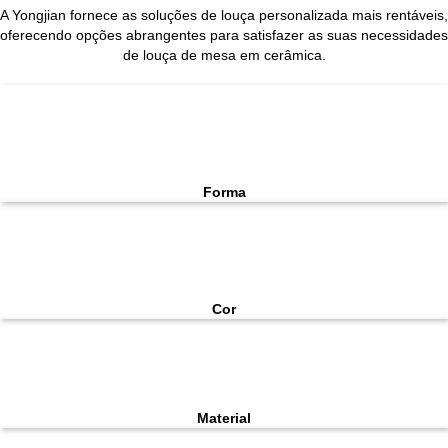
A Yongjian fornece as soluções de louça personalizada mais rentáveis,
oferecendo opções abrangentes para satisfazer as suas necessidades
de louça de mesa em cerâmica.
Forma
Cor
Material