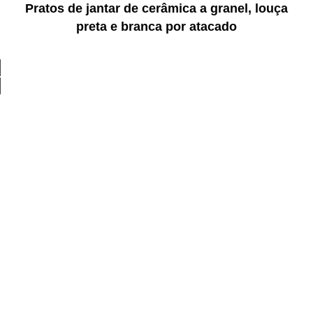
Pratos de jantar de cerâmica a granel, louça
preta e branca por atacado