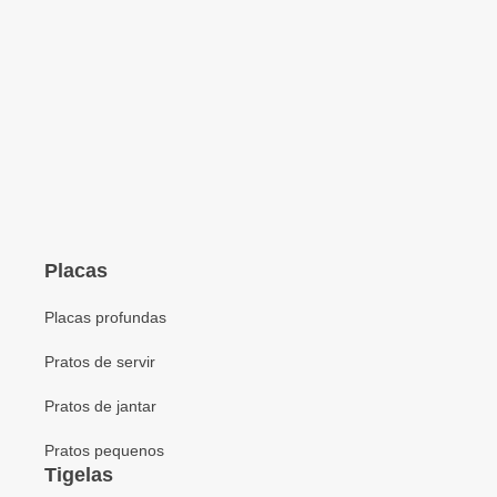
Placas
Placas profundas
Pratos de servir
Pratos de jantar
Pratos pequenos
Tigelas