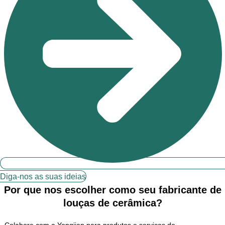
Diga-nos as suas ideias
Por que nos escolher como seu fabricante de
louças de cerâmica?