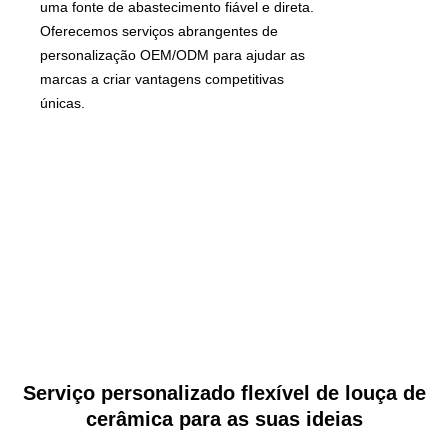
uma fonte de abastecimento fiável e direta.
Oferecemos serviços abrangentes de
personalização OEM/ODM para ajudar as
marcas a criar vantagens competitivas
únicas.
Serviço personalizado flexível de louça de
cerâmica para as suas ideias