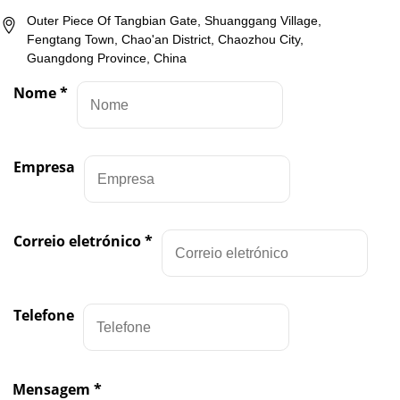
Outer Piece Of Tangbian Gate, Shuanggang Village,
Fengtang Town, Chao'an District, Chaozhou City,
Guangdong Province, China
Nome
*
Empresa
Correio eletrónico
*
Telefone
Mensagem
*