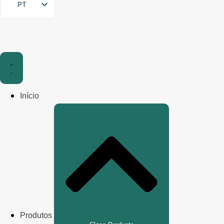
PT
Início
Produtos