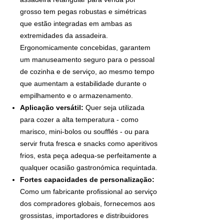
grosso tem pegas robustas e simétricas
que estão integradas em ambas as
extremidades da assadeira.
Ergonomicamente concebidas, garantem
um manuseamento seguro para o pessoal
de cozinha e de serviço, ao mesmo tempo
que aumentam a estabilidade durante o
empilhamento e o armazenamento.
Aplicação versátil:
Quer seja utilizada
para cozer a alta temperatura - como
marisco, mini-bolos ou soufflés - ou para
servir fruta fresca e snacks como aperitivos
frios, esta peça adequa-se perfeitamente a
qualquer ocasião gastronómica requintada.
Fortes capacidades de personalização:
Como um fabricante profissional ao serviço
dos compradores globais, fornecemos aos
grossistas, importadores e distribuidores