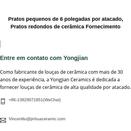
Pratos pequenos de 6 polegadas por atacado,
Pratos redondos de cerâmica Fornecimento
Entre em contato com Yongjian
Como fabricante de louças de cerâmica com mais de 30
anos de experiência, a Yongjian Ceramics é dedicada a
fornecer louças de cerâmica de alta qualidade por atacado.
+86-13829071851(WeChat)
Vincentliu@jinhuaceramic.com