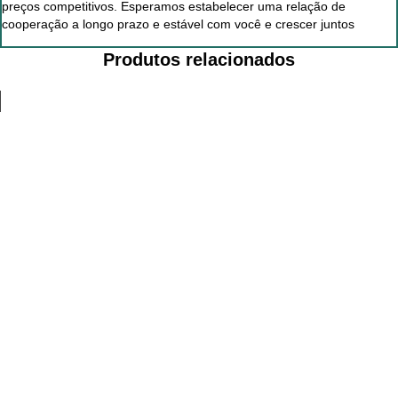
preços competitivos. Esperamos estabelecer uma relação de
cooperação a longo prazo e estável com você e crescer juntos
Produtos relacionados