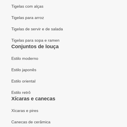
Tigelas com alças
Tigelas para arroz
Tigelas de servir e de salada
Tigelas para sopa e ramen
Conjuntos de louça
Estilo moderno
Estilo japonês
Estilo oriental
Estilo retrô
Xícaras e canecas
Xícaras e pires
Canecas de cerâmica