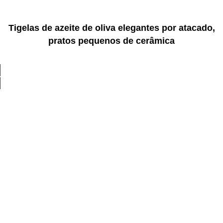
Tigelas de azeite de oliva elegantes por atacado,
pratos pequenos de cerâmica