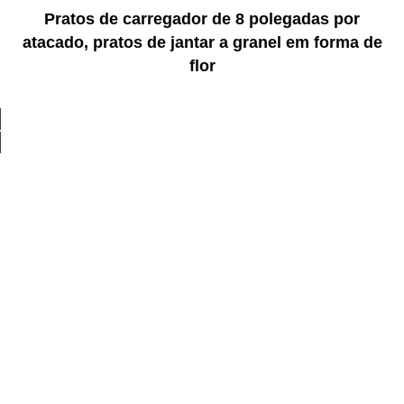
Pratos de carregador de 8 polegadas por
atacado, pratos de jantar a granel em forma de
flor