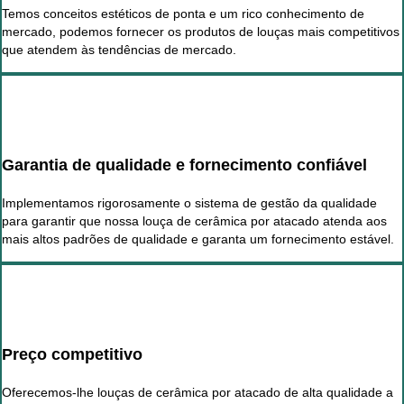
Temos conceitos estéticos de ponta e um rico conhecimento de
mercado, podemos fornecer os produtos de louças mais competitivos
que atendem às tendências de mercado.
Garantia de qualidade e fornecimento confiável
Implementamos rigorosamente o sistema de gestão da qualidade
para garantir que nossa louça de cerâmica por atacado atenda aos
mais altos padrões de qualidade e garanta um fornecimento estável.
Preço competitivo
Oferecemos-lhe louças de cerâmica por atacado de alta qualidade a