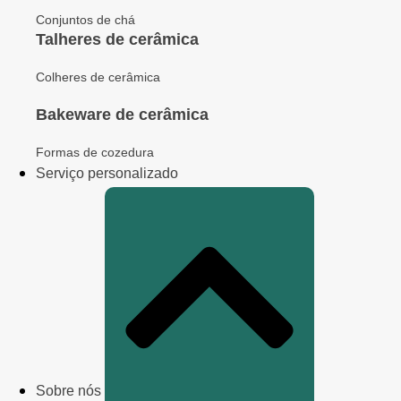
Conjuntos de chá
Talheres de cerâmica
Colheres de cerâmica
Bakeware de cerâmica
Formas de cozedura
Serviço personalizado
Sobre nós