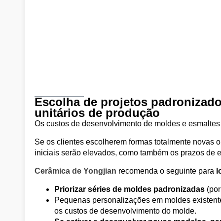
Escolha de projetos padronizado
unitários de produção
Os custos de desenvolvimento de moldes e esmalt
Se os clientes escolherem formas totalmente novas o
iniciais serão elevados, como também os prazos de e
Cerâmica de Yongjian
recomenda o seguinte para
l
Priorizar séries de moldes padronizadas
(por
Pequenas personalizações em moldes existentes
os custos de desenvolvimento do molde.