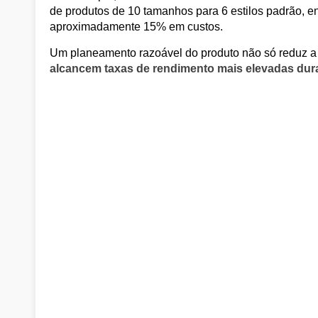
de produtos de 10 tamanhos para 6 estilos padrão, 
aproximadamente 15% em custos.
Um planeamento razoável do produto não só reduz 
alcancem taxas de rendimento mais elevadas dur