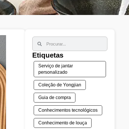
Etiquetas
Serviço de jantar
personalizado
Coleção de Yongjian
Guia de compra
Conhecimentos tecnológicos
Conhecimento de louça