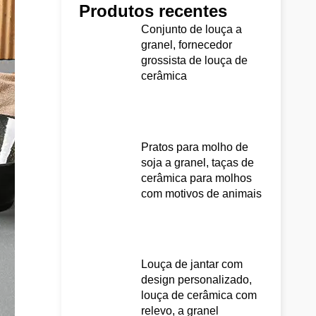
Produtos recentes
Conjunto de louça a
granel, fornecedor
grossista de louça de
cerâmica
Pratos para molho de
soja a granel, taças de
cerâmica para molhos
com motivos de animais
Louça de jantar com
design personalizado,
louça de cerâmica com
relevo, a granel