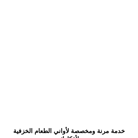
خدمة مرنة ومخصصة لأواني الطعام الخزفية