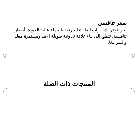
سعر تنافسي
نحن نوفر لك أدوات المائدة الخزفية بالجملة عالية الجودة بأسعار
تنافسية. نتطلع إلى بناء علاقة تعاونية طويلة الأمد ومستقرة معك
والنمو معًا.
المنتجات ذات الصلة