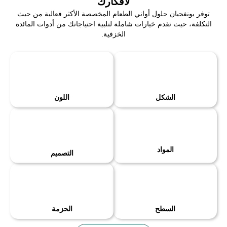
لأفكارك
توفر يونغجيان حلول أواني الطعام المخصصة الأكثر فعالية من حيث
التكلفة، حيث تقدم خيارات شاملة لتلبية احتياجاتك من أدوات المائدة
الخزفية.
الشكل
اللون
المواد
التصميم
السطح
الحزمة