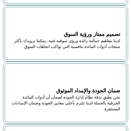
تصميم ممتاز ورؤية السوق
لدينا مفاهيم جمالية رائدة ورؤى سوقية غنية، يمكننا تزويدك بأكثر
منتجات أدوات المائدة تنافسية التي تواكب اتجاهات السوق.
ضمان الجودة والإمداد الموثوق
نحن نطبق بدقة نظام إدارة الجودة لضمان أن أدوات المائدة
الخزفية بالجملة لدينا تلتزم بأعلى معايير الجودة وضمان الإمدادات
المستقرة.