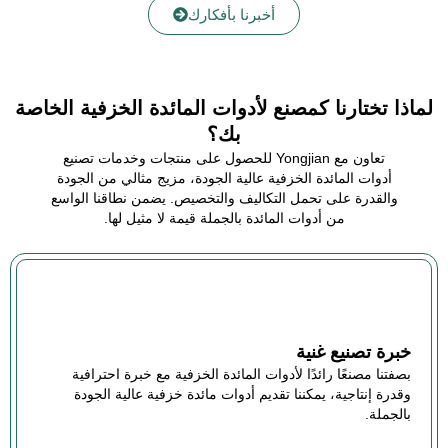
أخبرنا بأفكارك
لماذا تختارنا كمصنع لأدوات المائدة الخزفية الخاصة
بك؟
تعاون مع Yongjian للحصول على منتجات وخدمات تصنيع
أدوات المائدة الخزفية عالية الجودة، مزيج مثالي من الجودة
والقدرة على تحمل التكاليف والتخصيص. يضمن نطاقنا الواسع
من أدوات المائدة بالجملة قيمة لا مثيل لها.
خبرة تصنيع غنية
بصفتنا مصنعًا رائدًا لأدوات المائدة الخزفية مع خبرة احترافية
وقدرة إنتاجية، يمكننا تقديم أدوات مائدة خزفية عالية الجودة
بالجملة.