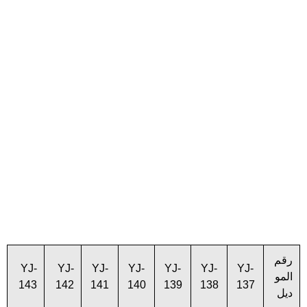
رقم
YJ-
YJ-
YJ-
YJ-
YJ-
YJ-
YJ-
المو
143
142
141
140
139
138
137
ديل