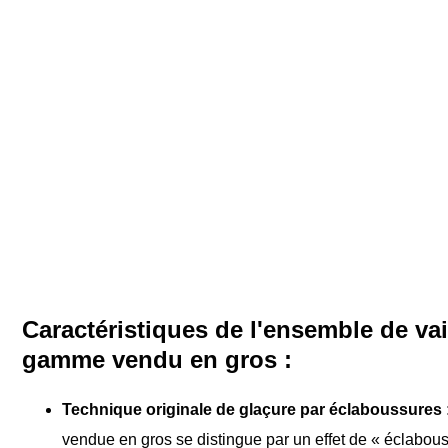
Caractéristiques de l'ensemble de vai
gamme vendu en gros :
Technique originale de glaçure par éclaboussures 
vendue en gros se distingue par un effet de « éclabou