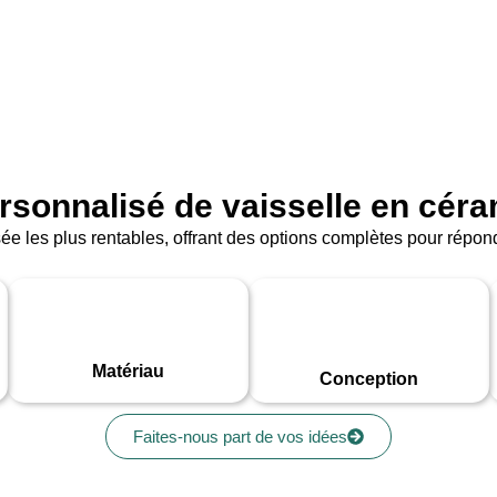
personnalisé de vaisselle en cér
ée les plus rentables, offrant des options complètes pour répo
Matériau
Conception
Faites-nous part de vos idées