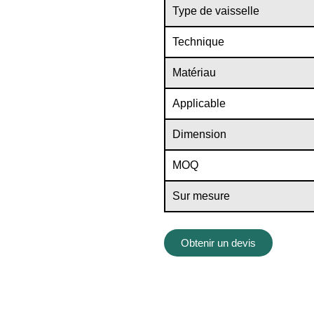
Type de vaisselle
Technique
Matériau
Applicable
Dimension
MOQ
Sur mesure
Obtenir un devis