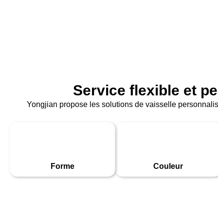
Service flexible et 
Yongjian propose les solutions de vaisselle personnalis
Forme
Couleur