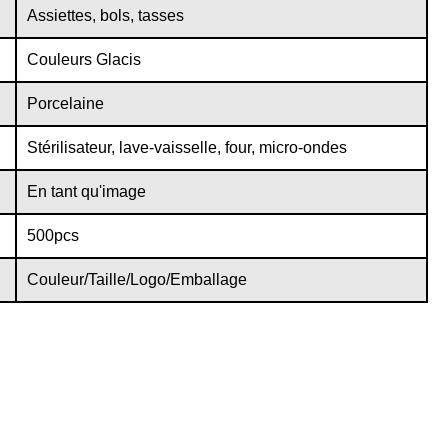
Assiettes, bols, tasses
Couleurs Glacis
Porcelaine
Stérilisateur, lave-vaisselle, four, micro-ondes
En tant qu'image
500pcs
Couleur/Taille/Logo/Emballage