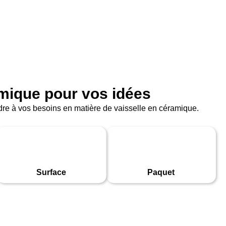
amique pour vos idées
ndre à vos besoins en matière de vaisselle en céramique.
Surface
Paquet