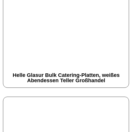
Helle Glasur Bulk Catering-Platten, weißes
Abendessen Teller Großhandel