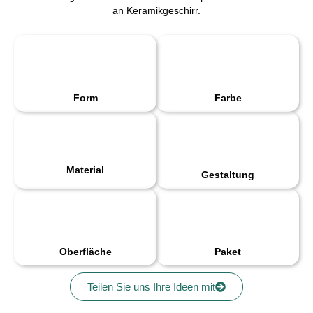
an Keramikgeschirr.
Form
Farbe
Material
Gestaltung
Oberfläche
Paket
Teilen Sie uns Ihre Ideen mit