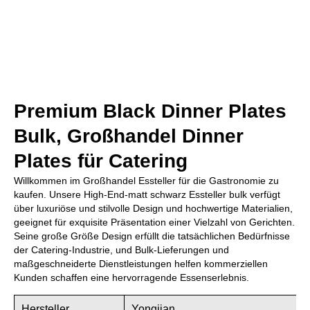
Premium Black Dinner Plates
Bulk, Großhandel Dinner
Plates für Catering
Willkommen im Großhandel Essteller für die Gastronomie zu
kaufen. Unsere High-End-matt schwarz Essteller bulk verfügt
über luxuriöse und stilvolle Design und hochwertige Materialien,
geeignet für exquisite Präsentation einer Vielzahl von Gerichten.
Seine große Größe Design erfüllt die tatsächlichen Bedürfnisse
der Catering-Industrie, und Bulk-Lieferungen und
maßgeschneiderte Dienstleistungen helfen kommerziellen
Kunden schaffen eine hervorragende Essenserlebnis.
Hersteller
Yongjian