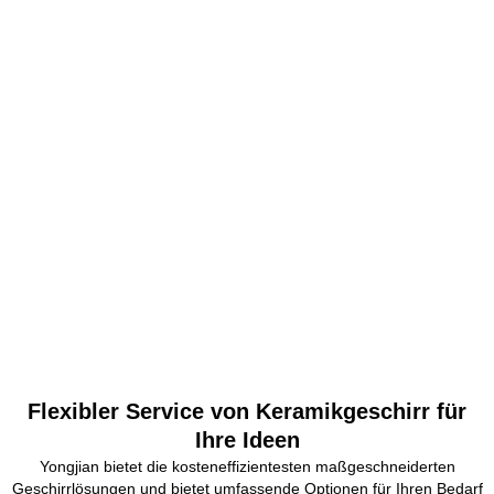
Flexibler Service von Keramikgeschirr für
Ihre Ideen
Yongjian bietet die kosteneffizientesten maßgeschneiderten
Geschirrlösungen und bietet umfassende Optionen für Ihren Bedarf