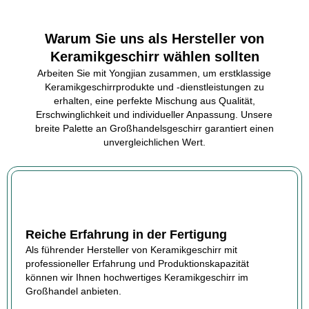
Warum Sie uns als Hersteller von
Keramikgeschirr wählen sollten
Arbeiten Sie mit Yongjian zusammen, um erstklassige
Keramikgeschirrprodukte und -dienstleistungen zu
erhalten, eine perfekte Mischung aus Qualität,
Erschwinglichkeit und individueller Anpassung. Unsere
breite Palette an Großhandelsgeschirr garantiert einen
unvergleichlichen Wert.
Reiche Erfahrung in der Fertigung
Als führender Hersteller von Keramikgeschirr mit
professioneller Erfahrung und Produktionskapazität
können wir Ihnen hochwertiges Keramikgeschirr im
Großhandel anbieten.