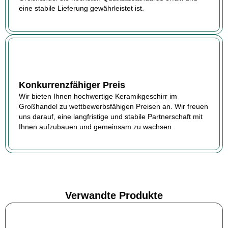
eine stabile Lieferung gewährleistet ist.
Konkurrenzfähiger Preis
Wir bieten Ihnen hochwertige Keramikgeschirr im
Großhandel zu wettbewerbsfähigen Preisen an. Wir freuen
uns darauf, eine langfristige und stabile Partnerschaft mit
Ihnen aufzubauen und gemeinsam zu wachsen.
Verwandte Produkte