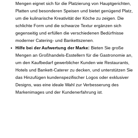
Mengen eignet sich für die Platzierung von Hauptgerichten,
Platten und besonderen Speisen und bietet genügend Platz,
um die kulinarische Kreativität der Köche zu zeigen. Die
schlichte Form und die schwarze Textur ergänzen sich
gegenseitig und erfüllen die verschiedenen Bedürfnisse
moderner Catering- und Bankettszenen.
Hilfe bei der Aufwertung der Marke:
Bieten Sie große
Mengen an Großhandels-Esstellern für die Gastronomie an,
um den Kaufbedarf gewerblicher Kunden wie Restaurants,
Hotels und Bankett-Caterer zu decken, und unterstützen Sie
das Hinzufügen kundenspezifischer Logos oder exklusiver
Designs, was eine ideale Wahl zur Verbesserung des
Markenimages und der Kundenerfahrung ist.