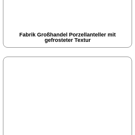
Fabrik Großhandel Porzellanteller mit
gefrosteter Textur