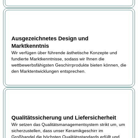
Ausgezeichnetes Design und
Marktkenntnis
Wir verfügen über führende ästhetische Konzepte und
fundierte Marktkenntnisse, sodass wir Ihnen die
wettbewerbsfähigsten Geschirrprodukte bieten können, die
den Marktentwicklungen entsprechen.
Qualitätssicherung und Liefersicherheit
Wir setzen das Qualitätsmanagementsystem strikt um, um
sicherzustellen, dass unser Keramikgeschirr im
Großhandel die höchsten Qualitätsstandards erfüllt und