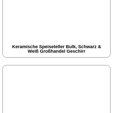
Keramische Speiseteller Bulk, Schwarz &
Weiß Großhandel Geschirr