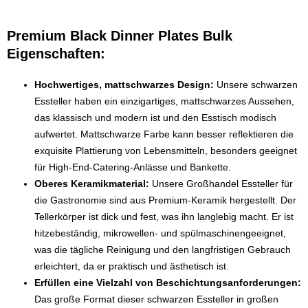
Premium Black Dinner Plates Bulk
Eigenschaften:
Hochwertiges, mattschwarzes Design:
Unsere schwarzen
Essteller haben ein einzigartiges, mattschwarzes Aussehen,
das klassisch und modern ist und den Esstisch modisch
aufwertet. Mattschwarze Farbe kann besser reflektieren die
exquisite Plattierung von Lebensmitteln, besonders geeignet
für High-End-Catering-Anlässe und Bankette.
Oberes Keramikmaterial:
Unsere Großhandel Essteller für
die Gastronomie sind aus Premium-Keramik hergestellt. Der
Tellerkörper ist dick und fest, was ihn langlebig macht. Er ist
hitzebeständig, mikrowellen- und spülmaschinengeeignet,
was die tägliche Reinigung und den langfristigen Gebrauch
erleichtert, da er praktisch und ästhetisch ist.
Erfüllen eine Vielzahl von Beschichtungsanforderungen:
Das große Format dieser schwarzen Essteller in großen