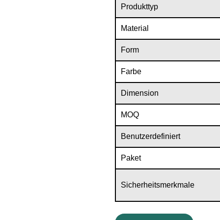
Produkttyp
Material
Form
Farbe
Dimension
MOQ
Benutzerdefiniert
Paket
Sicherheitsmerkmale