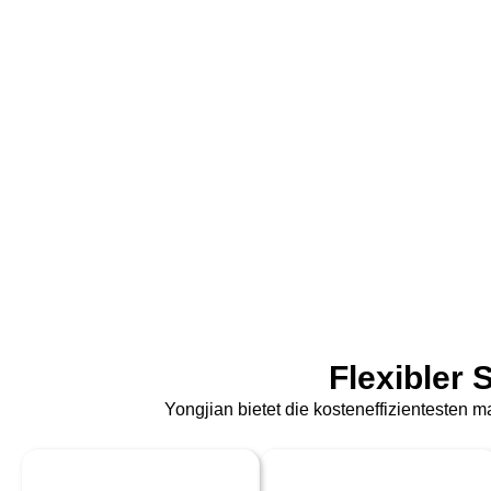
Flexibler 
Yongjian bietet die kosteneffizientesten