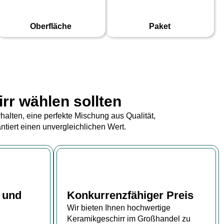
Oberfläche
Paket
rr wählen sollten
alten, eine perfekte Mischung aus Qualität,
tiert einen unvergleichlichen Wert.
 und
Konkurrenzfähiger Preis
Wir bieten Ihnen hochwertige
Keramikgeschirr im Großhandel zu