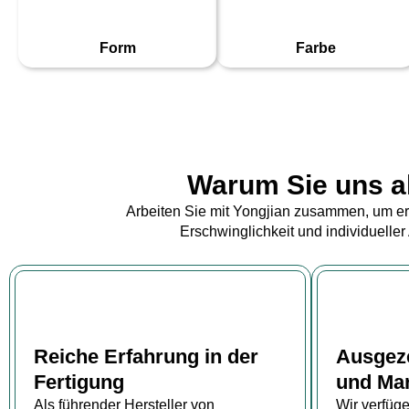
Form
Farbe
Warum Sie uns al
Arbeiten Sie mit Yongjian zusammen, um ers
Erschwinglichkeit und individuelle
Reiche Erfahrung in der
Ausgez
Fertigung
und Mar
Als führender Hersteller von
Wir verfüg