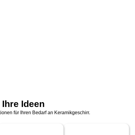
 Ihre Ideen
onen für Ihren Bedarf an Keramikgeschirr.