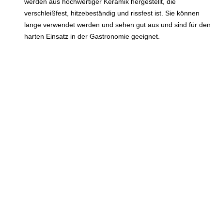
werden aus hochwertiger Keramik hergestellt, die
verschleißfest, hitzebeständig und rissfest ist. Sie können
lange verwendet werden und sehen gut aus und sind für den
harten Einsatz in der Gastronomie geeignet.