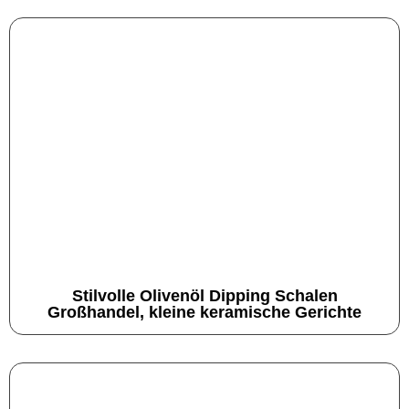
Stilvolle Olivenöl Dipping Schalen
Großhandel, kleine keramische Gerichte