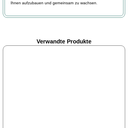
Ihnen aufzubauen und gemeinsam zu wachsen.
Verwandte Produkte