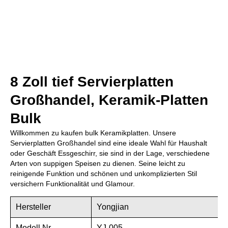
8 Zoll tief Servierplatten
Großhandel, Keramik-Platten
Bulk
Willkommen zu kaufen bulk Keramikplatten. Unsere
Servierplatten Großhandel sind eine ideale Wahl für Haushalt
oder Geschäft Essgeschirr, sie sind in der Lage, verschiedene
Arten von suppigen Speisen zu dienen. Seine leicht zu
reinigende Funktion und schönen und unkomplizierten Stil
versichern Funktionalität und Glamour.
Hersteller
Yongjian
Modell Nr.
YJ-005