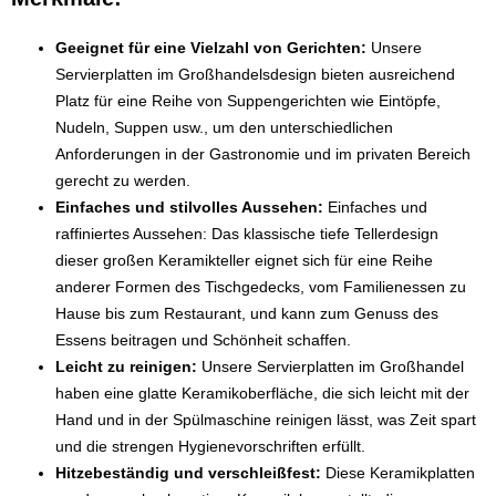
Geeignet für eine Vielzahl von Gerichten:
Unsere
Servierplatten im Großhandelsdesign bieten ausreichend
Platz für eine Reihe von Suppengerichten wie Eintöpfe,
Nudeln, Suppen usw., um den unterschiedlichen
Anforderungen in der Gastronomie und im privaten Bereich
gerecht zu werden.
Einfaches und stilvolles Aussehen:
Einfaches und
raffiniertes Aussehen: Das klassische tiefe Tellerdesign
dieser großen Keramikteller eignet sich für eine Reihe
anderer Formen des Tischgedecks, vom Familienessen zu
Hause bis zum Restaurant, und kann zum Genuss des
Essens beitragen und Schönheit schaffen.
Leicht zu reinigen:
Unsere Servierplatten im Großhandel
haben eine glatte Keramikoberfläche, die sich leicht mit der
Hand und in der Spülmaschine reinigen lässt, was Zeit spart
und die strengen Hygienevorschriften erfüllt.
Hitzebeständig und verschleißfest:
Diese Keramikplatten