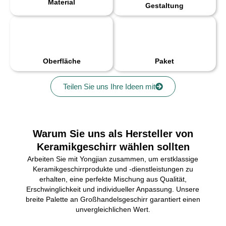
Material
Gestaltung
Oberfläche
Paket
Teilen Sie uns Ihre Ideen mit
Warum Sie uns als Hersteller von
Keramikgeschirr wählen sollten
Arbeiten Sie mit Yongjian zusammen, um erstklassige
Keramikgeschirrprodukte und -dienstleistungen zu
erhalten, eine perfekte Mischung aus Qualität,
Erschwinglichkeit und individueller Anpassung. Unsere
breite Palette an Großhandelsgeschirr garantiert einen
unvergleichlichen Wert.