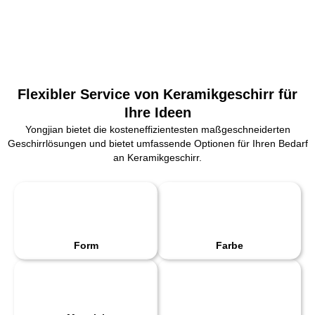
Flexibler Service von Keramikgeschirr für
Ihre Ideen
Yongjian bietet die kosteneffizientesten maßgeschneiderten
Geschirrlösungen und bietet umfassende Optionen für Ihren Bedarf
an Keramikgeschirr.
Form
Farbe