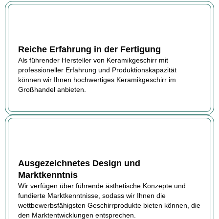
Reiche Erfahrung in der Fertigung
Als führender Hersteller von Keramikgeschirr mit
professioneller Erfahrung und Produktionskapazität
können wir Ihnen hochwertiges Keramikgeschirr im
Großhandel anbieten.
Ausgezeichnetes Design und
Marktkenntnis
Wir verfügen über führende ästhetische Konzepte und
fundierte Marktkenntnisse, sodass wir Ihnen die
wettbewerbsfähigsten Geschirrprodukte bieten können, die
den Marktentwicklungen entsprechen.