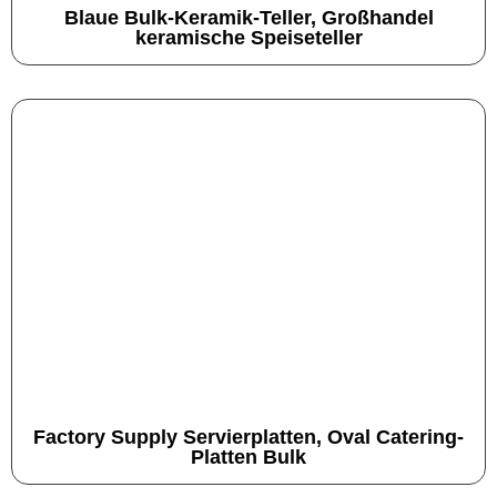
Blaue Bulk-Keramik-Teller, Großhandel
keramische Speiseteller
Factory Supply Servierplatten, Oval Catering-
Platten Bulk