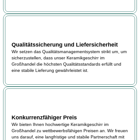
Qualitätssicherung und Liefersicherheit
Wir setzen das Qualitätsmanagementsystem strikt um, um
sicherzustellen, dass unser Keramikgeschirr im
Großhandel die höchsten Qualitätsstandards erfüllt und
eine stabile Lieferung gewährleistet ist.
Konkurrenzfähiger Preis
Wir bieten Ihnen hochwertige Keramikgeschirr im
Großhandel zu wettbewerbsfähigen Preisen an. Wir freuen
uns darauf, eine langfristige und stabile Partnerschaft mit