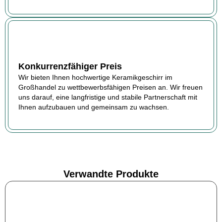
Konkurrenzfähiger Preis
Wir bieten Ihnen hochwertige Keramikgeschirr im
Großhandel zu wettbewerbsfähigen Preisen an. Wir freuen
uns darauf, eine langfristige und stabile Partnerschaft mit
Ihnen aufzubauen und gemeinsam zu wachsen.
Verwandte Produkte