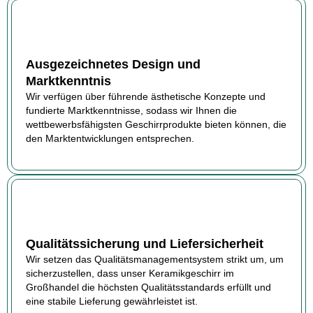
Ausgezeichnetes Design und
Marktkenntnis
Wir verfügen über führende ästhetische Konzepte und
fundierte Marktkenntnisse, sodass wir Ihnen die
wettbewerbsfähigsten Geschirrprodukte bieten können, die
den Marktentwicklungen entsprechen.
Qualitätssicherung und Liefersicherheit
Wir setzen das Qualitätsmanagementsystem strikt um, um
sicherzustellen, dass unser Keramikgeschirr im
Großhandel die höchsten Qualitätsstandards erfüllt und
eine stabile Lieferung gewährleistet ist.