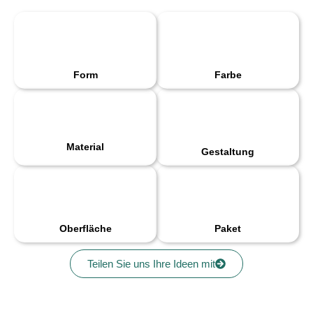
Form
Farbe
Material
Gestaltung
Oberfläche
Paket
Teilen Sie uns Ihre Ideen mit