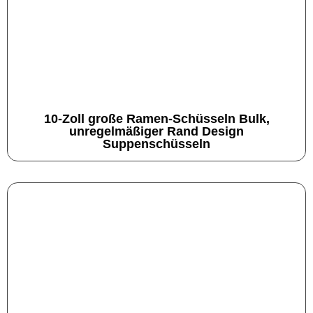
10-Zoll große Ramen-Schüsseln Bulk,
unregelmäßiger Rand Design
Suppenschüsseln