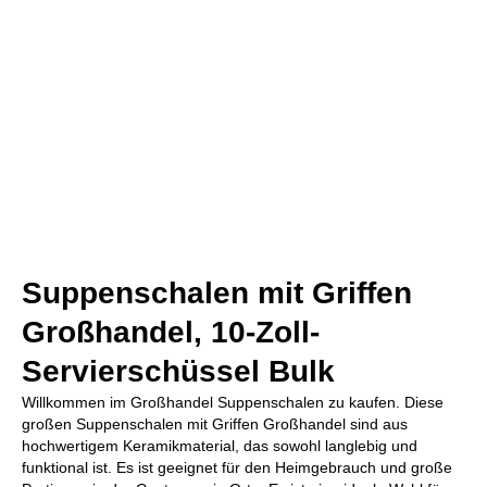
Suppenschalen mit Griffen
Großhandel, 10-Zoll-
Servierschüssel Bulk
Willkommen im Großhandel Suppenschalen zu kaufen. Diese
großen Suppenschalen mit Griffen Großhandel sind aus
hochwertigem Keramikmaterial, das sowohl langlebig und
funktional ist. Es ist geeignet für den Heimgebrauch und große