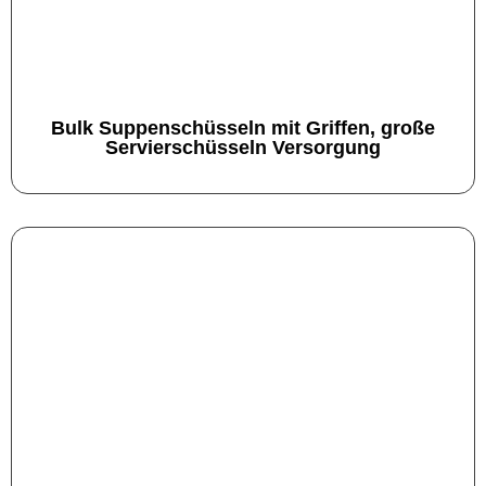
Bulk Suppenschüsseln mit Griffen, große
Servierschüsseln Versorgung