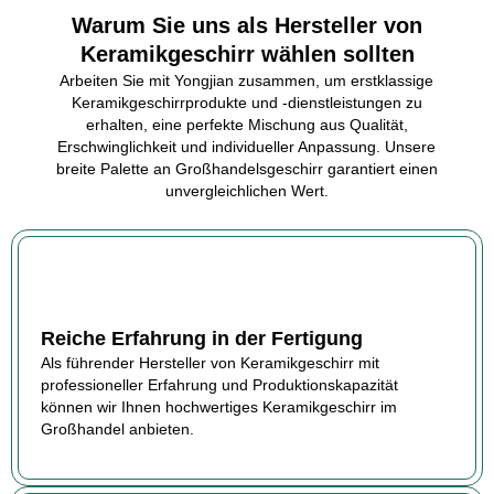
Warum Sie uns als Hersteller von
Keramikgeschirr wählen sollten
Arbeiten Sie mit Yongjian zusammen, um erstklassige
Keramikgeschirrprodukte und -dienstleistungen zu
erhalten, eine perfekte Mischung aus Qualität,
Erschwinglichkeit und individueller Anpassung. Unsere
breite Palette an Großhandelsgeschirr garantiert einen
unvergleichlichen Wert.
Reiche Erfahrung in der Fertigung
Als führender Hersteller von Keramikgeschirr mit
professioneller Erfahrung und Produktionskapazität
können wir Ihnen hochwertiges Keramikgeschirr im
Großhandel anbieten.