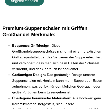
Angebot einholen
Premium-Suppenschalen mit Griffen
Großhandel Merkmale:
Bequemes Griffdesign:
Diese
Großhandelssuppenschüsseln sind mit einem praktischen
Griff ausgestattet, der das Servieren der Suppe erleichtert
und verhindert, dass man sich beim Halten der Schüssel
verbrennt, und der Gebrauch ist bequemer.
Geräumiges Design:
Das geräumige Design unserer
Suppenschalen mit Henkeln kann mehr Suppe oder Essen
aufnehmen, was perfekt für den täglichen Gebrauch oder
große Portionen beim Essengehen ist.
Überlegene keramische Materialien:
Aus hochwertigem
Keramikmaterial hergestellt, sind unsere