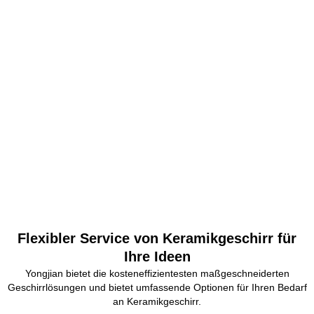
Flexibler Service von Keramikgeschirr für
Ihre Ideen
Yongjian bietet die kosteneffizientesten maßgeschneiderten
Geschirrlösungen und bietet umfassende Optionen für Ihren Bedarf
an Keramikgeschirr.