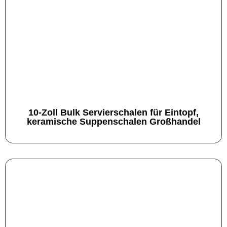
10-Zoll Bulk Servierschalen für Eintopf,
keramische Suppenschalen Großhandel