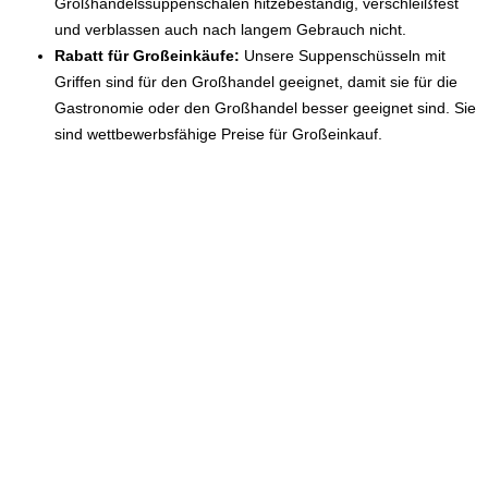
Großhandelssuppenschalen hitzebeständig, verschleißfest
und verblassen auch nach langem Gebrauch nicht.
Rabatt für Großeinkäufe:
Unsere Suppenschüsseln mit
Griffen sind für den Großhandel geeignet, damit sie für die
Gastronomie oder den Großhandel besser geeignet sind. Sie
sind wettbewerbsfähige Preise für Großeinkauf.