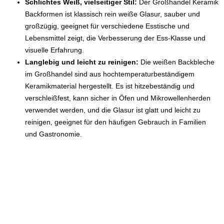
Schlichtes Weiß, vielseitiger Stil:
Der Großhandel Keramik
Backformen ist klassisch rein weiße Glasur, sauber und
großzügig, geeignet für verschiedene Esstische und
Lebensmittel zeigt, die Verbesserung der Ess-Klasse und
visuelle Erfahrung.
Langlebig und leicht zu reinigen:
Die weißen Backbleche
im Großhandel sind aus hochtemperaturbeständigem
Keramikmaterial hergestellt. Es ist hitzebeständig und
verschleißfest, kann sicher in Öfen und Mikrowellenherden
verwendet werden, und die Glasur ist glatt und leicht zu
reinigen, geeignet für den häufigen Gebrauch in Familien
und Gastronomie.