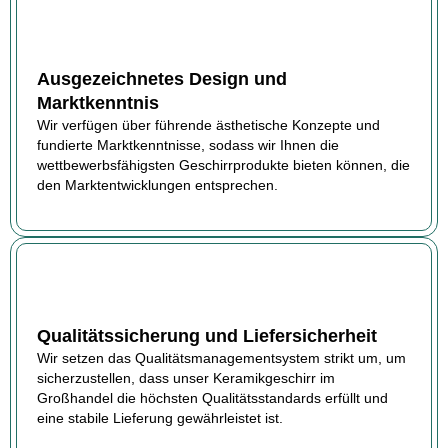
Ausgezeichnetes Design und
Marktkenntnis
Wir verfügen über führende ästhetische Konzepte und
fundierte Marktkenntnisse, sodass wir Ihnen die
wettbewerbsfähigsten Geschirrprodukte bieten können, die
den Marktentwicklungen entsprechen.
Qualitätssicherung und Liefersicherheit
Wir setzen das Qualitätsmanagementsystem strikt um, um
sicherzustellen, dass unser Keramikgeschirr im
Großhandel die höchsten Qualitätsstandards erfüllt und
eine stabile Lieferung gewährleistet ist.