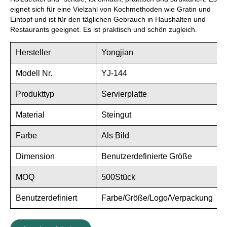
eignet sich für eine Vielzahl von Kochmethoden wie Gratin und
Eintopf und ist für den täglichen Gebrauch in Haushalten und
Restaurants geeignet. Es ist praktisch und schön zugleich.
Hersteller
Yongjian
Modell Nr.
YJ-144
Produkttyp
Servierplatte
Material
Steingut
Farbe
Als Bild
Dimension
Benutzerdefinierte Größe
MOQ
500Stück
Benutzerdefiniert
Farbe/Größe/Logo/Verpackung