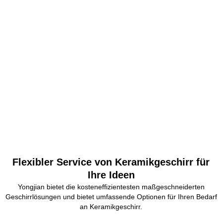
Flexibler Service von Keramikgeschirr für
Ihre Ideen
Yongjian bietet die kosteneffizientesten maßgeschneiderten
Geschirrlösungen und bietet umfassende Optionen für Ihren Bedarf
an Keramikgeschirr.