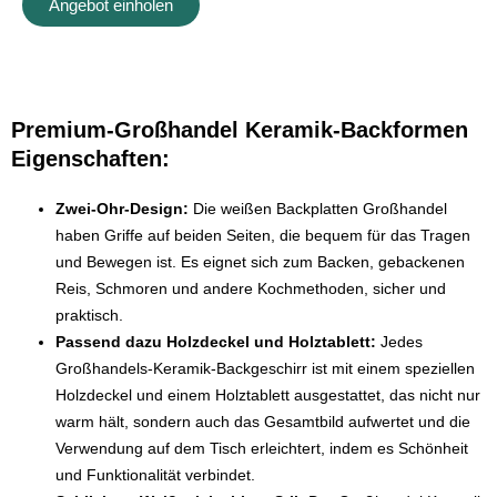
Angebot einholen
Premium-Großhandel Keramik-Backformen
Eigenschaften:
Zwei-Ohr-Design:
Die weißen Backplatten Großhandel
haben Griffe auf beiden Seiten, die bequem für das Tragen
und Bewegen ist. Es eignet sich zum Backen, gebackenen
Reis, Schmoren und andere Kochmethoden, sicher und
praktisch.
Passend dazu Holzdeckel und Holztablett:
Jedes
Großhandels-Keramik-Backgeschirr ist mit einem speziellen
Holzdeckel und einem Holztablett ausgestattet, das nicht nur
warm hält, sondern auch das Gesamtbild aufwertet und die
Verwendung auf dem Tisch erleichtert, indem es Schönheit
und Funktionalität verbindet.