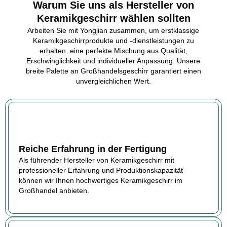
Warum Sie uns als Hersteller von
Keramikgeschirr wählen sollten
Arbeiten Sie mit Yongjian zusammen, um erstklassige
Keramikgeschirrprodukte und -dienstleistungen zu
erhalten, eine perfekte Mischung aus Qualität,
Erschwinglichkeit und individueller Anpassung. Unsere
breite Palette an Großhandelsgeschirr garantiert einen
unvergleichlichen Wert.
Reiche Erfahrung in der Fertigung
Als führender Hersteller von Keramikgeschirr mit
professioneller Erfahrung und Produktionskapazität
können wir Ihnen hochwertiges Keramikgeschirr im
Großhandel anbieten.