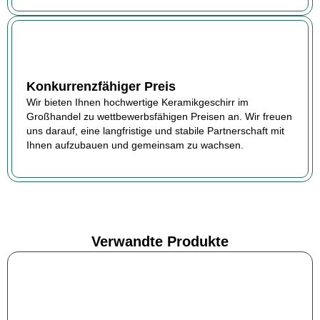
Konkurrenzfähiger Preis
Wir bieten Ihnen hochwertige Keramikgeschirr im
Großhandel zu wettbewerbsfähigen Preisen an. Wir freuen
uns darauf, eine langfristige und stabile Partnerschaft mit
Ihnen aufzubauen und gemeinsam zu wachsen.
Verwandte Produkte