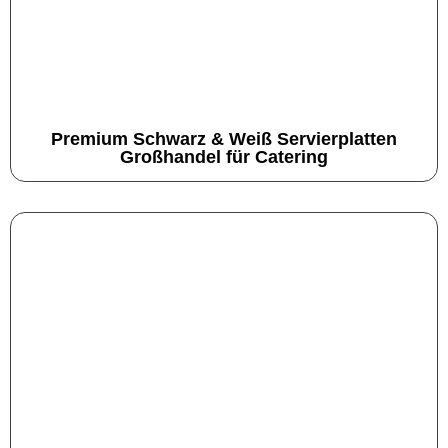
Premium Schwarz & Weiß Servierplatten
Großhandel für Catering