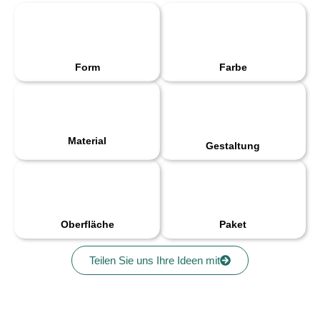
Form
Farbe
Material
Gestaltung
Oberfläche
Paket
Teilen Sie uns Ihre Ideen mit