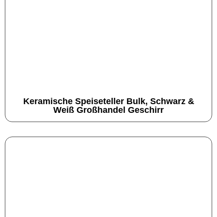
Keramische Speiseteller Bulk, Schwarz &
Weiß Großhandel Geschirr