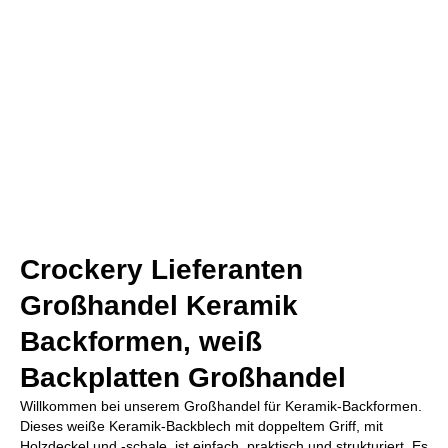
Crockery Lieferanten
Großhandel Keramik
Backformen, weiß
Backplatten Großhandel
Willkommen bei unserem Großhandel für Keramik-Backformen.
Dieses weiße Keramik-Backblech mit doppeltem Griff, mit
Holzdeckel und -schale, ist einfach, praktisch und strukturiert. Es