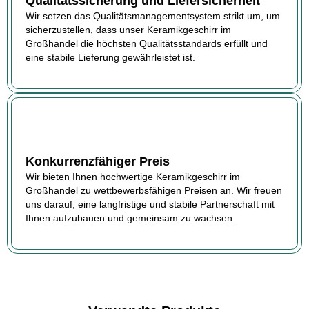
Qualitätssicherung und Liefersicherheit
Wir setzen das Qualitätsmanagementsystem strikt um, um
sicherzustellen, dass unser Keramikgeschirr im
Großhandel die höchsten Qualitätsstandards erfüllt und
eine stabile Lieferung gewährleistet ist.
Konkurrenzfähiger Preis
Wir bieten Ihnen hochwertige Keramikgeschirr im
Großhandel zu wettbewerbsfähigen Preisen an. Wir freuen
uns darauf, eine langfristige und stabile Partnerschaft mit
Ihnen aufzubauen und gemeinsam zu wachsen.