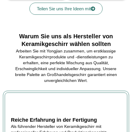
Teilen Sie uns Ihre Ideen mit
Warum Sie uns als Hersteller von
Keramikgeschirr wählen sollten
Arbeiten Sie mit Yongjian zusammen, um erstklassige
Keramikgeschirrprodukte und -dienstleistungen zu
erhalten, eine perfekte Mischung aus Qualität,
Erschwinglichkeit und individueller Anpassung. Unsere
breite Palette an Großhandelsgeschirr garantiert einen
unvergleichlichen Wert.
Reiche Erfahrung in der Fertigung
Als führender Hersteller von Keramikgeschirr mit