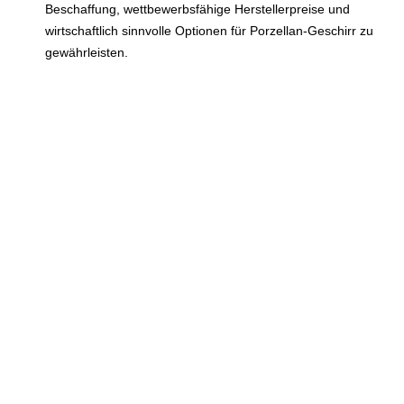
Beschaffung, wettbewerbsfähige Herstellerpreise und
wirtschaftlich sinnvolle Optionen für Porzellan-Geschirr zu
gewährleisten.