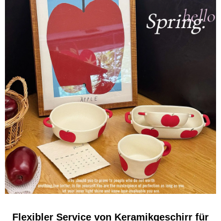
Flexibler Service von Keramikgeschirr für