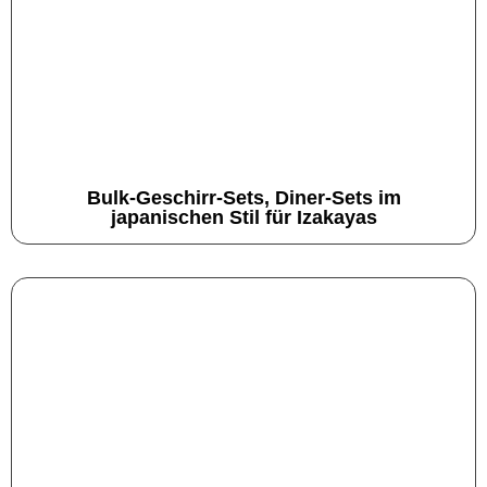
Bulk-Geschirr-Sets, Diner-Sets im
japanischen Stil für Izakayas