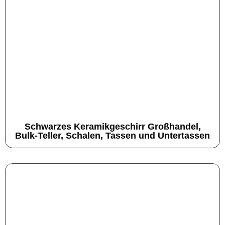
Schwarzes Keramikgeschirr Großhandel,
Bulk-Teller, Schalen, Tassen und Untertassen