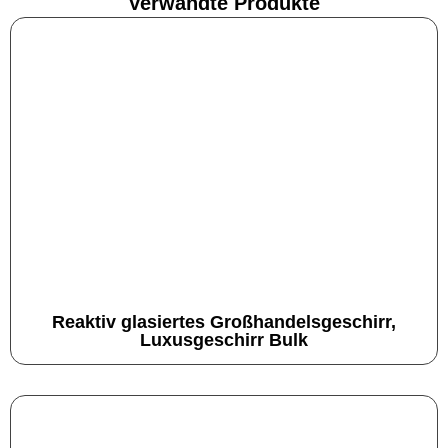
Verwandte Produkte
Reaktiv glasiertes Großhandelsgeschirr,
Luxusgeschirr Bulk