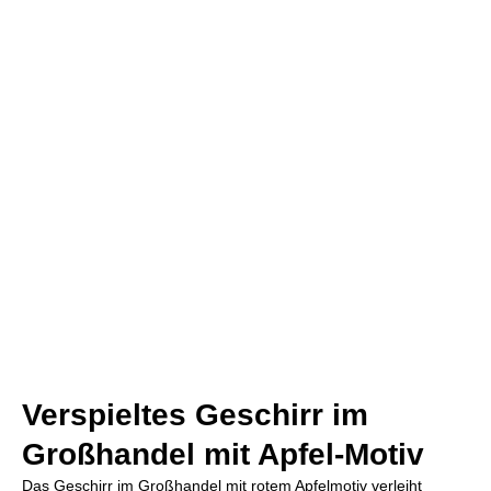
Verspieltes Geschirr im
Großhandel mit Apfel-Motiv
Das Geschirr im Großhandel mit rotem Apfelmotiv verleiht