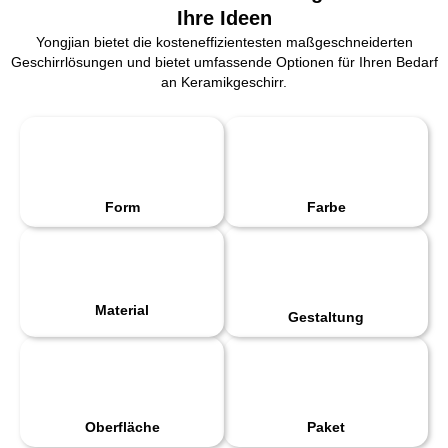
Ihre Ideen
Yongjian bietet die kosteneffizientesten maßgeschneiderten
Geschirrlösungen und bietet umfassende Optionen für Ihren Bedarf
an Keramikgeschirr.
Form
Farbe
Material
Gestaltung
Oberfläche
Paket