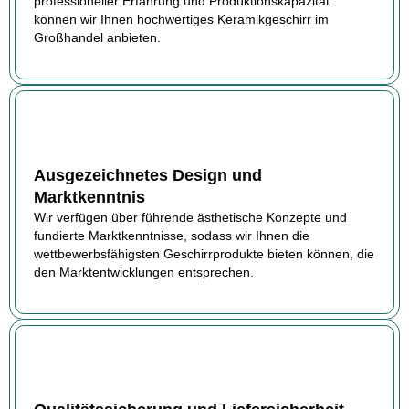
professioneller Erfahrung und Produktionskapazität
können wir Ihnen hochwertiges Keramikgeschirr im
Großhandel anbieten.
Ausgezeichnetes Design und
Marktkenntnis
Wir verfügen über führende ästhetische Konzepte und
fundierte Marktkenntnisse, sodass wir Ihnen die
wettbewerbsfähigsten Geschirrprodukte bieten können, die
den Marktentwicklungen entsprechen.