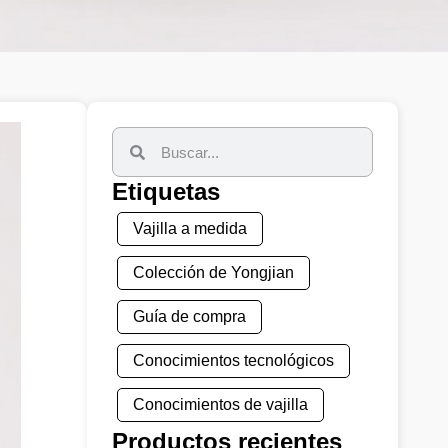
Etiquetas
Vajilla a medida
Colección de Yongjian
Guía de compra
Conocimientos tecnológicos
Conocimientos de vajilla
Productos recientes