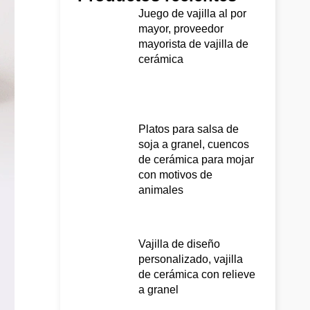
Juego de vajilla al por
mayor, proveedor
mayorista de vajilla de
cerámica
Platos para salsa de
soja a granel, cuencos
de cerámica para mojar
con motivos de
animales
Vajilla de diseño
personalizado, vajilla
de cerámica con relieve
a granel