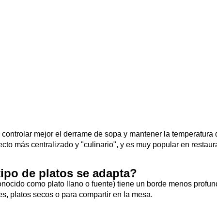
controlar mejor el derrame de sopa y mantener la temperatura 
cto más centralizado y "culinario", y es muy popular en restau
ipo de platos se adapta?
nocido como plato llano o fuente) tiene un borde menos profun
tes, platos secos o para compartir en la mesa.