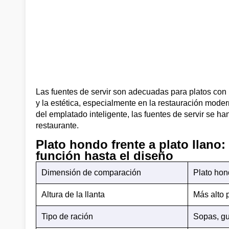
Las fuentes de servir son adecuadas para platos co
y la estética, especialmente en la restauración modern
del emplatado inteligente, las fuentes de servir se 
restaurante.
Plato hondo frente a plato llan
función hasta el diseño
Dimensión de comparación
Plato ho
Altura de la llanta
Más alto 
Tipo de ración
Sopas, gu