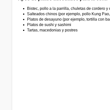
Bistec, pollo a la parrilla, chuletas de cordero y
Salteados chinos (por ejemplo, pollo Kung Pa
Platos de desayuno (por ejemplo, tortilla con b
Platos de sushi y sashimi
Tartas, macedonias y postres