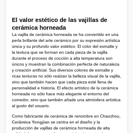
El valor estético de las vajillas de
cerámica horneada
La vajilla de cerámica horneada se ha convertido en una
perla brillante del arte cerámico por su expresión artística
única y su profundo valor estético. El color del esmalte y
la textura que se forman en cada pieza de la vajilla
durante el proceso de cocción a alta temperatura son
únicos y muestran la combinación perfecta de naturaleza
y creación artificial. Sus diversos colores de esmalte y
ricas texturas no sólo realzan la belleza visual de la vajilla,
sino que también hacen que cada pieza esté llena de
personalidad e historia. El efecto artístico de la cerámica
horneada no sólo hace más elegante el entorno del
comedor, sino que también añade una atmósfera artística
al gusto del usuario.
Como fabricante de cerámica de renombre en Chaozhou,
Cerámica Yongjian
se centra en el diseño y la
producción de vajillas de cerámica horneada de alta