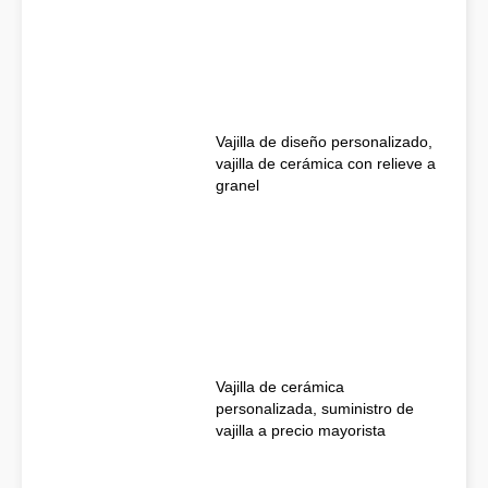
Vajilla de diseño personalizado,
vajilla de cerámica con relieve a
granel
Vajilla de cerámica
personalizada, suministro de
vajilla a precio mayorista