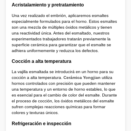
Acristalamiento y pretratamiento
Una vez realizado el embrión, aplicaremos esmaltes
especialmente formulados para el horno. Estos esmaltes
son una mezcla de múltiples óxidos metálicos y tienen
una reactividad única. Antes del esmaltado, nuestros
experimentados trabajadores tratarán previamente la
superficie cerámica para garantizar que el esmalte se
adhiera uniformemente y reduzca los defectos.
Cocción a alta temperatura
La vajilla esmaltada se introducirá en un horno para su
cocción a alta temperatura.
Cerámica Yongjian
utiliza
hornos controlados con precisión que pueden mantener
una temperatura y un entorno de horno estables, lo que
es esencial para el cambio de color del esmalte. Durante
el proceso de cocción, los óxidos metálicos del esmalte
sufren complejas reacciones químicas para formar
colores y texturas únicos.
Refrigeración e inspección