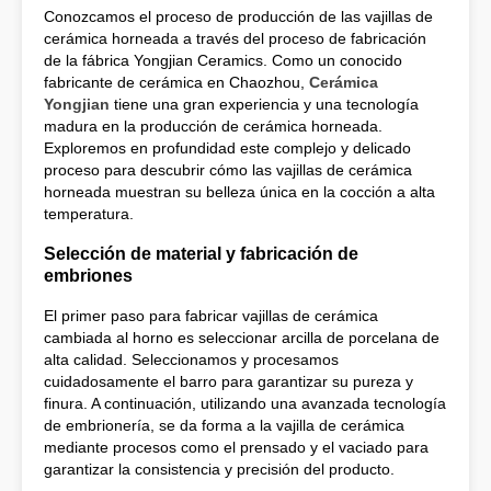
Conozcamos el proceso de producción de las vajillas de
cerámica horneada a través del proceso de fabricación
de la fábrica Yongjian Ceramics. Como un conocido
fabricante de cerámica en Chaozhou,
Cerámica
Yongjian
tiene una gran experiencia y una tecnología
madura en la producción de cerámica horneada.
Exploremos en profundidad este complejo y delicado
proceso para descubrir cómo las vajillas de cerámica
horneada muestran su belleza única en la cocción a alta
temperatura.
Selección de material y fabricación de
embriones
El primer paso para fabricar vajillas de cerámica
cambiada al horno es seleccionar arcilla de porcelana de
alta calidad. Seleccionamos y procesamos
cuidadosamente el barro para garantizar su pureza y
finura. A continuación, utilizando una avanzada tecnología
de embrionería, se da forma a la vajilla de cerámica
mediante procesos como el prensado y el vaciado para
garantizar la consistencia y precisión del producto.