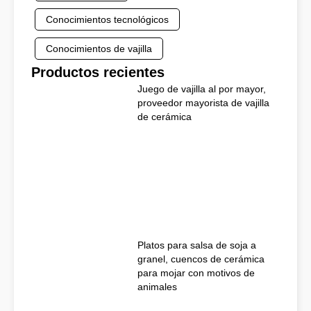
Conocimientos tecnológicos
Conocimientos de vajilla
Productos recientes
Juego de vajilla al por mayor,
proveedor mayorista de vajilla
de cerámica
Platos para salsa de soja a
granel, cuencos de cerámica
para mojar con motivos de
animales