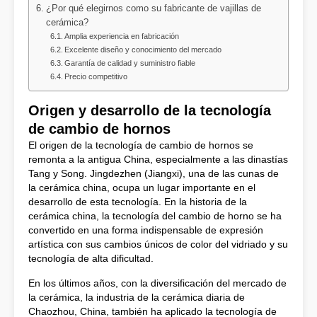
¿Por qué elegirnos como su fabricante de vajillas de
cerámica?
Amplia experiencia en fabricación
Excelente diseño y conocimiento del mercado
Garantía de calidad y suministro fiable
Precio competitivo
Origen y desarrollo de la tecnología
de cambio de hornos
El origen de la tecnología de cambio de hornos se
remonta a la antigua China, especialmente a las dinastías
Tang y Song. Jingdezhen (Jiangxi), una de las cunas de
la cerámica china, ocupa un lugar importante en el
desarrollo de esta tecnología. En la historia de la
cerámica china, la tecnología del cambio de horno se ha
convertido en una forma indispensable de expresión
artística con sus cambios únicos de color del vidriado y su
tecnología de alta dificultad.
En los últimos años, con la diversificación del mercado de
la cerámica, la industria de la cerámica diaria de
Chaozhou, China, también ha aplicado la tecnología de