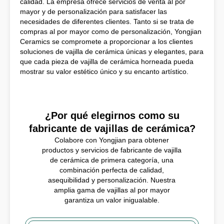
calidad. La empresa ofrece servicios de venta al por
mayor y de personalización para satisfacer las
necesidades de diferentes clientes. Tanto si se trata de
compras al por mayor como de personalización, Yongjian
Ceramics se compromete a proporcionar a los clientes
soluciones de vajilla de cerámica únicas y elegantes, para
que cada pieza de vajilla de cerámica horneada pueda
mostrar su valor estético único y su encanto artístico.
¿Por qué elegirnos como su
fabricante de vajillas de cerámica?
Colabore con Yongjian para obtener
productos y servicios de fabricante de vajilla
de cerámica de primera categoría, una
combinación perfecta de calidad,
asequibilidad y personalización. Nuestra
amplia gama de vajillas al por mayor
garantiza un valor inigualable.