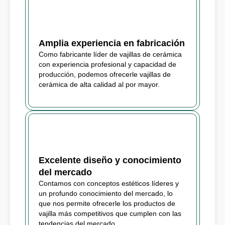
Amplia experiencia en fabricación
Como fabricante líder de vajillas de cerámica
con experiencia profesional y capacidad de
producción, podemos ofrecerle vajillas de
cerámica de alta calidad al por mayor.
Excelente diseño y conocimiento
del mercado
Contamos con conceptos estéticos líderes y
un profundo conocimiento del mercado, lo
que nos permite ofrecerle los productos de
vajilla más competitivos que cumplen con las
tendencias del mercado.