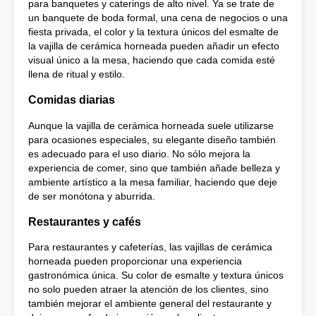
para banquetes y caterings de alto nivel. Ya se trate de
un banquete de boda formal, una cena de negocios o una
fiesta privada, el color y la textura únicos del esmalte de
la vajilla de cerámica horneada pueden añadir un efecto
visual único a la mesa, haciendo que cada comida esté
llena de ritual y estilo.
Comidas diarias
Aunque la vajilla de cerámica horneada suele utilizarse
para ocasiones especiales, su elegante diseño también
es adecuado para el uso diario. No sólo mejora la
experiencia de comer, sino que también añade belleza y
ambiente artístico a la mesa familiar, haciendo que deje
de ser monótona y aburrida.
Restaurantes y cafés
Para restaurantes y cafeterías, las vajillas de cerámica
horneada pueden proporcionar una experiencia
gastronómica única. Su color de esmalte y textura únicos
no solo pueden atraer la atención de los clientes, sino
también mejorar el ambiente general del restaurante y