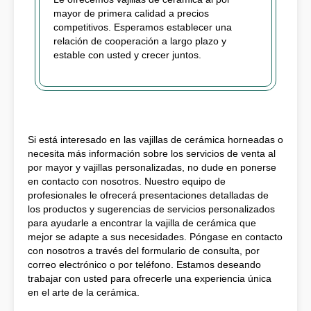
mayor de primera calidad a precios
competitivos. Esperamos establecer una
relación de cooperación a largo plazo y
estable con usted y crecer juntos.
Si está interesado en las vajillas de cerámica horneadas o
necesita más información sobre los servicios de venta al
por mayor y vajillas personalizadas, no dude en ponerse
en contacto con nosotros. Nuestro equipo de
profesionales le ofrecerá presentaciones detalladas de
los productos y sugerencias de servicios personalizados
para ayudarle a encontrar la vajilla de cerámica que
mejor se adapte a sus necesidades. Póngase en contacto
con nosotros a través del formulario de consulta, por
correo electrónico o por teléfono. Estamos deseando
trabajar con usted para ofrecerle una experiencia única
en el arte de la cerámica.