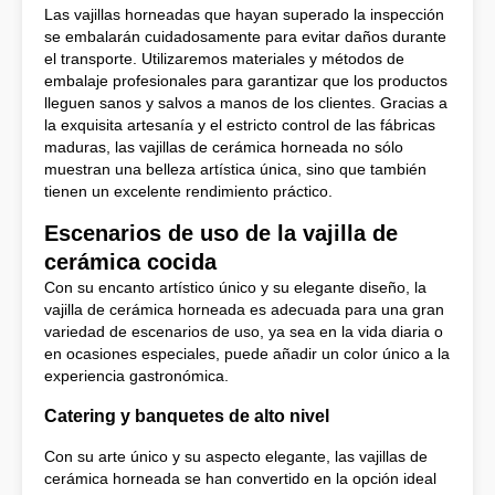
Las vajillas horneadas que hayan superado la inspección
se embalarán cuidadosamente para evitar daños durante
el transporte. Utilizaremos materiales y métodos de
embalaje profesionales para garantizar que los productos
lleguen sanos y salvos a manos de los clientes. Gracias a
la exquisita artesanía y el estricto control de las fábricas
maduras, las vajillas de cerámica horneada no sólo
muestran una belleza artística única, sino que también
tienen un excelente rendimiento práctico.
Escenarios de uso de la vajilla de
cerámica cocida
Con su encanto artístico único y su elegante diseño, la
vajilla de cerámica horneada es adecuada para una gran
variedad de escenarios de uso, ya sea en la vida diaria o
en ocasiones especiales, puede añadir un color único a la
experiencia gastronómica.
Catering y banquetes de alto nivel
Con su arte único y su aspecto elegante, las vajillas de
cerámica horneada se han convertido en la opción ideal