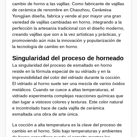
cambio de horno a las vajillas. Como fabricante de vajillas
de cerámica de renombre en Chaozhou,
Cerámica
Yongjian
diseña, fabrica y vende al por mayor una gran
variedad de vajillas cambiadas en horno, integrando a la
perfección la artesanía tradicional con el diseño moderno,
creando vajillas que son a la vez artísticas y prácticas, y
promoviendo aún más la innovación y popularización de
la tecnología de cambio en horno.
Singularidad del proceso de horneado
La singularidad del proceso de esmaltado en horno
reside en la fórmula especial de su vidriado y en la
imprevisibilidad del color del vidriado durante la cocción.
El vidriado al horno suele ser una mezcla de varios óxidos
metálicos. Cuando se cuece a altas temperaturas, el
vidriado experimenta complejas reacciones químicas que
dan lugar a vistosos colores y texturas. Este color natural
e incontrolado hace de cada vajilla de cerámica
esmaltada una obra de arte única.
La cocción a alta temperatura es la clave del proceso de
cambio en el horno. Sólo bajo temperaturas y ambientes