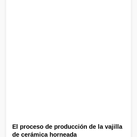
El proceso de producción de la vajilla
de cerámica horneada