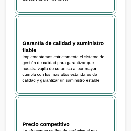
Garantía de calidad y suministro
fiable
Implementamos estrictamente el sistema de
gestión de calidad para garantizar que
nuestra vajilla de cerámica al por mayor
cumpla con los más altos estándares de
calidad y garantizar un suministro estable.
Precio competitivo
Le ofrecemos vajillas de cerámica al por