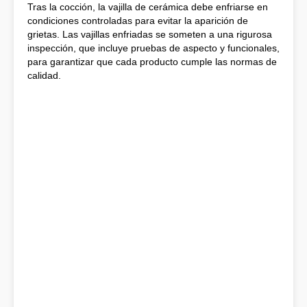
Tras la cocción, la vajilla de cerámica debe enfriarse en
condiciones controladas para evitar la aparición de
grietas. Las vajillas enfriadas se someten a una rigurosa
inspección, que incluye pruebas de aspecto y funcionales,
para garantizar que cada producto cumple las normas de
calidad.