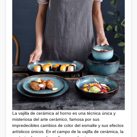
La vajilla de cerámica al horno es una técnica única y
misteriosa del arte cerámico, famosa por sus
impredecibles cambios de color del esmalte y sus efectos
artísticos únicos. En el campo de la vajilla de cerámica, la