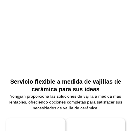
Servicio flexible a medida de vajillas de
cerámica para sus ideas
Yongjian proporciona las soluciones de vajilla a medida más
rentables, ofreciendo opciones completas para satisfacer sus
necesidades de vajilla de cerámica.