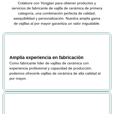
Colabore con Yongjian para obtener productos y
servicios de fabricante de vajilla de cerámica de primera
categoría, una combinación perfecta de calidad,
asequibilidad y personalización. Nuestra amplia gama
de vajillas al por mayor garantiza un valor inigualable.
Amplia experiencia en fabricación
Como fabricante líder de vajillas de cerámica con
experiencia profesional y capacidad de producción,
podemos ofrecerle vajillas de cerámica de alta calidad al
por mayor.