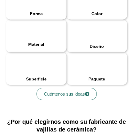
Forma
Color
Material
Diseño
Superficie
Paquete
Cuéntenos sus ideas
¿Por qué elegirnos como su fabricante de
vajillas de cerámica?