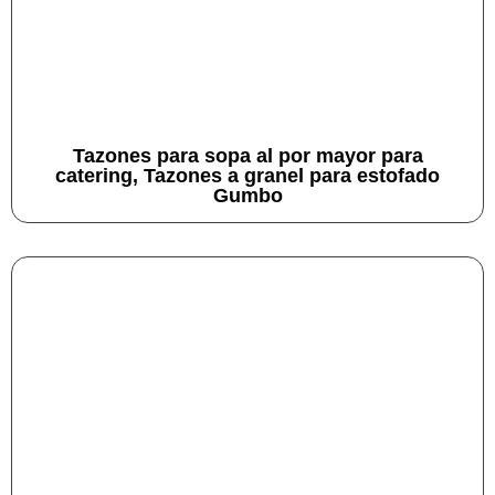
Tazones para sopa al por mayor para
catering, Tazones a granel para estofado
Gumbo