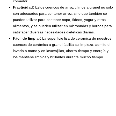
comedor.
Practicidad:
Estos cuencos de arroz chinos a granel no sólo
son adecuados para contener arroz, sino que también se
pueden utilizar para contener sopa, fideos, yogur y otros
alimentos, y se pueden utilizar en microondas y hornos para
satisfacer diversas necesidades dietéticas diarias.
Fácil de limpiar:
La superficie lisa de cerámica de nuestros
cuencos de cerámica a granel facilita su limpieza, admite el
lavado a mano y en lavavajillas, ahorra tiempo y energía y
los mantiene limpios y brillantes durante mucho tiempo.