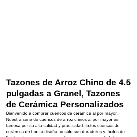
Tazones de Arroz Chino de 4.5
pulgadas a Granel, Tazones
de Cerámica Personalizados
Bienvenido a comprar cuencos de cerámica al por mayor.
Nuestra serie de cuencos de arroz chinos al por mayor es
famosa por su alta calidad y practicidad. Estos cuencos de
cerámica de bonito diseño no sólo son duraderos y fáciles de