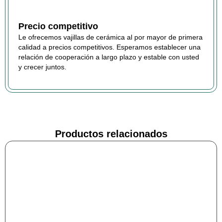
Precio competitivo
Le ofrecemos vajillas de cerámica al por mayor de primera
calidad a precios competitivos. Esperamos establecer una
relación de cooperación a largo plazo y estable con usted
y crecer juntos.
Productos relacionados