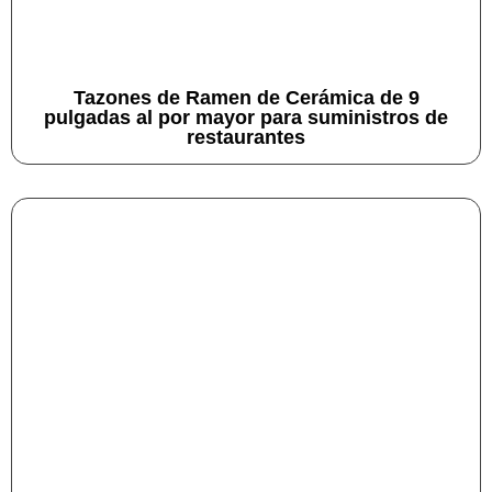
Tazones de Ramen de Cerámica de 9
pulgadas al por mayor para suministros de
restaurantes