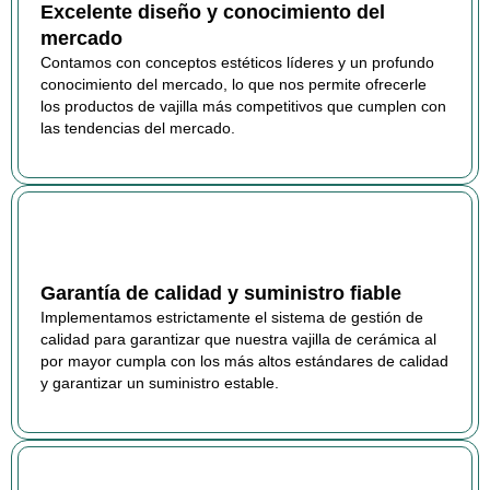
Excelente diseño y conocimiento del
mercado
Contamos con conceptos estéticos líderes y un profundo
conocimiento del mercado, lo que nos permite ofrecerle
los productos de vajilla más competitivos que cumplen con
las tendencias del mercado.
Garantía de calidad y suministro fiable
Implementamos estrictamente el sistema de gestión de
calidad para garantizar que nuestra vajilla de cerámica al
por mayor cumpla con los más altos estándares de calidad
y garantizar un suministro estable.