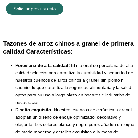
Solicitar presupuesto
Tazones de arroz chinos a granel de primera
calidad Características:
Porcelana de alta calidad:
El material de porcelana de alta
calidad seleccionado garantiza la durabilidad y seguridad de
nuestros cuencos de arroz chinos a granel, sin plomo ni
cadmio, lo que garantiza la seguridad alimentaria y la salud,
aptos para su uso a largo plazo en hogares e industrias de
restauración.
Diseño exquisito:
Nuestros cuencos de cerámica a granel
adoptan un diseño de encaje optimizado, decorativo y
elegante. Los colores blanco y negro puros añaden un toque
de moda moderna y detalles exquisitos a la mesa de