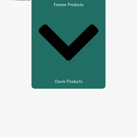
Fermer Products
Ouvrir Products