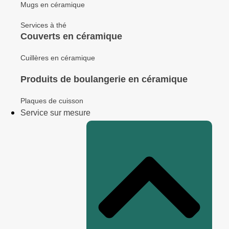
Mugs en céramique
Services à thé
Couverts en céramique
Cuillères en céramique
Produits de boulangerie en céramique
Plaques de cuisson
Service sur mesure