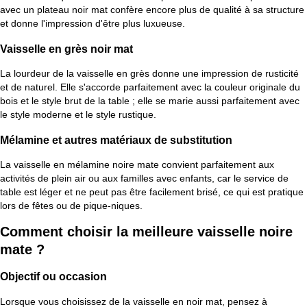
avec un plateau noir mat confère encore plus de qualité à sa structure
et donne l'impression d'être plus luxueuse.
Vaisselle en grès noir mat
La lourdeur de la vaisselle en grès donne une impression de rusticité
et de naturel. Elle s'accorde parfaitement avec la couleur originale du
bois et le style brut de la table ; elle se marie aussi parfaitement avec
le style moderne et le style rustique.
Mélamine et autres matériaux de substitution
La vaisselle en mélamine noire mate convient parfaitement aux
activités de plein air ou aux familles avec enfants, car le service de
table est léger et ne peut pas être facilement brisé, ce qui est pratique
lors de fêtes ou de pique-niques.
Comment choisir la meilleure vaisselle noire
mate ?
Objectif ou occasion
Lorsque vous choisissez de la vaisselle en noir mat, pensez à