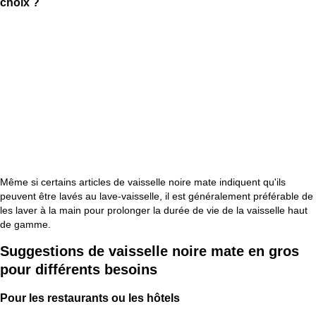
choix ?
Même si certains articles de vaisselle noire mate indiquent qu'ils
peuvent être lavés au lave-vaisselle, il est généralement préférable de
les laver à la main pour prolonger la durée de vie de la vaisselle haut
de gamme.
Suggestions de vaisselle noire mate en gros
pour différents besoins
Pour les restaurants ou les hôtels