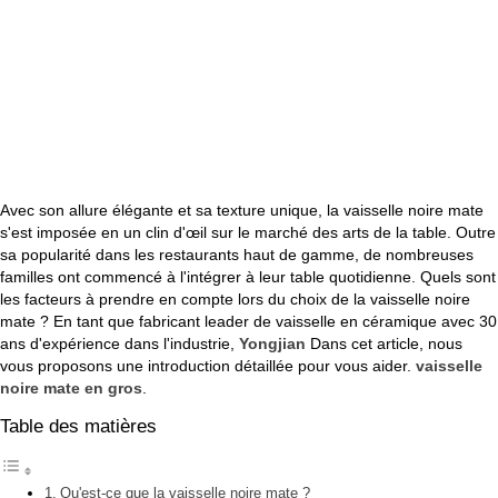
Avec son allure élégante et sa texture unique, la vaisselle noire mate
s'est imposée en un clin d'œil sur le marché des arts de la table. Outre
sa popularité dans les restaurants haut de gamme, de nombreuses
familles ont commencé à l'intégrer à leur table quotidienne. Quels sont
les facteurs à prendre en compte lors du choix de la vaisselle noire
mate ? En tant que fabricant leader de vaisselle en céramique avec 30
ans d'expérience dans l'industrie,
Yongjian
Dans cet article, nous
vous proposons une introduction détaillée pour vous aider.
vaisselle
noire mate en gros
.
Table des matières
Qu'est-ce que la vaisselle noire mate ?