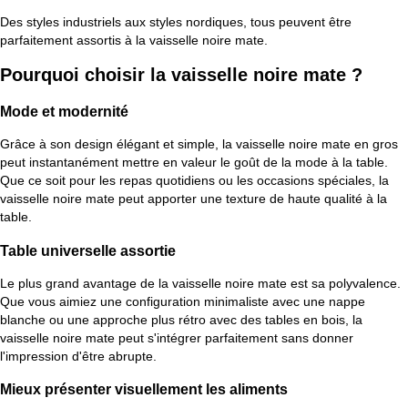
Des styles industriels aux styles nordiques, tous peuvent être
parfaitement assortis à la vaisselle noire mate.
Pourquoi choisir la vaisselle noire mate ?
Mode et modernité
Grâce à son design élégant et simple, la vaisselle noire mate en gros
peut instantanément mettre en valeur le goût de la mode à la table.
Que ce soit pour les repas quotidiens ou les occasions spéciales, la
vaisselle noire mate peut apporter une texture de haute qualité à la
table.
Table universelle assortie
Le plus grand avantage de la vaisselle noire mate est sa polyvalence.
Que vous aimiez une configuration minimaliste avec une nappe
blanche ou une approche plus rétro avec des tables en bois, la
vaisselle noire mate peut s'intégrer parfaitement sans donner
l'impression d'être abrupte.
Mieux présenter visuellement les aliments