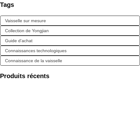
Tags
Vaisselle sur mesure
Collection de Yongjian
Guide d'achat
Connaissances technologiques
Connaissance de la vaisselle
Produits récents