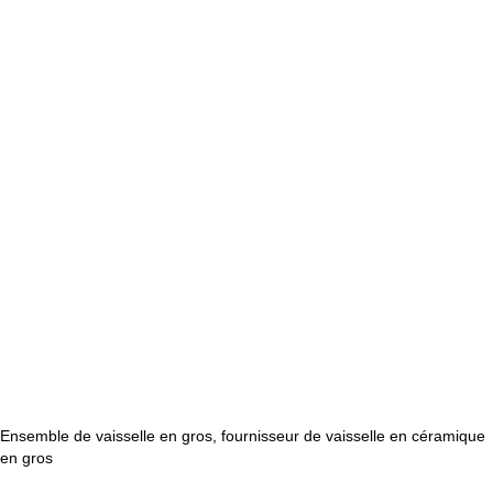
Ensemble de vaisselle en gros, fournisseur de vaisselle en céramique
en gros