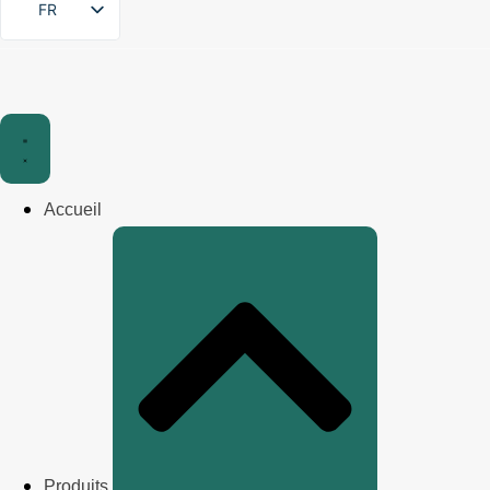
FR
Accueil
Produits