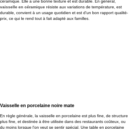
céramique. Elle a une bonne texture et est durable. En général,
vaisselle en céramique
résiste aux variations de température, est
durable, convient à un usage quotidien et est d'un bon rapport qualité-
prix, ce qui le rend tout à fait adapté aux familles.
Vaisselle en porcelaine noire mate
En règle générale, la vaisselle en porcelaine est plus fine, de structure
plus fine, et destinée à être utilisée dans des restaurants coûteux, ou
du moins lorsque l'on veut se sentir spécial. Une table en porcelaine