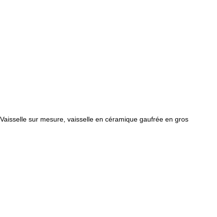
Vaisselle sur mesure, vaisselle en céramique gaufrée en gros