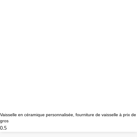
Vaisselle en céramique personnalisée, fourniture de vaisselle à prix de
gros