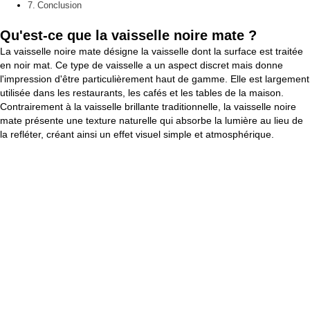
Conclusion
Qu'est-ce que la vaisselle noire mate ?
La vaisselle noire mate désigne la vaisselle dont la surface est traitée
en noir mat. Ce type de vaisselle a un aspect discret mais donne
l'impression d'être particulièrement haut de gamme. Elle est largement
utilisée dans les restaurants, les cafés et les tables de la maison.
Contrairement à la vaisselle brillante traditionnelle, la vaisselle noire
mate présente une texture naturelle qui absorbe la lumière au lieu de
la refléter, créant ainsi un effet visuel simple et atmosphérique.