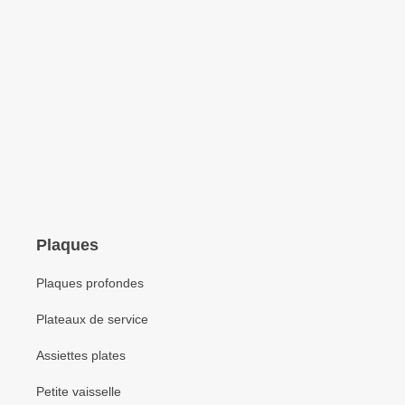
Plaques
Plaques profondes
Plateaux de service
Assiettes plates
Petite vaisselle