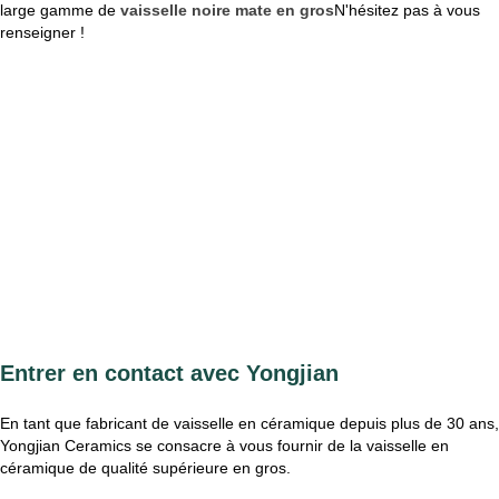
large gamme de
vaisselle noire mate en gros
N'hésitez pas à vous
renseigner !
Entrer en contact avec Yongjian
En tant que fabricant de vaisselle en céramique depuis plus de 30 ans,
Yongjian Ceramics se consacre à vous fournir de la vaisselle en
céramique de qualité supérieure en gros.