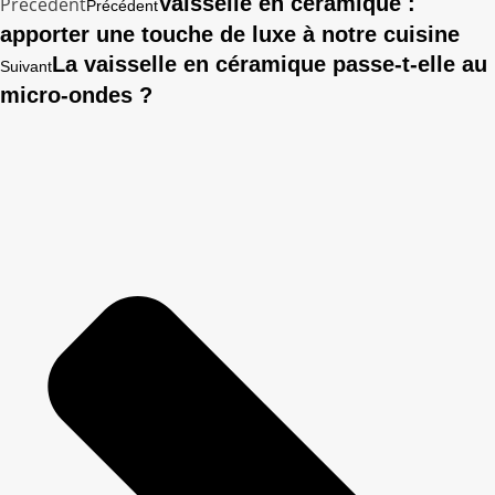
Vaisselle en céramique :
Précédent
Précédent
apporter une touche de luxe à notre cuisine
La vaisselle en céramique passe-t-elle au
Suivant
micro-ondes ?