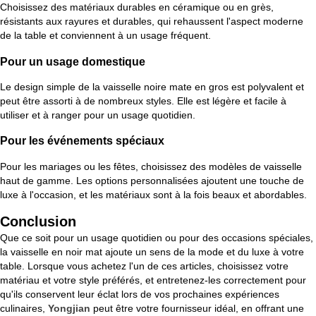
Choisissez des matériaux durables en céramique ou en grès,
résistants aux rayures et durables, qui rehaussent l'aspect moderne
de la table et conviennent à un usage fréquent.
Pour un usage domestique
Le design simple de la vaisselle noire mate en gros est polyvalent et
peut être assorti à de nombreux styles. Elle est légère et facile à
utiliser et à ranger pour un usage quotidien.
Pour les événements spéciaux
Pour les mariages ou les fêtes, choisissez des modèles de vaisselle
haut de gamme. Les options personnalisées ajoutent une touche de
luxe à l'occasion, et les matériaux sont à la fois beaux et abordables.
Conclusion
Que ce soit pour un usage quotidien ou pour des occasions spéciales,
la vaisselle en noir mat ajoute un sens de la mode et du luxe à votre
table. Lorsque vous achetez l'un de ces articles, choisissez votre
matériau et votre style préférés, et entretenez-les correctement pour
qu'ils conservent leur éclat lors de vos prochaines expériences
culinaires,
Yongjian
peut être votre fournisseur idéal, en offrant une