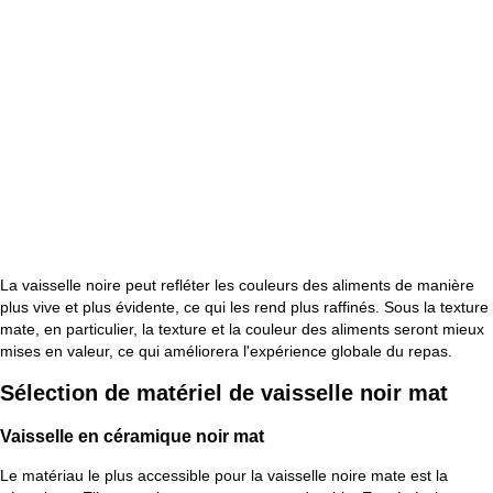
La vaisselle noire peut refléter les couleurs des aliments de manière
plus vive et plus évidente, ce qui les rend plus raffinés. Sous la texture
mate, en particulier, la texture et la couleur des aliments seront mieux
mises en valeur, ce qui améliorera l'expérience globale du repas.
Sélection de matériel de vaisselle noir mat
Vaisselle en céramique noir mat
Le matériau le plus accessible pour la vaisselle noire mate est la