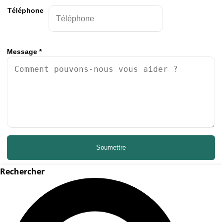
Téléphone
Message
*
Soumettre
Rechercher