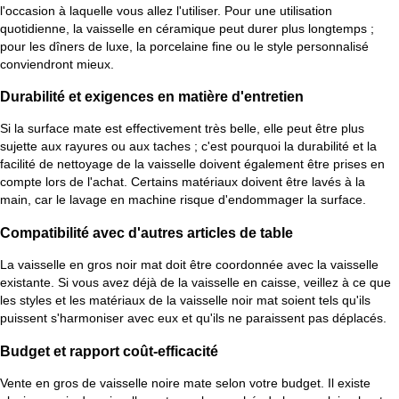
l'occasion à laquelle vous allez l'utiliser. Pour une utilisation
quotidienne, la vaisselle en céramique peut durer plus longtemps ;
pour les dîners de luxe, la porcelaine fine ou le style personnalisé
conviendront mieux.
Durabilité et exigences en matière d'entretien
Si la surface mate est effectivement très belle, elle peut être plus
sujette aux rayures ou aux taches ; c'est pourquoi la durabilité et la
facilité de nettoyage de la vaisselle doivent également être prises en
compte lors de l'achat. Certains matériaux doivent être lavés à la
main, car le lavage en machine risque d'endommager la surface.
Compatibilité avec d'autres articles de table
La vaisselle en gros noir mat doit être coordonnée avec la vaisselle
existante. Si vous avez déjà de la vaisselle en caisse, veillez à ce que
les styles et les matériaux de la vaisselle noir mat soient tels qu'ils
puissent s'harmoniser avec eux et qu'ils ne paraissent pas déplacés.
Budget et rapport coût-efficacité
Vente en gros de vaisselle noire mate selon votre budget. Il existe