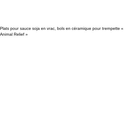
Plats pour sauce soja en vrac, bols en céramique pour trempette «
Animal Relief »