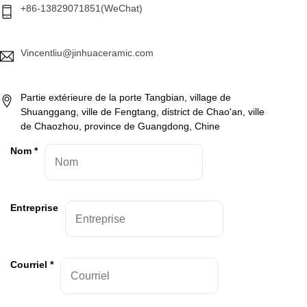
+86-13829071851(WeChat)
Vincentliu@jinhuaceramic.com
Partie extérieure de la porte Tangbian, village de
Shuanggang, ville de Fengtang, district de Chao'an, ville
de Chaozhou, province de Guangdong, Chine
Nom
*
Entreprise
Courriel
*