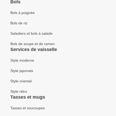
Bols
Bols à poignée
Bols de riz
Saladiers et bols à salade
Bols de soupe et de ramen
Services de vaisselle
Style moderne
Style japonais
Style oriental
Style rétro
Tasses et mugs
Tasses et soucoupes