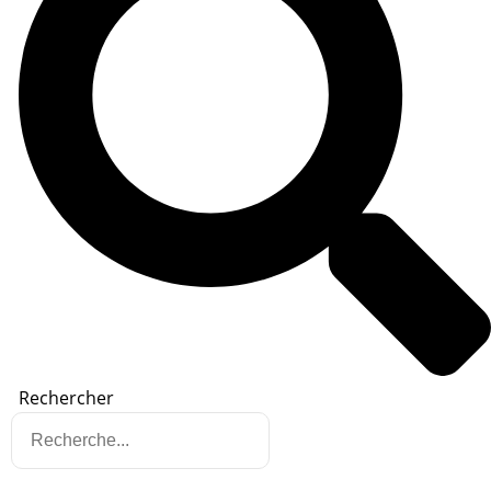
Rechercher