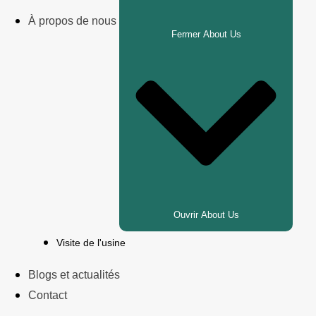
À propos de nous
Fermer About Us
Ouvrir About Us
Visite de l'usine
Blogs et actualités
Contact