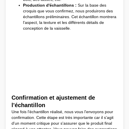
Production d'échantillons :
Sur la base des
croquis que vous confirmez, nous produirons des
échantillons préliminaires. Cet échantillon montrera
l'aspect, la texture et les différents détails de
conception de la vaisselle.
Confirmation et ajustement de
l'échantillon
Une fois l'échantillon réalisé, nous vous l'envoyons pour
confirmation. Cette étape est très importante car il s'agit
d'un moment critique pour s'assurer que le produit final