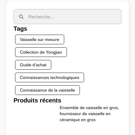
Tags
Vaisselle sur mesure
Collection de Yongjian
Guide d'achat
Connaissances technologiques
Connaissance de la vaisselle
Produits récents
Ensemble de vaisselle en gros,
fournisseur de vaisselle en
céramique en gros