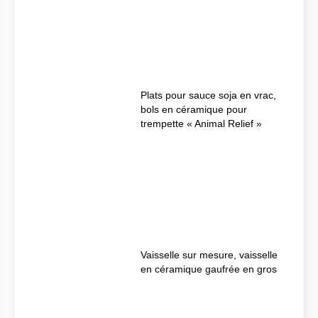
Plats pour sauce soja en vrac,
bols en céramique pour
trempette « Animal Relief »
Vaisselle sur mesure, vaisselle
en céramique gaufrée en gros