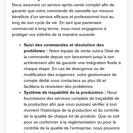
Nous assurons un service après-vente complet afin de
garantir que votre commande de vaisselle sur mesure
bénéficie d'un service efficace et professionnel tout au
long de son cycle de vie. En tant que partenaire
commercial à long terme, nous nous engageons à
protéger vos intérêts de la manière suivante.
Suivi des commandes et résolution des
problèmes :
Notre équipe de vente suivra l'état de
la commande depuis son lancement jusqu'à son
achèvement afin de garantir une intégration fluide à
chaque étape. En cas de divergence ou de
modification des exigences, votre gestionnaire de
compte dédié vous contactera au plus tôt et
facilitera la résolution des problèmes.
Système de traçabilité de la production :
Nous
fournissons des services complets de traçabilité de
la production afin que vous puissiez vérifier à tout
moment l'historique de la production et du contrôle
de la qualité de chaque lot de produits. Que ce soit
pour se conformer à la réglementation ou pour le
contrôle de la qualité de l'entreprise, nous pouvons