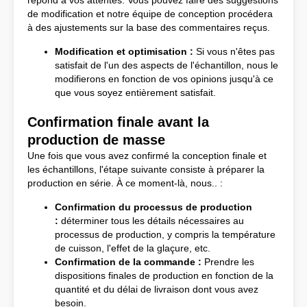
répond à vos attentes. Vous pouvez faire des suggestions
de modification et notre équipe de conception procédera
à des ajustements sur la base des commentaires reçus.
Modification et optimisation :
Si vous n'êtes pas
satisfait de l'un des aspects de l'échantillon, nous le
modifierons en fonction de vos opinions jusqu'à ce
que vous soyez entièrement satisfait.
Confirmation finale avant la
production de masse
Une fois que vous avez confirmé la conception finale et
les échantillons, l'étape suivante consiste à préparer la
production en série. À ce moment-là, nous.. :
Confirmation du processus de production
:
déterminer tous les détails nécessaires au
processus de production, y compris la température
de cuisson, l'effet de la glaçure, etc.
Confirmation de la commande :
Prendre les
dispositions finales de production en fonction de la
quantité et du délai de livraison dont vous avez
besoin.