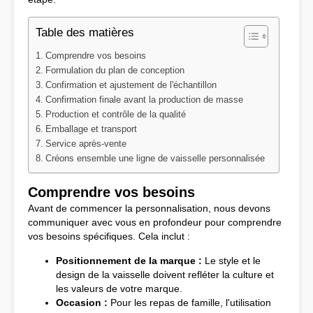
Table des matières
Comprendre vos besoins
Formulation du plan de conception
Confirmation et ajustement de l'échantillon
Confirmation finale avant la production de masse
Production et contrôle de la qualité
Emballage et transport
Service après-vente
Créons ensemble une ligne de vaisselle personnalisée
Comprendre vos besoins
Avant de commencer la personnalisation, nous devons
communiquer avec vous en profondeur pour comprendre
vos besoins spécifiques. Cela inclut :
Positionnement de la marque :
Le style et le
design de la vaisselle doivent refléter la culture et
les valeurs de votre marque.
Occasion :
Pour les repas de famille, l'utilisation