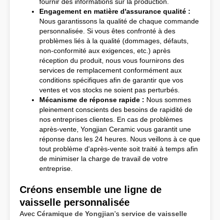
fournir des informations sur la production.
Engagement en matière d'assurance qualité :
Nous garantissons la qualité de chaque commande
personnalisée. Si vous êtes confronté à des
problèmes liés à la qualité (dommages, défauts,
non-conformité aux exigences, etc.) après
réception du produit, nous vous fournirons des
services de remplacement conformément aux
conditions spécifiques afin de garantir que vos
ventes et vos stocks ne soient pas perturbés.
Mécanisme de réponse rapide :
Nous sommes
pleinement conscients des besoins de rapidité de
nos entreprises clientes. En cas de problèmes
après-vente, Yongjian Ceramic vous garantit une
réponse dans les 24 heures. Nous veillons à ce que
tout problème d'après-vente soit traité à temps afin
de minimiser la charge de travail de votre
entreprise.
Créons ensemble une ligne de
vaisselle personnalisée
Avec
Céramique de Yongjian
's
service de vaisselle