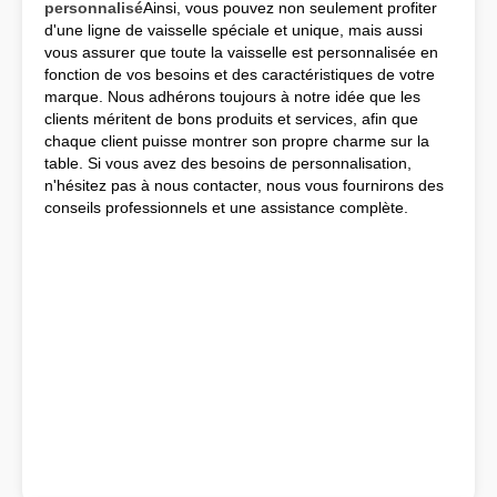
personnalisé
Ainsi, vous pouvez non seulement profiter
d'une ligne de vaisselle spéciale et unique, mais aussi
vous assurer que toute la vaisselle est personnalisée en
fonction de vos besoins et des caractéristiques de votre
marque. Nous adhérons toujours à notre idée que les
clients méritent de bons produits et services, afin que
chaque client puisse montrer son propre charme sur la
table. Si vous avez des besoins de personnalisation,
n'hésitez pas à nous contacter, nous vous fournirons des
conseils professionnels et une assistance complète.