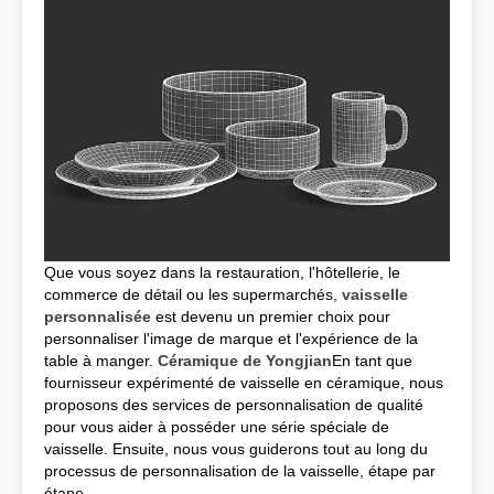
Que vous soyez dans la restauration, l'hôtellerie, le
commerce de détail ou les supermarchés,
vaisselle
personnalisée
est devenu un premier choix pour
personnaliser l'image de marque et l'expérience de la
table à manger.
Céramique de Yongjian
En tant que
fournisseur expérimenté de vaisselle en céramique, nous
proposons des services de personnalisation de qualité
pour vous aider à posséder une série spéciale de
vaisselle. Ensuite, nous vous guiderons tout au long du
processus de personnalisation de la vaisselle, étape par
étape.