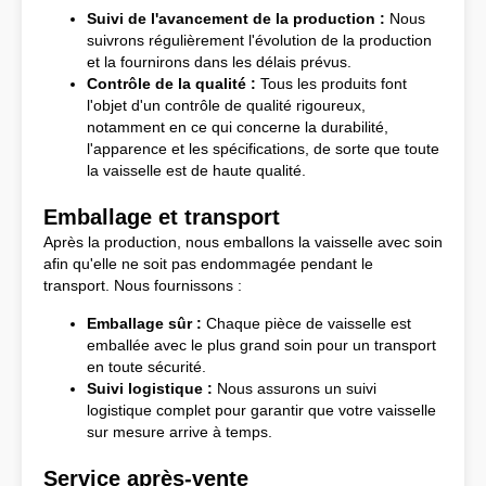
Suivi de l'avancement de la production :
Nous
suivrons régulièrement l'évolution de la production
et la fournirons dans les délais prévus.
Contrôle de la qualité :
Tous les produits font
l'objet d'un contrôle de qualité rigoureux,
notamment en ce qui concerne la durabilité,
l'apparence et les spécifications, de sorte que toute
la vaisselle est de haute qualité.
Emballage et transport
Après la production, nous emballons la vaisselle avec soin
afin qu'elle ne soit pas endommagée pendant le
transport. Nous fournissons :
Emballage sûr :
Chaque pièce de vaisselle est
emballée avec le plus grand soin pour un transport
en toute sécurité.
Suivi logistique :
Nous assurons un suivi
logistique complet pour garantir que votre vaisselle
sur mesure arrive à temps.
Service après-vente