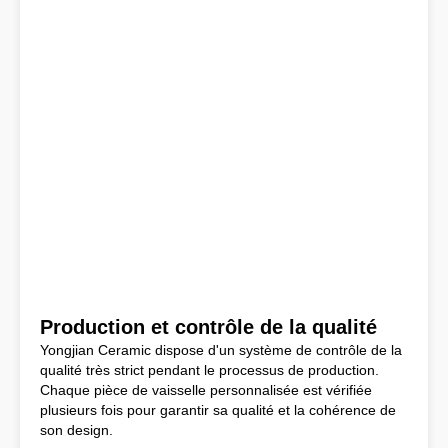
Production et contrôle de la qualité
Yongjian Ceramic dispose d'un système de contrôle de la
qualité très strict pendant le processus de production.
Chaque pièce de vaisselle personnalisée est vérifiée
plusieurs fois pour garantir sa qualité et la cohérence de
son design.