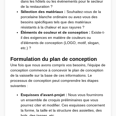
dans les hôtels ou les événements pour le secteur
de la restauration ?
Sélection des matériaux :
Souhaitez-vous de la
porcelaine blanche ordinaire ou avez-vous des
besoins spécifiques tels que des matériaux
résistants à la chaleur et aux rayures ?
Éléments de couleur et de conception :
Existe-t-
il des exigences en matière de couleurs ou
d'éléments de conception (LOGO, motif, slogan,
etc.) ?
Formulation du plan de conception
Une fois que nous avons compris vos besoins, l'équipe de
conception commence à concevoir le plan de conception
de la vaisselle sur la base de ces informations. Le
processus de conception peut comprendre les étapes
suivantes :
Esquisses d'avant-projet :
Nous vous fournirons
un ensemble de croquis préliminaires que vous
pourrez citer et modifier. Ces esquisses concernent
la forme, la taille et la structure des assiettes, des
bols, des tasses, etc.