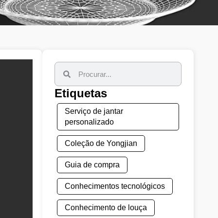
Etiquetas
Serviço de jantar
personalizado
Coleção de Yongjian
Guia de compra
Conhecimentos tecnológicos
Conhecimento de louça