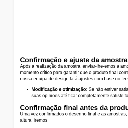
Confirmação e ajuste da amostra
Após a realização da amostra, enviar-lhe-emos a amo
momento crítico para garantir que o produto final co
nossa equipa de design fará ajustes com base no fe
Modificação e otimização:
Se não estiver sat
suas opiniões até ficar completamente satisfeito
Confirmação final antes da pro
Uma vez confirmados o desenho final e as amostras,
altura, iremos: