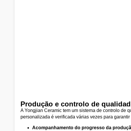
Produção e controlo de qualidad
A Yongjian Ceramic tem um sistema de controlo de q
personalizada é verificada várias vezes para garantir
Acompanhamento do progresso da produç