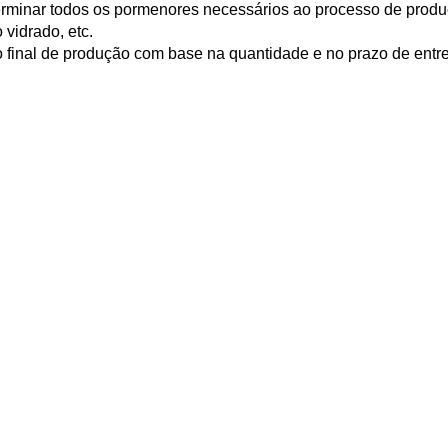
rminar todos os pormenores necessários ao processo de produ
 vidrado, etc.
o final de produção com base na quantidade e no prazo de entr