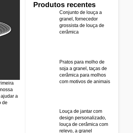
Produtos recentes
Conjunto de louça a
granel, fornecedor
grossista de louça de
cerâmica
Pratos para molho de
soja a granel, taças de
cerâmica para molhos
com motivos de animais
rimeira
 nossa
 ajudar a
o de
Louça de jantar com
design personalizado,
louça de cerâmica com
relevo, a granel