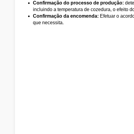
Confirmação do processo de produção:
dete
incluindo a temperatura de cozedura, o efeito do
Confirmação da encomenda:
Efetuar o acord
que necessita.