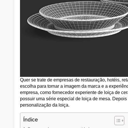
Quer se trate de empresas de restauração, hotéis, re
escolha para tornar a imagem da marca e a experiên
empresa, como fornecedor experiente de loiça de cer
possuir uma série especial de loiça de mesa. Depois
personalização da loiça.
Índice