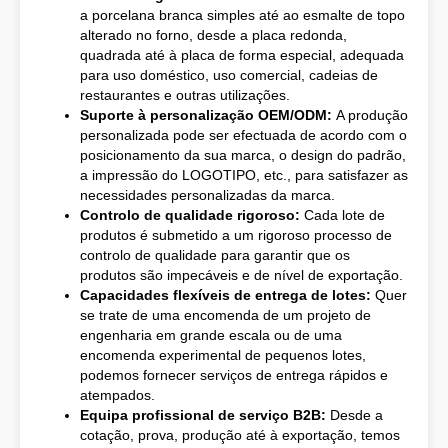
a porcelana branca simples até ao esmalte de topo
alterado no forno, desde a placa redonda,
quadrada até à placa de forma especial, adequada
para uso doméstico, uso comercial, cadeias de
restaurantes e outras utilizações.
Suporte à personalização OEM/ODM:
A produção
personalizada pode ser efectuada de acordo com o
posicionamento da sua marca, o design do padrão,
a impressão do LOGOTIPO, etc., para satisfazer as
necessidades personalizadas da marca.
Controlo de qualidade rigoroso:
Cada lote de
produtos é submetido a um rigoroso processo de
controlo de qualidade para garantir que os
produtos são impecáveis e de nível de exportação.
Capacidades flexíveis de entrega de lotes:
Quer
se trate de uma encomenda de um projeto de
engenharia em grande escala ou de uma
encomenda experimental de pequenos lotes,
podemos fornecer serviços de entrega rápidos e
atempados.
Equipa profissional de serviço B2B:
Desde a
cotação, prova, produção até à exportação, temos