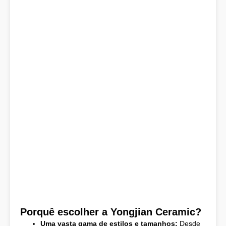
Porquê escolher a Yongjian Ceramic?
Uma vasta gama de estilos e tamanhos:
Desde