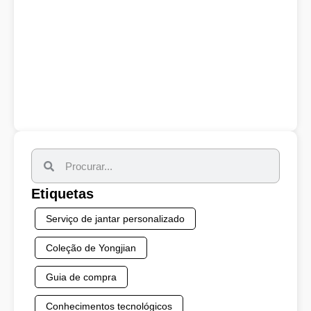
Etiquetas
Serviço de jantar personalizado
Coleção de Yongjian
Guia de compra
Conhecimentos tecnológicos