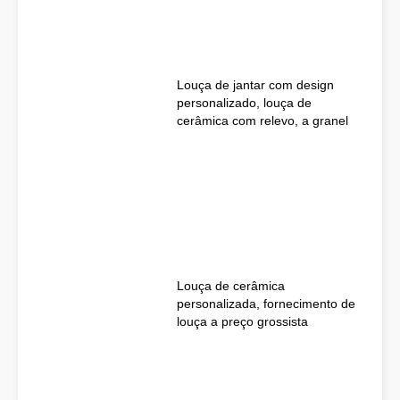
Louça de jantar com design
personalizado, louça de
cerâmica com relevo, a granel
Louça de cerâmica
personalizada, fornecimento de
louça a preço grossista