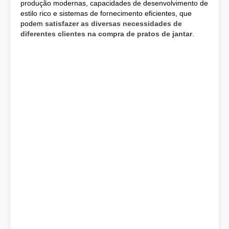
produção modernas, capacidades de desenvolvimento de
estilo rico e sistemas de fornecimento eficientes, que
podem
satisfazer as diversas necessidades de
diferentes clientes na compra de pratos de jantar
.