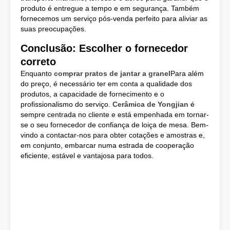
produto é entregue a tempo e em segurança. Também
fornecemos um serviço pós-venda perfeito para aliviar as
suas preocupações.
Conclusão: Escolher o fornecedor
correto
Enquanto
comprar pratos de jantar a granel
Para além
do preço, é necessário ter em conta a qualidade dos
produtos, a capacidade de fornecimento e o
profissionalismo do serviço.
Cerâmica de Yongjian
é
sempre centrada no cliente e está empenhada em tornar-
se o seu fornecedor de confiança de loiça de mesa. Bem-
vindo a contactar-nos para obter cotações e amostras e,
em conjunto, embarcar numa estrada de cooperação
eficiente, estável e vantajosa para todos.