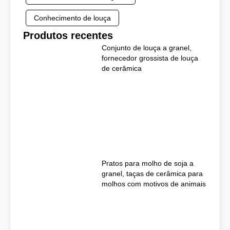
Conhecimento de louça
Produtos recentes
Conjunto de louça a granel,
fornecedor grossista de louça
de cerâmica
Pratos para molho de soja a
granel, taças de cerâmica para
molhos com motivos de animais