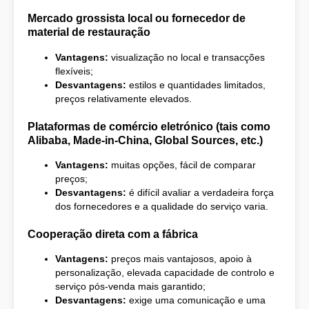
Mercado grossista local ou fornecedor de
material de restauração
Vantagens:
visualização no local e transacções
flexíveis;
Desvantagens:
estilos e quantidades limitados,
preços relativamente elevados.
Plataformas de comércio eletrónico (tais como
Alibaba, Made-in-China, Global Sources, etc.)
Vantagens:
muitas opções, fácil de comparar
preços;
Desvantagens:
é difícil avaliar a verdadeira força
dos fornecedores e a qualidade do serviço varia.
Cooperação direta com a fábrica
Vantagens:
preços mais vantajosos, apoio à
personalização, elevada capacidade de controlo e
serviço pós-venda mais garantido;
Desvantagens:
exige uma comunicação e uma