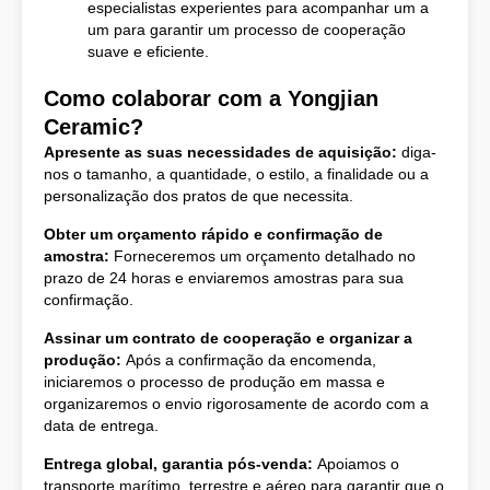
especialistas experientes para acompanhar um a
um para garantir um processo de cooperação
suave e eficiente.
Como colaborar com a Yongjian
Ceramic?
Apresente as suas necessidades de aquisição:
diga-
nos o tamanho, a quantidade, o estilo, a finalidade ou a
personalização dos pratos de que necessita.
Obter um orçamento rápido e confirmação de
amostra:
Forneceremos um orçamento detalhado no
prazo de 24 horas e enviaremos amostras para sua
confirmação.
Assinar um contrato de cooperação e organizar a
produção:
Após a confirmação da encomenda,
iniciaremos o processo de produção em massa e
organizaremos o envio rigorosamente de acordo com a
data de entrega.
Entrega global, garantia pós-venda:
Apoiamos o
transporte marítimo, terrestre e aéreo para garantir que o