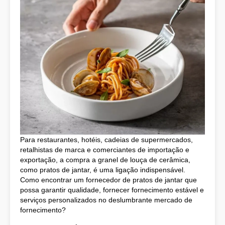
Para restaurantes, hotéis, cadeias de supermercados,
retalhistas de marca e comerciantes de importação e
exportação, a compra a granel de louça de cerâmica,
como pratos de jantar, é uma ligação indispensável.
Como encontrar um fornecedor de pratos de jantar que
possa garantir qualidade, fornecer fornecimento estável e
serviços personalizados no deslumbrante mercado de
fornecimento?