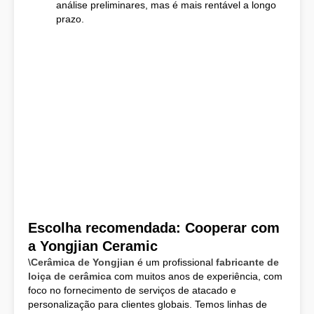
análise preliminares, mas é mais rentável a longo
prazo.
Escolha recomendada: Cooperar com
a Yongjian Ceramic
\
Cerâmica de Yongjian
é um profissional
fabricante de
loiça de cerâmica
com muitos anos de experiência, com
foco no fornecimento de serviços de atacado e
personalização para clientes globais. Temos linhas de