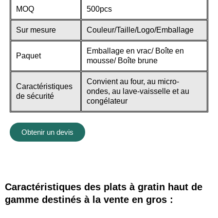
MOQ
500pcs
Sur mesure
Couleur/Taille/Logo/Emballage
Emballage en vrac/ Boîte en
Paquet
mousse/ Boîte brune
Convient au four, au micro-
Caractéristiques
ondes, au lave-vaisselle et au
de sécurité
congélateur
Obtenir un devis
Caractéristiques des plats à gratin haut de
gamme destinés à la vente en gros :