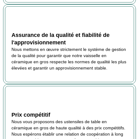
Assurance de la qualité et fiabilité de
l'approvisionnement
Nous mettons en œuvre strictement le système de gestion
de la qualité pour garantir que notre vaisselle en
céramique en gros respecte les normes de qualité les plus
élevées et garantir un approvisionnement stable.
Prix compétitif
Nous vous proposons des ustensiles de table en
céramique en gros de haute qualité à des prix compétitifs.
Nous espérons établir une relation de coopération à long