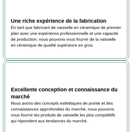
Une riche expérience de la fabrication
En tant que fabricant de vaisselle en céramique de premier
plan avec une expérience professionnelle et une capacité
de production, nous pouvons vous fournir de la vaisselle
en céramique de qualité supérieure en gros.
Excellente conception et connaissance du
marché
Nous avons des concepts esthétiques de pointe et des
connaissances approfondies du marché, nous pouvons
vous fournir les produits de vaisselle les plus compétitifs
qui répondent aux tendances du marché.