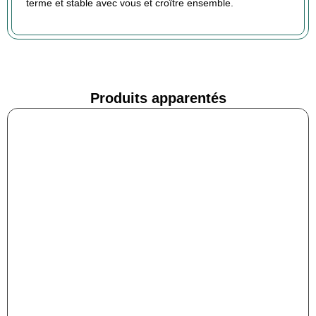
terme et stable avec vous et croître ensemble.
Produits apparentés