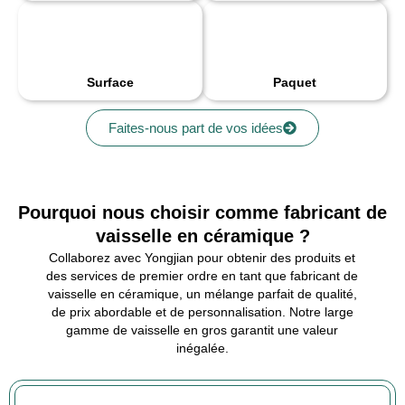
Surface
Paquet
Faites-nous part de vos idées
Pourquoi nous choisir comme fabricant de
vaisselle en céramique ?
Collaborez avec Yongjian pour obtenir des produits et
des services de premier ordre en tant que fabricant de
vaisselle en céramique, un mélange parfait de qualité,
de prix abordable et de personnalisation. Notre large
gamme de vaisselle en gros garantit une valeur
inégalée.