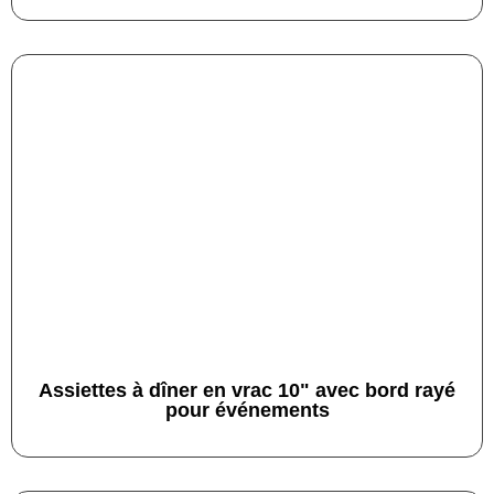
Assiettes à dîner en vrac 10" avec bord rayé
pour événements