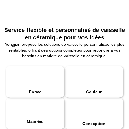
Service flexible et personnalisé de vaisselle
en céramique pour vos idées
Yongjian propose les solutions de vaisselle personnalisée les plus
rentables, offrant des options complètes pour répondre à vos
besoins en matière de vaisselle en céramique.
Forme
Couleur
Matériau
Conception