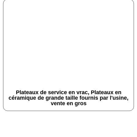
Plateaux de service en vrac, Plateaux en
céramique de grande taille fournis par l'usine,
vente en gros