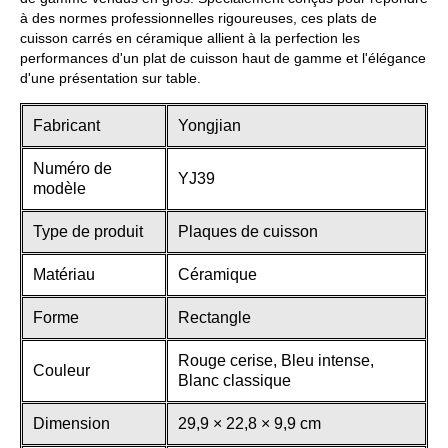
à des normes professionnelles rigoureuses, ces plats de
cuisson carrés en céramique allient à la perfection les
performances d'un plat de cuisson haut de gamme et l'élégance
d'une présentation sur table.
Fabricant
Yongjian
Numéro de
YJ39
modèle
Type de produit
Plaques de cuisson
Matériau
Céramique
Forme
Rectangle
Rouge cerise, Bleu intense,
Couleur
Blanc classique
Dimension
29,9 × 22,8 × 9,9 cm