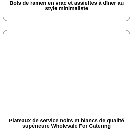
Bols de ramen en vrac et assiettes à dîner au
style minimaliste
Plateaux de service noirs et blancs de qualité
supérieure Wholesale For Catering