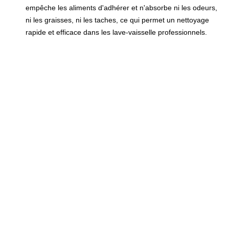
empêche les aliments d'adhérer et n'absorbe ni les odeurs,
ni les graisses, ni les taches, ce qui permet un nettoyage
rapide et efficace dans les lave-vaisselle professionnels.