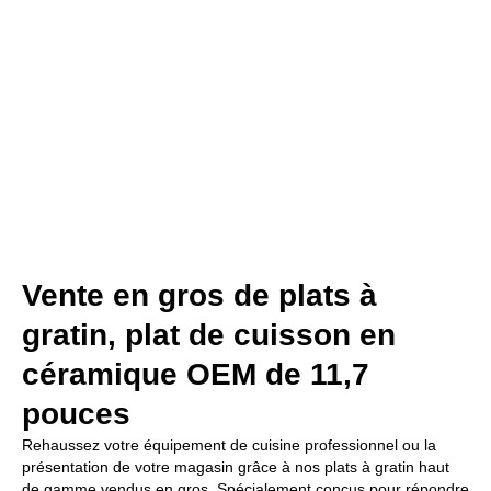
Vente en gros de plats à
gratin, plat de cuisson en
céramique OEM de 11,7
pouces
Rehaussez votre équipement de cuisine professionnel ou la
présentation de votre magasin grâce à nos plats à gratin haut
de gamme vendus en gros. Spécialement conçus pour répondre