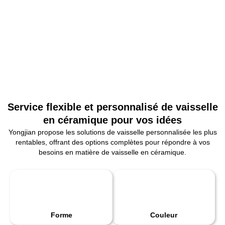
Service flexible et personnalisé de vaisselle
en céramique pour vos idées
Yongjian propose les solutions de vaisselle personnalisée les plus
rentables, offrant des options complètes pour répondre à vos
besoins en matière de vaisselle en céramique.
Forme
Couleur