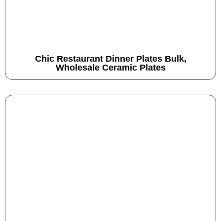
Chic Restaurant Dinner Plates Bulk,
Wholesale Ceramic Plates