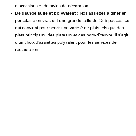
d'occasions et de styles de décoration.
De grande taille et polyvalent :
Nos assiettes à dîner en
porcelaine en vrac ont une grande taille de 13,5 pouces, ce
qui convient pour servir une variété de plats tels que des
plats principaux, des plateaux et des hors-d'œuvre. Il s'agit
d'un choix d'assiettes polyvalent pour les services de
restauration.