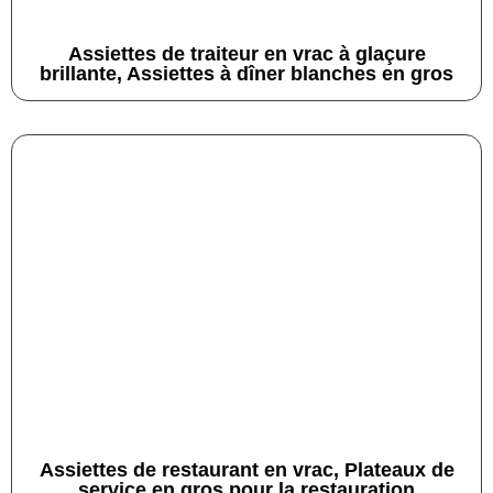
Assiettes de traiteur en vrac à glaçure
brillante, Assiettes à dîner blanches en gros
Assiettes de restaurant en vrac, Plateaux de
service en gros pour la restauration