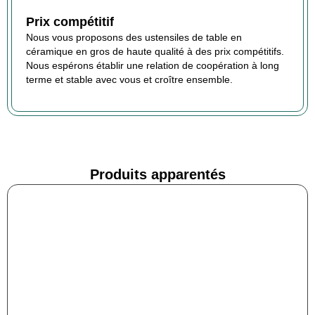
Prix compétitif
Nous vous proposons des ustensiles de table en
céramique en gros de haute qualité à des prix compétitifs.
Nous espérons établir une relation de coopération à long
terme et stable avec vous et croître ensemble.
Produits apparentés