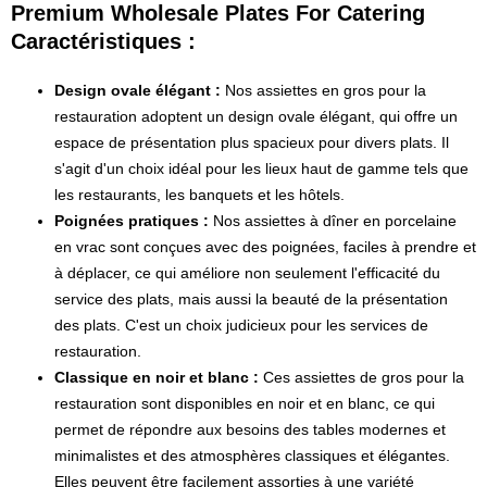
Premium Wholesale Plates For Catering
Caractéristiques :
Design ovale élégant :
Nos assiettes en gros pour la
restauration adoptent un design ovale élégant, qui offre un
espace de présentation plus spacieux pour divers plats. Il
s'agit d'un choix idéal pour les lieux haut de gamme tels que
les restaurants, les banquets et les hôtels.
Poignées pratiques :
Nos assiettes à dîner en porcelaine
en vrac sont conçues avec des poignées, faciles à prendre et
à déplacer, ce qui améliore non seulement l'efficacité du
service des plats, mais aussi la beauté de la présentation
des plats. C'est un choix judicieux pour les services de
restauration.
Classique en noir et blanc :
Ces assiettes de gros pour la
restauration sont disponibles en noir et en blanc, ce qui
permet de répondre aux besoins des tables modernes et
minimalistes et des atmosphères classiques et élégantes.
Elles peuvent être facilement assorties à une variété