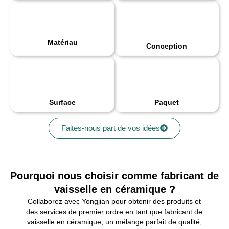
Matériau
Conception
Surface
Paquet
Faites-nous part de vos idées
Pourquoi nous choisir comme fabricant de
vaisselle en céramique ?
Collaborez avec Yongjian pour obtenir des produits et
des services de premier ordre en tant que fabricant de
vaisselle en céramique, un mélange parfait de qualité,