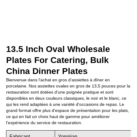
13.5 Inch Oval Wholesale
Plates For Catering, Bulk
China Dinner Plates
Bienvenue dans l'achat en gros d'assiettes à dîner en
porcelaine. Nos assiettes ovales en gros de 13,5 pouces pour la
restauration sont dotées d'une poignée pratique et sont
disponibles en deux couleurs classiques, le noir et le blanc, ce
qui les rend adaptées à une variété d'occasions de repas. Le
grand format offre plus d'espace de présentation pour les plats,
ce qui en fait un choix haut de gamme pour améliorer
l'expérience du service de restauration.
Fabricant
Yongjian