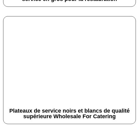
Plateaux de service noirs et blancs de qualité
supérieure Wholesale For Catering