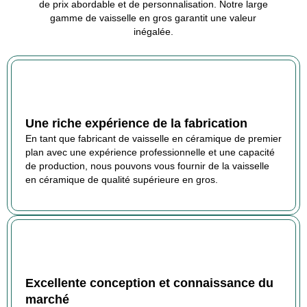
de prix abordable et de personnalisation. Notre large
gamme de vaisselle en gros garantit une valeur
inégalée.
Une riche expérience de la fabrication
En tant que fabricant de vaisselle en céramique de premier
plan avec une expérience professionnelle et une capacité
de production, nous pouvons vous fournir de la vaisselle
en céramique de qualité supérieure en gros.
Excellente conception et connaissance du
marché