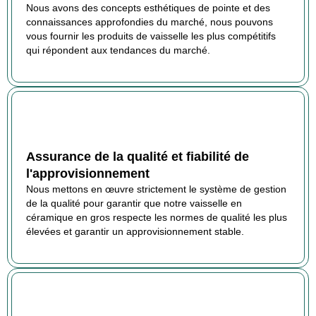
Nous avons des concepts esthétiques de pointe et des
connaissances approfondies du marché, nous pouvons
vous fournir les produits de vaisselle les plus compétitifs
qui répondent aux tendances du marché.
Assurance de la qualité et fiabilité de
l'approvisionnement
Nous mettons en œuvre strictement le système de gestion
de la qualité pour garantir que notre vaisselle en
céramique en gros respecte les normes de qualité les plus
élevées et garantir un approvisionnement stable.