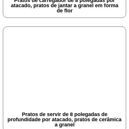
Pratos de carregador de 8 polegadas por
atacado, pratos de jantar a granel em forma
de flor
Pratos de servir de 8 polegadas de
profundidade por atacado, pratos de cerâmica
a granel