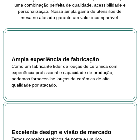
uma combinação perfeita de qualidade, acessibilidade e
personalização. Nossa ampla gama de utensílios de
mesa no atacado garante um valor incomparável.
Ampla experiência de fabricação
Como um fabricante líder de louças de cerâmica com
experiência profissional e capacidade de produção,
podemos fornecer-lhe louças de cerâmica de alta
qualidade por atacado.
Excelente design e visão de mercado
Temos conceitos estéticos de ponta e um rico