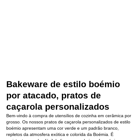
Bakeware de estilo boémio
por atacado, pratos de
caçarola personalizados
Bem-vindo à compra de utensílios de cozinha em cerâmica por
grosso. Os nossos pratos de caçarola personalizados de estilo
boémio apresentam uma cor verde e um padrão branco,
repletos da atmosfera exótica e colorida da Boémia. É