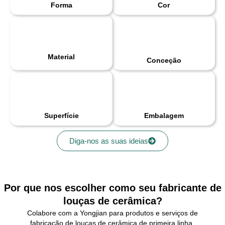
Forma
Cor
Material
Conceção
Superfície
Embalagem
Diga-nos as suas ideias
Por que nos escolher como seu fabricante de
louças de cerâmica?
Colabore com a Yongjian para produtos e serviços de
fabricação de louças de cerâmica de primeira linha,