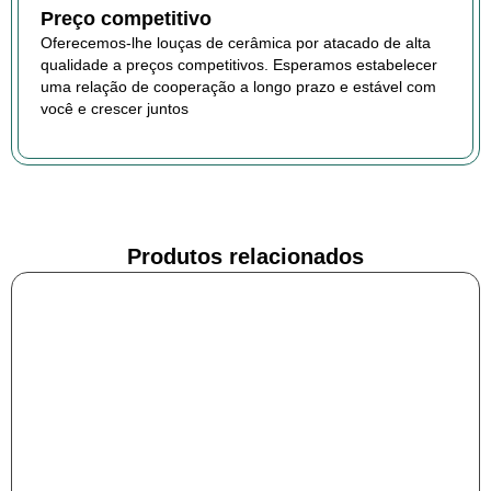
Preço competitivo
Oferecemos-lhe louças de cerâmica por atacado de alta
qualidade a preços competitivos. Esperamos estabelecer
uma relação de cooperação a longo prazo e estável com
você e crescer juntos
Produtos relacionados