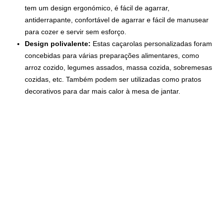
tem um design ergonómico, é fácil de agarrar,
antiderrapante, confortável de agarrar e fácil de manusear
para cozer e servir sem esforço.
Design polivalente:
Estas caçarolas personalizadas foram
concebidas para várias preparações alimentares, como
arroz cozido, legumes assados, massa cozida, sobremesas
cozidas, etc. Também podem ser utilizadas como pratos
decorativos para dar mais calor à mesa de jantar.