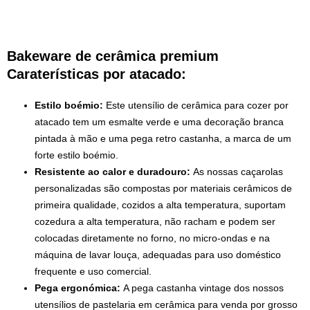
Bakeware de cerâmica premium
Caraterísticas por atacado:
Estilo boémio:
Este utensílio de cerâmica para cozer por
atacado tem um esmalte verde e uma decoração branca
pintada à mão e uma pega retro castanha, a marca de um
forte estilo boémio.
Resistente ao calor e duradouro:
As nossas caçarolas
personalizadas são compostas por materiais cerâmicos de
primeira qualidade, cozidos a alta temperatura, suportam
cozedura a alta temperatura, não racham e podem ser
colocadas diretamente no forno, no micro-ondas e na
máquina de lavar louça, adequadas para uso doméstico
frequente e uso comercial.
Pega ergonómica:
A pega castanha vintage dos nossos
utensílios de pastelaria em cerâmica para venda por grosso