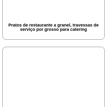
Pratos de restaurante a granel, travessas de
serviço por grosso para catering