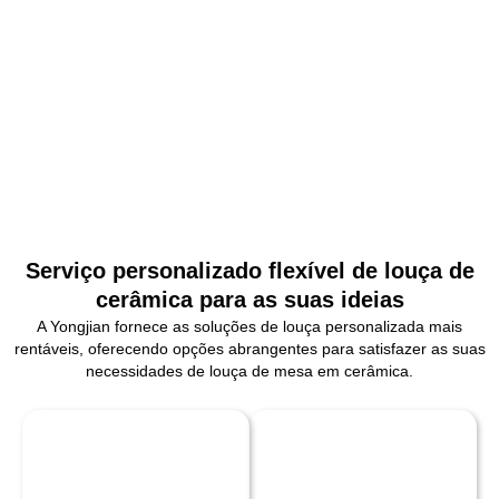
Serviço personalizado flexível de louça de
cerâmica para as suas ideias
A Yongjian fornece as soluções de louça personalizada mais
rentáveis, oferecendo opções abrangentes para satisfazer as suas
necessidades de louça de mesa em cerâmica.