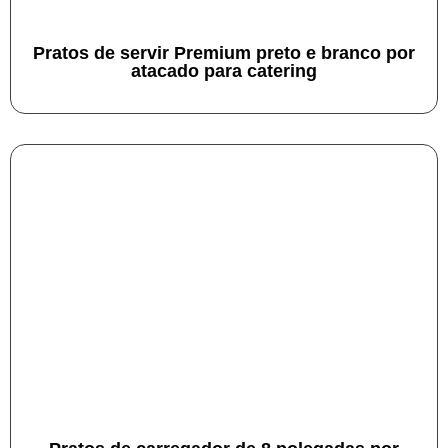
Pratos de servir Premium preto e branco por
atacado para catering