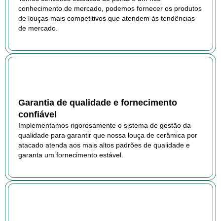
conhecimento de mercado, podemos fornecer os produtos
de louças mais competitivos que atendem às tendências
de mercado.
Garantia de qualidade e fornecimento
confiável
Implementamos rigorosamente o sistema de gestão da
qualidade para garantir que nossa louça de cerâmica por
atacado atenda aos mais altos padrões de qualidade e
garanta um fornecimento estável.