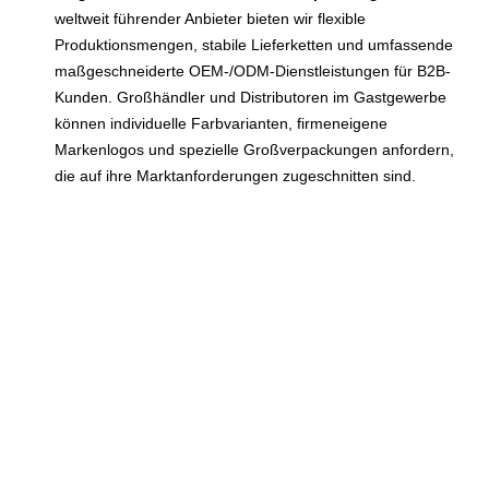
weltweit führender Anbieter bieten wir flexible
Produktionsmengen, stabile Lieferketten und umfassende
maßgeschneiderte OEM-/ODM-Dienstleistungen für B2B-
Kunden. Großhändler und Distributoren im Gastgewerbe
können individuelle Farbvarianten, firmeneigene
Markenlogos und spezielle Großverpackungen anfordern,
die auf ihre Marktanforderungen zugeschnitten sind.