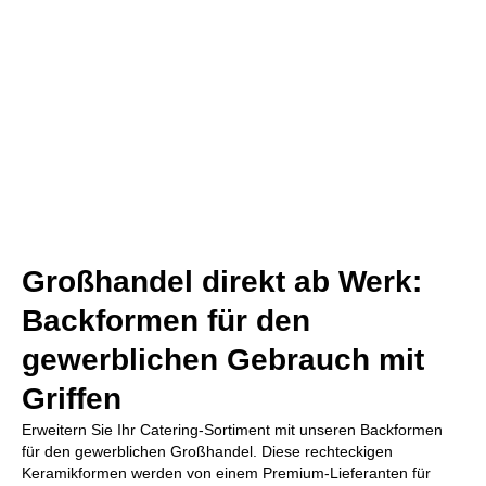
Großhandel direkt ab Werk:
Backformen für den
gewerblichen Gebrauch mit
Griffen
Erweitern Sie Ihr Catering-Sortiment mit unseren Backformen
für den gewerblichen Großhandel. Diese rechteckigen
Keramikformen werden von einem Premium-Lieferanten für