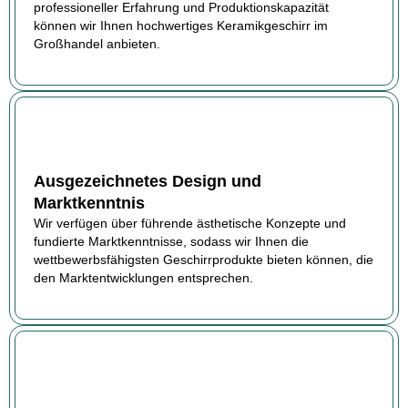
professioneller Erfahrung und Produktionskapazität
können wir Ihnen hochwertiges Keramikgeschirr im
Großhandel anbieten.
Ausgezeichnetes Design und
Marktkenntnis
Wir verfügen über führende ästhetische Konzepte und
fundierte Marktkenntnisse, sodass wir Ihnen die
wettbewerbsfähigsten Geschirrprodukte bieten können, die
den Marktentwicklungen entsprechen.