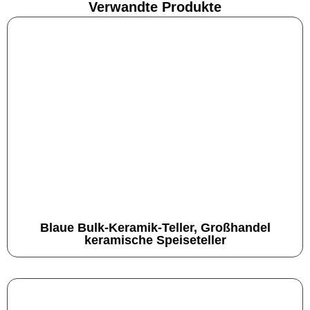
Verwandte Produkte
Blaue Bulk-Keramik-Teller, Großhandel
keramische Speiseteller