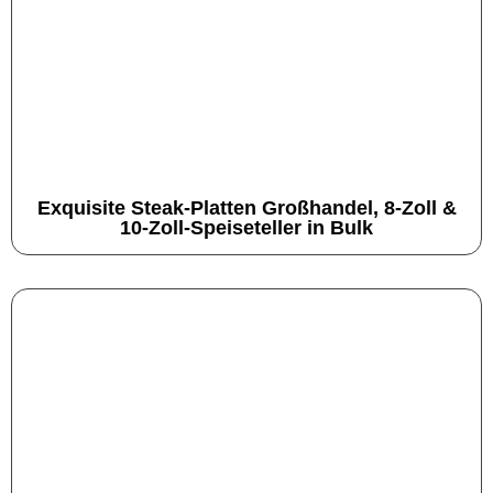
Exquisite Steak-Platten Großhandel, 8-Zoll &
10-Zoll-Speiseteller in Bulk