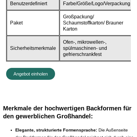
Benutzerdefiniert
Farbe/Größe/Logo/Verpackung
Großpackung/
Paket
Schaumstoffkarton/ Brauner
Karton
Ofen-, mikrowellen-,
Sicherheitsmerkmale
spülmaschinen- und
gefrierschrankfest
Angebot einholen
Merkmale der hochwertigen Backformen für
den gewerblichen Großhandel:
Elegante, strukturierte Formensprache:
Die Außenseite