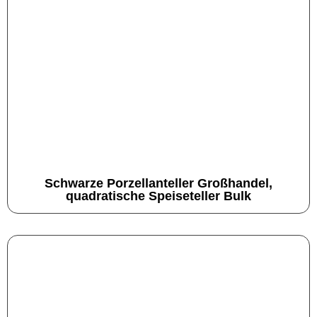
Schwarze Porzellanteller Großhandel,
quadratische Speiseteller Bulk