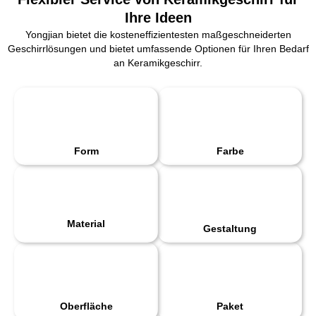
Ihre Ideen
Yongjian bietet die kosteneffizientesten maßgeschneiderten
Geschirrlösungen und bietet umfassende Optionen für Ihren Bedarf
an Keramikgeschirr.
Form
Farbe
Material
Gestaltung
Oberfläche
Paket