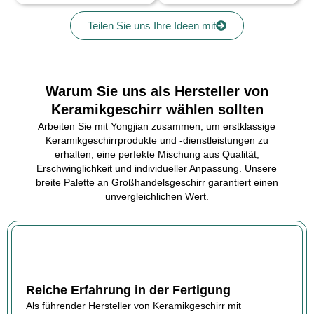
Teilen Sie uns Ihre Ideen mit
Warum Sie uns als Hersteller von
Keramikgeschirr wählen sollten
Arbeiten Sie mit Yongjian zusammen, um erstklassige
Keramikgeschirrprodukte und -dienstleistungen zu
erhalten, eine perfekte Mischung aus Qualität,
Erschwinglichkeit und individueller Anpassung. Unsere
breite Palette an Großhandelsgeschirr garantiert einen
unvergleichlichen Wert.
Reiche Erfahrung in der Fertigung
Als führender Hersteller von Keramikgeschirr mit