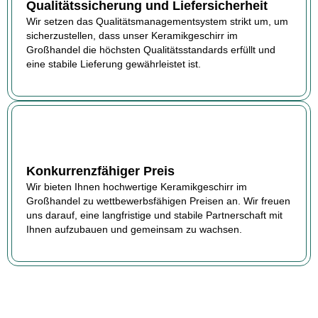
Qualitätssicherung und Liefersicherheit
Wir setzen das Qualitätsmanagementsystem strikt um, um
sicherzustellen, dass unser Keramikgeschirr im
Großhandel die höchsten Qualitätsstandards erfüllt und
eine stabile Lieferung gewährleistet ist.
Konkurrenzfähiger Preis
Wir bieten Ihnen hochwertige Keramikgeschirr im
Großhandel zu wettbewerbsfähigen Preisen an. Wir freuen
uns darauf, eine langfristige und stabile Partnerschaft mit
Ihnen aufzubauen und gemeinsam zu wachsen.