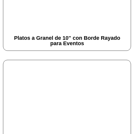
Platos a Granel de 10" con Borde Rayado
para Eventos