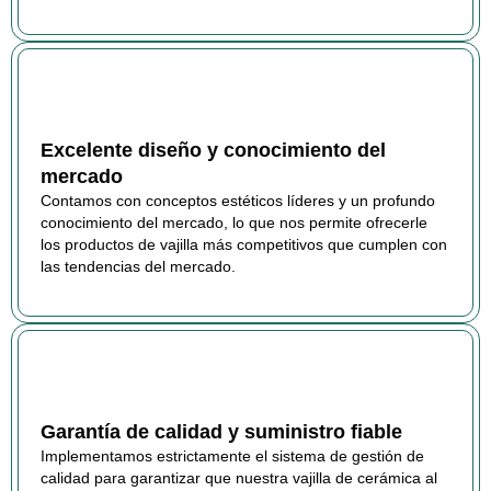
Excelente diseño y conocimiento del
mercado
Contamos con conceptos estéticos líderes y un profundo
conocimiento del mercado, lo que nos permite ofrecerle
los productos de vajilla más competitivos que cumplen con
las tendencias del mercado.
Garantía de calidad y suministro fiable
Implementamos estrictamente el sistema de gestión de
calidad para garantizar que nuestra vajilla de cerámica al