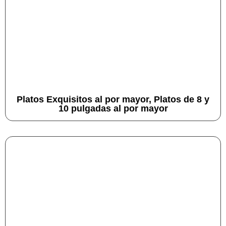
Platos Exquisitos al por mayor, Platos de 8 y
10 pulgadas al por mayor