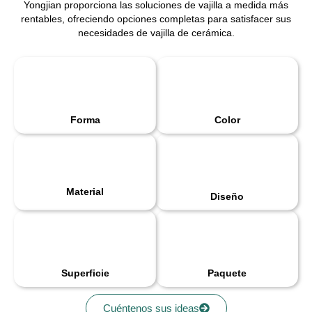
Yongjian proporciona las soluciones de vajilla a medida más
rentables, ofreciendo opciones completas para satisfacer sus
necesidades de vajilla de cerámica.
Forma
Color
Material
Diseño
Superficie
Paquete
Cuéntenos sus ideas