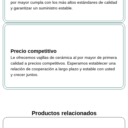
por mayor cumpla con los más altos estándares de calidad
y garantizar un suministro estable.
Precio competitivo
Le ofrecemos vajillas de cerámica al por mayor de primera
calidad a precios competitivos. Esperamos establecer una
relación de cooperación a largo plazo y estable con usted
y crecer juntos.
Productos relacionados