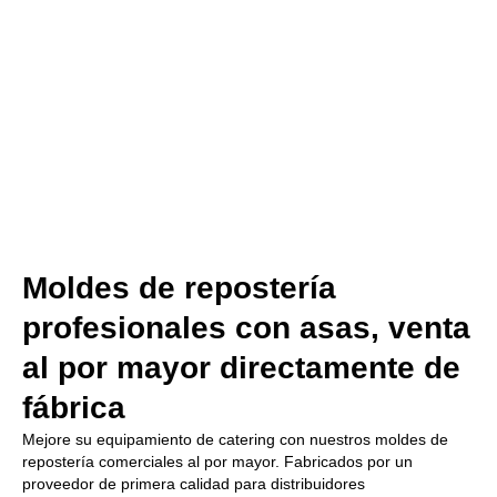
Moldes de repostería
profesionales con asas, venta
al por mayor directamente de
fábrica
Mejore su equipamiento de catering con nuestros moldes de
repostería comerciales al por mayor. Fabricados por un
proveedor de primera calidad para distribuidores