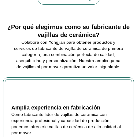
¿Por qué elegirnos como su fabricante de
vajillas de cerámica?
Colabore con Yongjian para obtener productos y
servicios de fabricante de vajilla de cerámica de primera
categoría, una combinación perfecta de calidad,
asequibilidad y personalización. Nuestra amplia gama
de vajillas al por mayor garantiza un valor inigualable.
Amplia experiencia en fabricación
Como fabricante líder de vajillas de cerámica con
experiencia profesional y capacidad de producción,
podemos ofrecerle vajillas de cerámica de alta calidad al
por mayor.