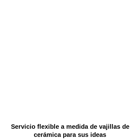
Servicio flexible a medida de vajillas de
cerámica para sus ideas