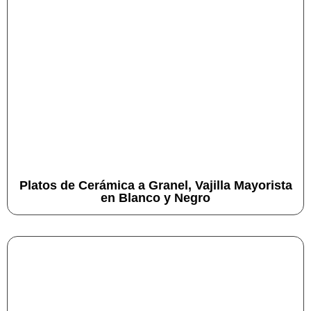
Platos de Cerámica a Granel, Vajilla Mayorista
en Blanco y Negro