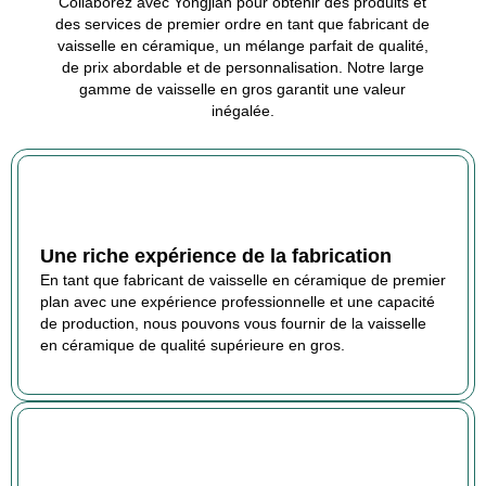
Collaborez avec Yongjian pour obtenir des produits et
des services de premier ordre en tant que fabricant de
vaisselle en céramique, un mélange parfait de qualité,
de prix abordable et de personnalisation. Notre large
gamme de vaisselle en gros garantit une valeur
inégalée.
Une riche expérience de la fabrication
En tant que fabricant de vaisselle en céramique de premier
plan avec une expérience professionnelle et une capacité
de production, nous pouvons vous fournir de la vaisselle
en céramique de qualité supérieure en gros.