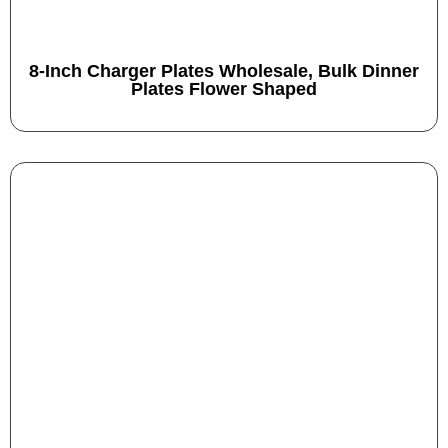
8-Inch Charger Plates Wholesale, Bulk Dinner
Plates Flower Shaped