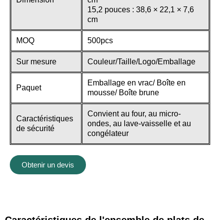
15,2 pouces : 38,6 × 22,1 × 7,6
cm
MOQ
500pcs
Sur mesure
Couleur/Taille/Logo/Emballage
Emballage en vrac/ Boîte en
Paquet
mousse/ Boîte brune
Convient au four, au micro-
Caractéristiques
ondes, au lave-vaisselle et au
de sécurité
congélateur
Obtenir un devis