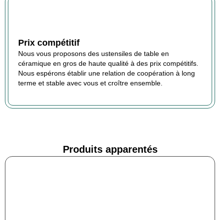
Prix compétitif
Nous vous proposons des ustensiles de table en
céramique en gros de haute qualité à des prix compétitifs.
Nous espérons établir une relation de coopération à long
terme et stable avec vous et croître ensemble.
Produits apparentés