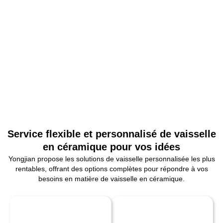
Service flexible et personnalisé de vaisselle
en céramique pour vos idées
Yongjian propose les solutions de vaisselle personnalisée les plus
rentables, offrant des options complètes pour répondre à vos
besoins en matière de vaisselle en céramique.