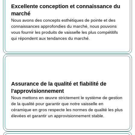
Excellente conception et connaissance du
marché
Nous avons des concepts esthétiques de pointe et des
connaissances approfondies du marché, nous pouvons
vous fournir les produits de vaisselle les plus compétitifs
qui répondent aux tendances du marché.
Assurance de la qualité et fiabilité de
l'approvisionnement
Nous mettons en œuvre strictement le système de gestion
de la qualité pour garantir que notre vaisselle en
céramique en gros respecte les normes de qualité les plus
élevées et garantir un approvisionnement stable.