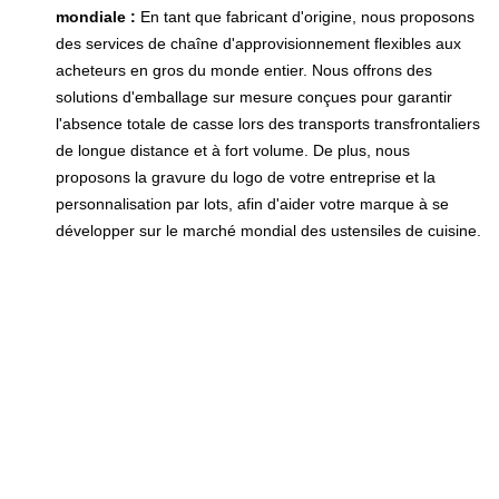
mondiale :
En tant que fabricant d'origine, nous proposons
des services de chaîne d'approvisionnement flexibles aux
acheteurs en gros du monde entier. Nous offrons des
solutions d'emballage sur mesure conçues pour garantir
l'absence totale de casse lors des transports transfrontaliers
de longue distance et à fort volume. De plus, nous
proposons la gravure du logo de votre entreprise et la
personnalisation par lots, afin d'aider votre marque à se
développer sur le marché mondial des ustensiles de cuisine.