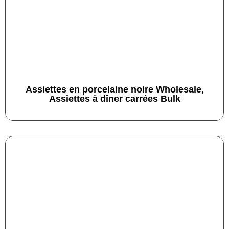
Assiettes en porcelaine noire Wholesale,
Assiettes à dîner carrées Bulk