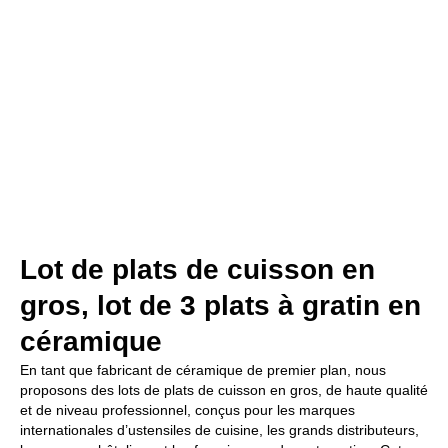
Lot de plats de cuisson en
gros, lot de 3 plats à gratin en
céramique
En tant que fabricant de céramique de premier plan, nous
proposons des lots de plats de cuisson en gros, de haute qualité
et de niveau professionnel, conçus pour les marques
internationales d’ustensiles de cuisine, les grands distributeurs,