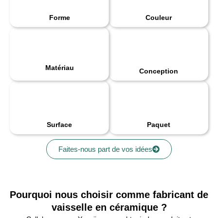
Forme
Couleur
Matériau
Conception
Surface
Paquet
Faites-nous part de vos idées
Pourquoi nous choisir comme fabricant de
vaisselle en céramique ?