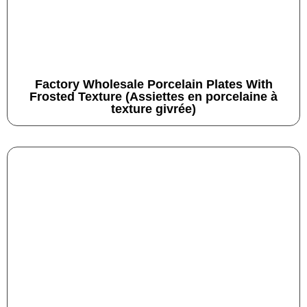
Factory Wholesale Porcelain Plates With
Frosted Texture (Assiettes en porcelaine à
texture givrée)