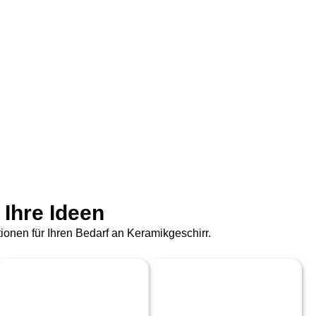
 Ihre Ideen
onen für Ihren Bedarf an Keramikgeschirr.