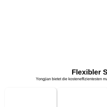
Flexibler 
Yongjian bietet die kosteneffizientesten