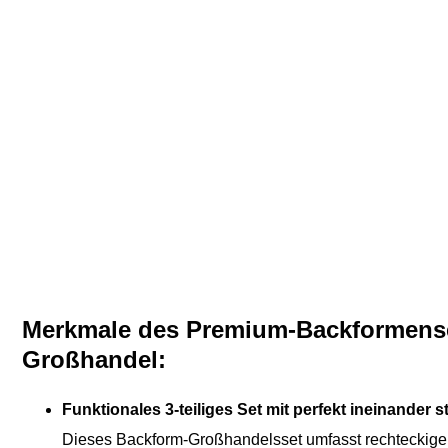
Merkmale des Premium-Backformense
Großhandel:
Funktionales 3-teiliges Set mit perfekt ineinander
Dieses Backform-Großhandelsset umfasst rechteckige 