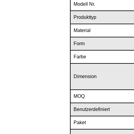
Modell Nr.
Produkttyp
Material
Form
Farbe
Dimension
MOQ
Benutzerdefiniert
Paket