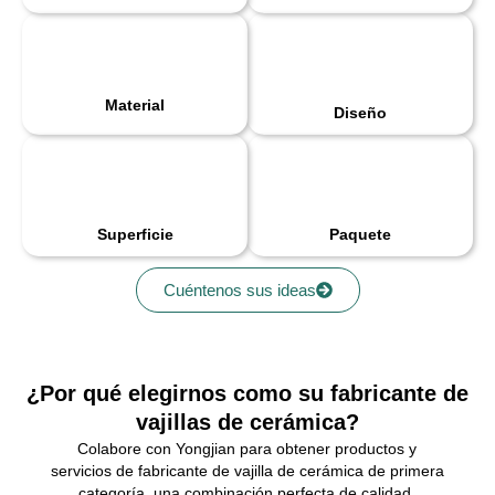
Material
Diseño
Superficie
Paquete
Cuéntenos sus ideas
¿Por qué elegirnos como su fabricante de
vajillas de cerámica?
Colabore con Yongjian para obtener productos y
servicios de fabricante de vajilla de cerámica de primera
categoría, una combinación perfecta de calidad,