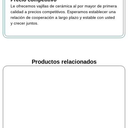
Le ofrecemos vajillas de cerámica al por mayor de primera
calidad a precios competitivos. Esperamos establecer una
relación de cooperación a largo plazo y estable con usted
y crecer juntos.
Productos relacionados