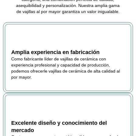
asequibilidad y personalización. Nuestra amplia gama
de vajillas al por mayor garantiza un valor inigualable.
Amplia experiencia en fabricación
Como fabricante líder de vajillas de cerámica con
experiencia profesional y capacidad de producción,
podemos ofrecerle vajillas de cerámica de alta calidad al
por mayor.
Excelente diseño y conocimiento del
mercado