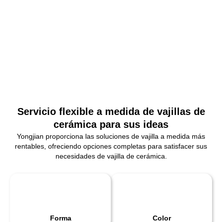
Servicio flexible a medida de vajillas de
cerámica para sus ideas
Yongjian proporciona las soluciones de vajilla a medida más
rentables, ofreciendo opciones completas para satisfacer sus
necesidades de vajilla de cerámica.
Forma
Color