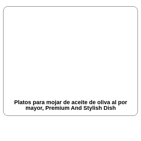
Platos para mojar de aceite de oliva al por
mayor, Premium And Stylish Dish