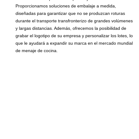
Proporcionamos soluciones de embalaje a medida,
diseñadas para garantizar que no se produzcan roturas
durante el transporte transfronterizo de grandes volúmenes
y largas distancias. Además, ofrecemos la posibilidad de
grabar el logotipo de su empresa y personalizar los lotes, lo
que le ayudará a expandir su marca en el mercado mundial
de menaje de cocina.