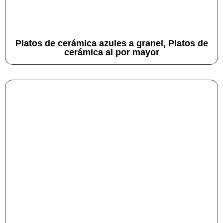
Platos de cerámica azules a granel, Platos de
cerámica al por mayor