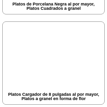
Platos de Porcelana Negra al por mayor,
Platos Cuadrados a granel
Platos Cargador de 8 pulgadas al por mayor,
Platos a granel en forma de flor