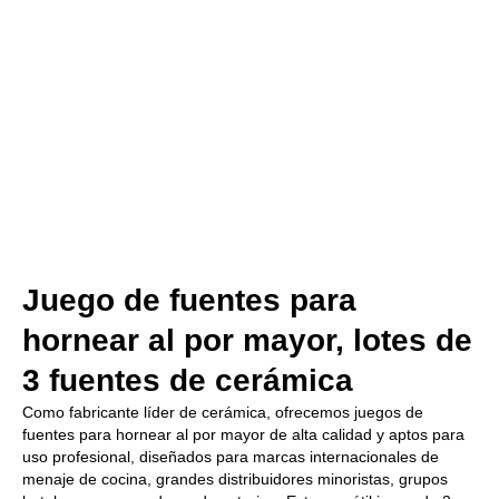
Juego de fuentes para
hornear al por mayor, lotes de
3 fuentes de cerámica
Como fabricante líder de cerámica, ofrecemos juegos de
fuentes para hornear al por mayor de alta calidad y aptos para
uso profesional, diseñados para marcas internacionales de
menaje de cocina, grandes distribuidores minoristas, grupos