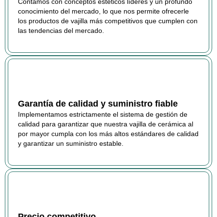
Contamos con conceptos estéticos líderes y un profundo
conocimiento del mercado, lo que nos permite ofrecerle
los productos de vajilla más competitivos que cumplen con
las tendencias del mercado.
Garantía de calidad y suministro fiable
Implementamos estrictamente el sistema de gestión de
calidad para garantizar que nuestra vajilla de cerámica al
por mayor cumpla con los más altos estándares de calidad
y garantizar un suministro estable.
Precio competitivo