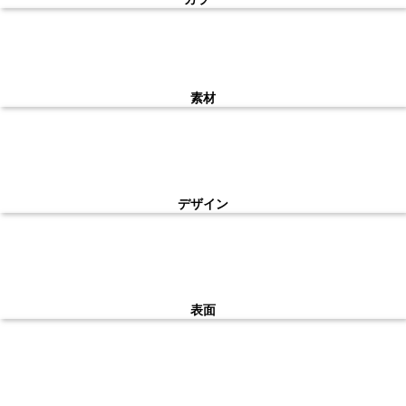
素材
デザイン
表面