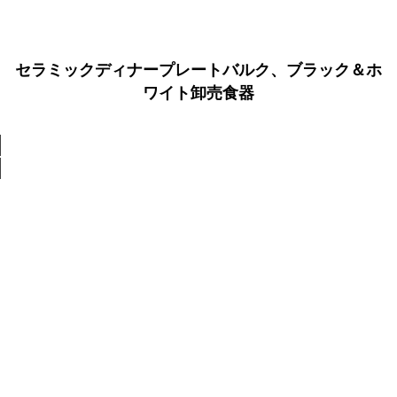
セラミックディナープレートバルク、ブラック＆ホ
ワイト卸売食器