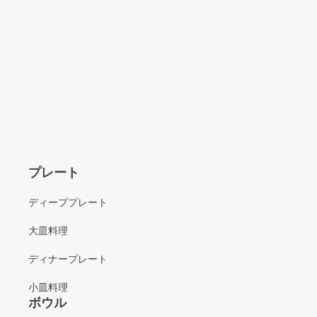
プレート
ディーププレート
大皿料理
ディナープレート
小皿料理
ボウル