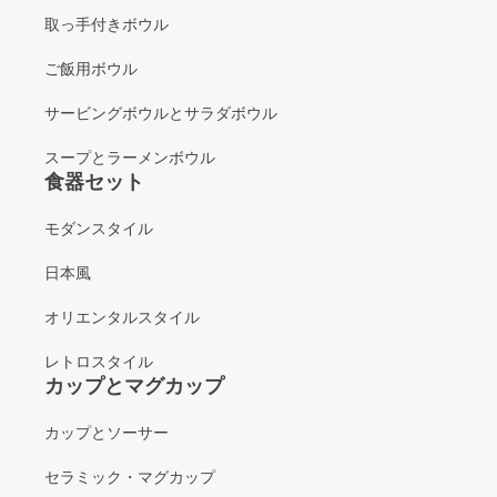
取っ手付きボウル
ご飯用ボウル
サービングボウルとサラダボウル
スープとラーメンボウル
食器セット
モダンスタイル
日本風
オリエンタルスタイル
レトロスタイル
カップとマグカップ
カップとソーサー
セラミック・マグカップ