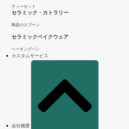
ティーセット
セラミック・カトラリー
陶器のスプーン
セラミックベイクウェア
ベーキングパン
カスタムサービス
会社概要