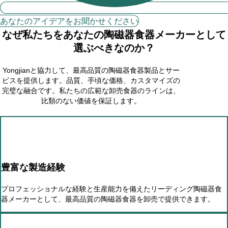
あなたのアイデアをお聞かせください
なぜ私たちをあなたの陶磁器食器メーカーとして
選ぶべきなのか？
Yongjianと協力して、最高品質の陶磁器食器製品とサー
ビスを提供します。品質、手頃な価格、カスタマイズの
完璧な融合です。私たちの広範な卸売食器のラインは、
比類のない価値を保証します。
豊富な製造経験
プロフェッショナルな経験と生産能力を備えたリーディング陶磁器食
器メーカーとして、最高品質の陶磁器食器を卸売で提供できます。