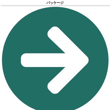
パッケージ