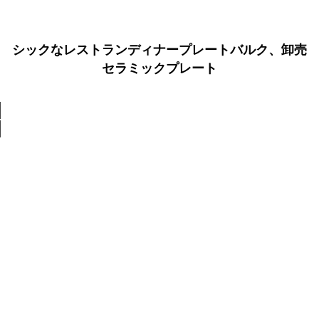
シックなレストランディナープレートバルク、卸売
セラミックプレート