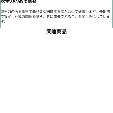
競争力のある価格
競争力のある価格で高品質な陶磁器食器を卸売で提供します。長期的
で安定した協力関係を築き、共に成長できることを楽しみにしていま
す。
関連商品