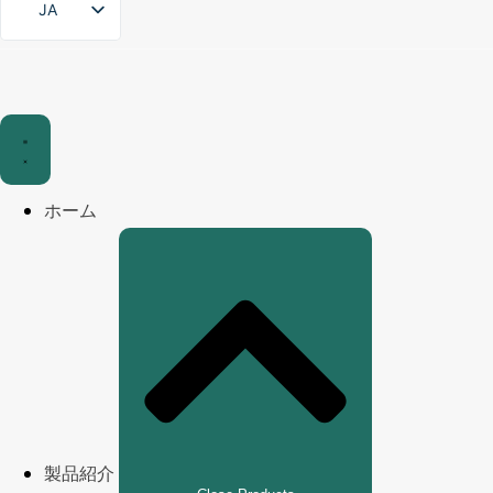
JA
ホーム
製品紹介