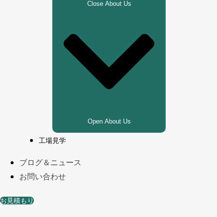
Close About Us
Open About Us
工場見学
ブログ＆ニュース
お問い合わせ
お見積もり