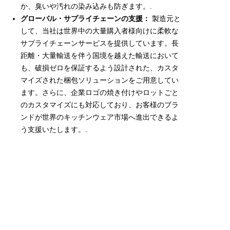
か、臭いや汚れの染み込みも防ぎます。.
グローバル・サプライチェーンの支援：
製造元と
して、当社は世界中の大量購入者様向けに柔軟な
サプライチェーンサービスを提供しています。長
距離・大量輸送を伴う国境を越えた輸送において
も、破損ゼロを保証するよう設計された、カスタ
マイズされた梱包ソリューションをご用意してい
ます。さらに、企業ロゴの焼き付けやロットごと
のカスタマイズにも対応しており、お客様のブラ
ンドが世界のキッチンウェア市場へ進出できるよ
う支援いたします。.