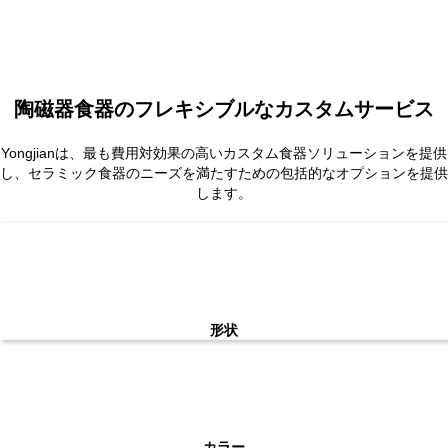
陶磁器食器のフレキシブルなカスタムサービス
Yongjianは、最も費用対効果の高いカスタム食器ソリューションを提供
し、セラミック食器のニーズを満たすための包括的なオプションを提供
します。
形状
カラー