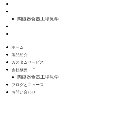
カスタムサービス
会社概要
陶磁器食器工場見学
ブログとニュース
お問い合わせ
ホーム
製品紹介
カスタムサービス
会社概要
陶磁器食器工場見学
ブログとニュース
お問い合わせ
連絡先
+86-13829071851(WeChat)