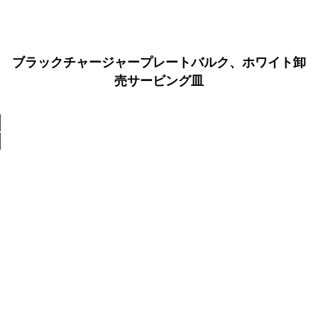
ブラックチャージャープレートバルク、ホワイト卸
売サービング皿