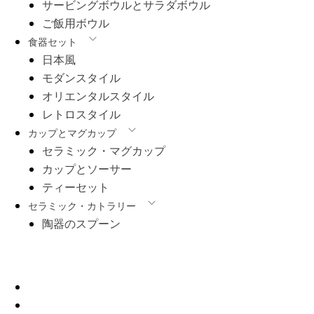
サービングボウルとサラダボウル
ご飯用ボウル
食器セット
日本風
モダンスタイル
オリエンタルスタイル
レトロスタイル
カップとマグカップ
セラミック・マグカップ
カップとソーサー
ティーセット
セラミック・カトラリー
陶器のスプーン
会社概要
ホーム
製品紹介