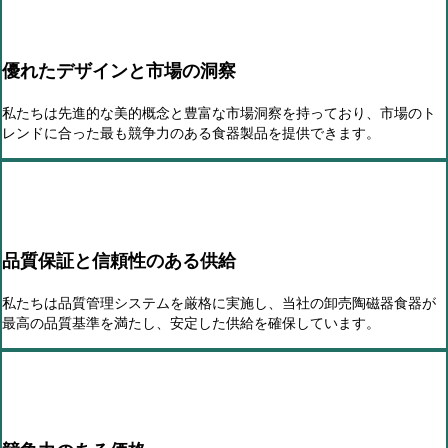
優れたデザインと市場の洞察
私たちは先進的な美的概念と豊富な市場洞察を持っており、市場のト
レンドに合った最も競争力のある食器製品を提供できます。
品質保証と信頼性のある供給
私たちは品質管理システムを厳格に実施し、当社の卸売陶磁器食器が
最高の品質基準を満たし、安定した供給を確保しています。